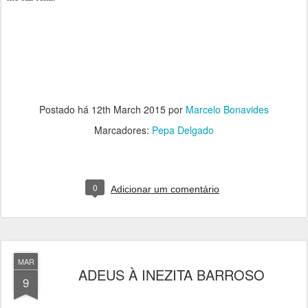
Postado há
12th March 2015
por
Marcelo Bonavides
Marcadores:
Pepa Delgado
0
Adicionar um comentário
MAR
ADEUS À INEZITA BARROSO
9