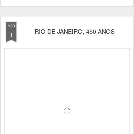
MAR
RIO DE JANEIRO, 450 ANOS
1