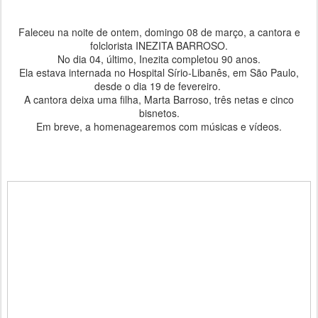
Faleceu na noite de ontem, domingo 08 de março, a cantora e
folclorista INEZITA BARROSO.
No dia 04, último, Inezita completou 90 anos.
Ela estava internada no Hospital Sírio-Libanês, em São Paulo,
desde o dia 19 de fevereiro.
A cantora deixa uma filha, Marta Barroso, três netas e cinco
bisnetos.
Em breve, a homenagearemos com músicas e vídeos.