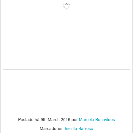
Postado há
9th March 2015
por
Marcelo Bonavides
Marcadores:
Inezita Barroso