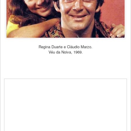
Regina Duarte e Cláudio Marzo.
Véu da Noiva, 1969.