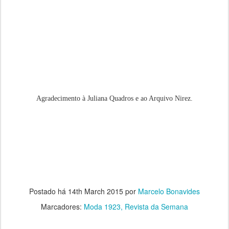
Agradecimento à Juliana Quadros e ao Arquivo Nirez.
Postado há
14th March 2015
por
Marcelo Bonavides
Marcadores:
Moda 1923
Revista da Semana