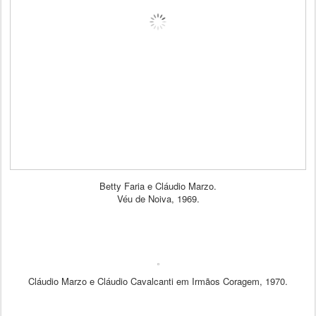
Betty Faria e Cláudio Marzo.
Véu de Noiva, 1969.
Cláudio Marzo e Cláudio Cavalcanti em Irmãos Coragem, 1970.