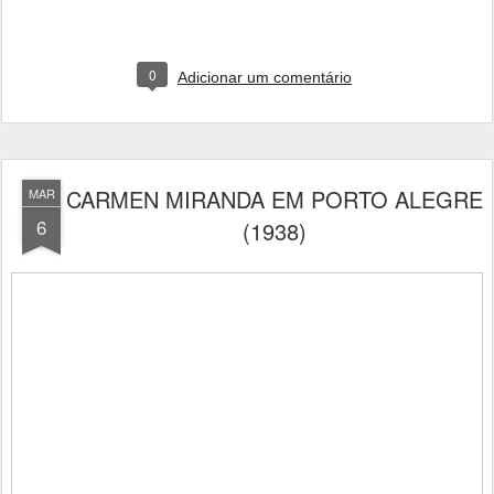
0
Adicionar um comentário
CARMEN MIRANDA EM PORTO ALEGRE
MAR
6
(1938)