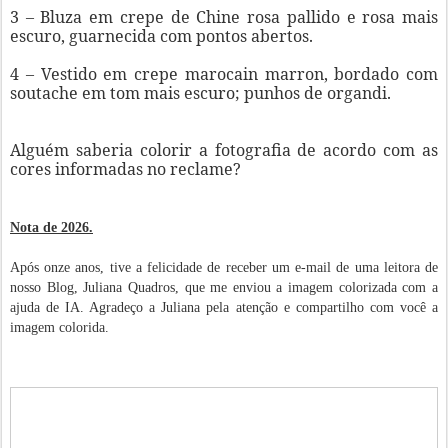
3 – Bluza em crepe de Chine rosa pallido e rosa mais
escuro, guarnecida com pontos abertos.
4 – Vestido em crepe marocain marron, bordado com
soutache em tom mais escuro; punhos de organdi.
Alguém saberia colorir a fotografia de acordo com as
cores informadas no reclame?
Nota de 2026.
Após onze anos, tive a felicidade de receber um e-mail de uma leitora de
nosso Blog, Juliana Quadros, que me enviou a imagem colorizada com a
ajuda de IA. Agradeço a Juliana pela atenção e compartilho com você a
imagem colorida.