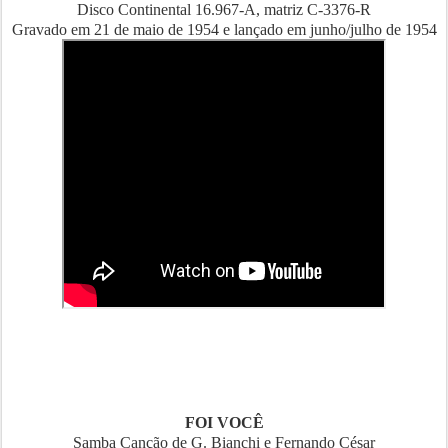
Disco Continental 16.967-A, matriz C-3376-R
Gravado em 21 de maio de 1954 e lançado em junho/julho de 1954
FOI VOCÊ
Samba Canção de G. Bianchi e Fernando César