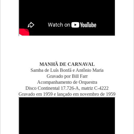
MANHÃ DE CARNAVAL
Samba de Luís Bonfá e Antônio Maria
Gravado por Bill Farr
Acompanhamento de Orquestra
Disco Continental 17.726-A, matriz C-4222
Gravado em 1959 e lançado em novembro de 1959