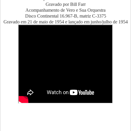
Gravado por Bill Farr
Acompanhamento de Vero e Sua Orquestra
Disco Continental 16.967-B, matriz C-3375
Gravado em 21 de maio de 1954 e lançado em junho/julho de 1954