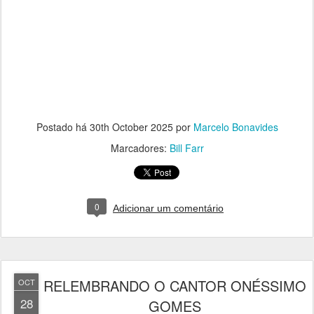
Postado há
30th October 2025
por
Marcelo Bonavides
Marcadores:
Bill Farr
0
Adicionar um comentário
RELEMBRANDO O CANTOR ONÉSSIMO
OCT
28
GOMES