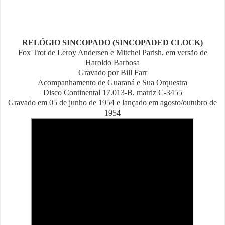
RELÓGIO SINCOPADO (SINCOPADED CLOCK)
Fox Trot de Leroy Andersen e Mitchel Parish, em versão de
Haroldo Barbosa
Gravado por Bill Farr
Acompanhamento de Guaraná e Sua Orquestra
Disco Continental 17.013-B, matriz C-3455
Gravado em 05 de junho de 1954 e lançado em agosto/outubro de
1954