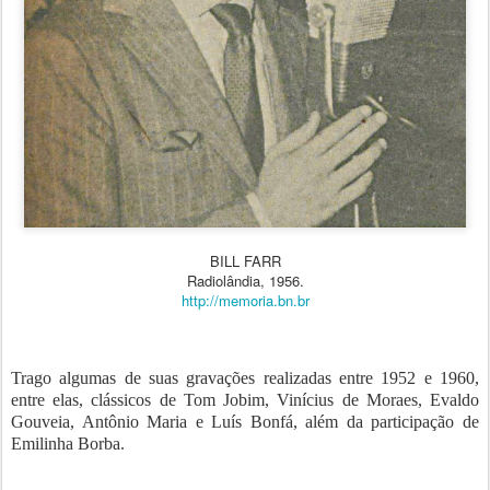
BILL FARR
Radiolândia, 1956.
http://memoria.bn.br
Trago algumas de suas gravações realizadas entre 1952 e 1960,
entre elas, clássicos de Tom Jobim, Vinícius de Moraes, Evaldo
Gouveia, Antônio Maria e Luís Bonfá, além da participação de
Emilinha Borba.