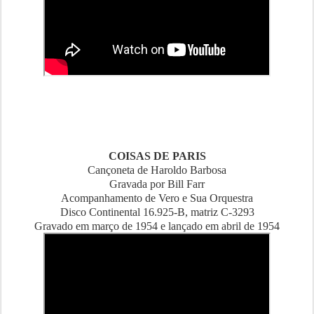
COISAS DE PARIS
Cançoneta de Haroldo Barbosa
Gravada por Bill Farr
Acompanhamento de Vero e Sua Orquestra
Disco Continental 16.925-B, matriz C-3293
Gravado em março de 1954 e lançado em abril de 1954