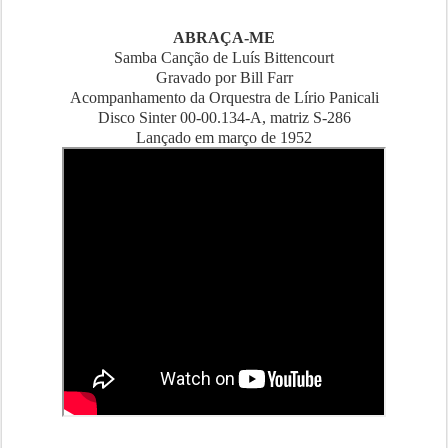
ABRAÇA-ME
Samba Canção de Luís Bittencourt
Gravado por Bill Farr
Acompanhamento da Orquestra de Lírio Panicali
Disco Sinter 00-00.134-A, matriz S-286
Lançado em março de 1952