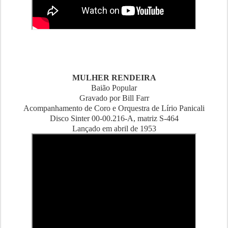
MULHER RENDEIRA
Baião Popular
Gravado por Bill Farr
Acompanhamento de Coro e Orquestra de Lírio Panicali
Disco Sinter 00-00.216-A, matriz S-464
Lançado em abril de 1953