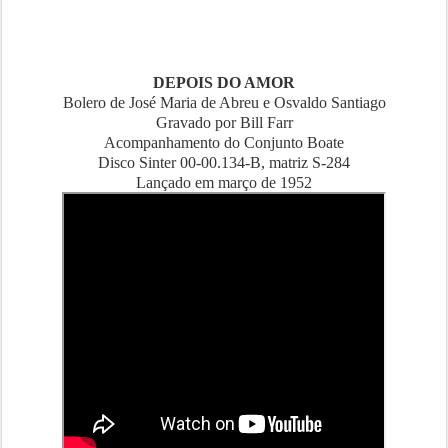
DEPOIS DO AMOR
Bolero de José Maria de Abreu e Osvaldo Santiago
Gravado por Bill Farr
Acompanhamento do Conjunto Boate
Disco Sinter 00-00.134-B, matriz S-284
Lançado em março de 1952