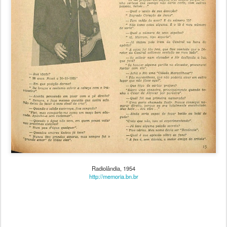
Radiolândia, 1954
http://memoria.bn.br