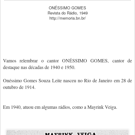
ONÉSSIMO GOMES
Revista do Rádio, 1949
http://memoria.bn.br/
Vamos relembrar o cantor ONÉSSIMO GOMES, cantor de
destaque nas décadas de 1940 e 1950.
Onéssimo Gomes Souza Leite nasceu no Rio de Janeiro em 28 de
outubro de 1914.
Em 1940, atuou em algumas rádios, como a Mayrink Veiga.