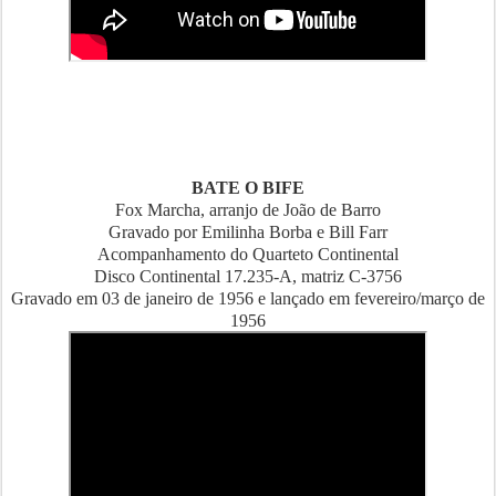
BATE O BIFE
Fox Marcha, arranjo de João de Barro
Gravado por Emilinha Borba e Bill Farr
Acompanhamento do Quarteto Continental
Disco Continental 17.235-A, matriz C-3756
Gravado em 03 de janeiro de 1956 e lançado em fevereiro/março de
1956