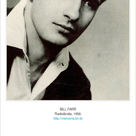
BILL FARR
Radiolândia, 1956.
http://memoria.bn.br