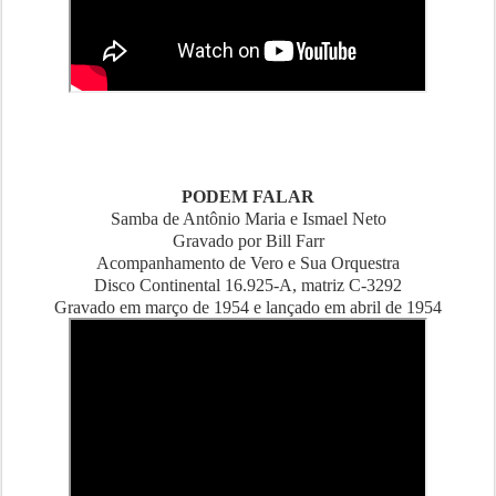
PODEM FALAR
Samba de Antônio Maria e Ismael Neto
Gravado por Bill Farr
Acompanhamento de Vero e Sua Orquestra
Disco Continental 16.925-A, matriz C-3292
Gravado em março de 1954 e lançado em abril de 1954