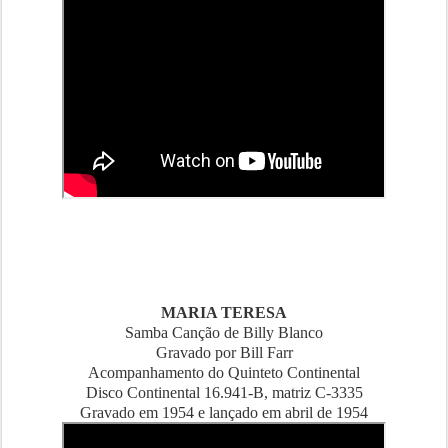
MARIA TERESA
Samba Canção de Billy Blanco
Gravado por Bill Farr
Acompanhamento do Quinteto Continental
Disco Continental 16.941-B, matriz C-3335
Gravado em 1954 e lançado em abril de 1954