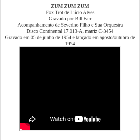
ZUM ZUM ZUM
Fox Trot de Lúcio Alves
Gravado por Bill Farr
Acompanhamento de Severino Filho e Sua Orquestra
Disco Continental 17.013-A, matriz C-3454
Gravado em 05 de junho de 1954 e lançado em agosto/outubro de
1954