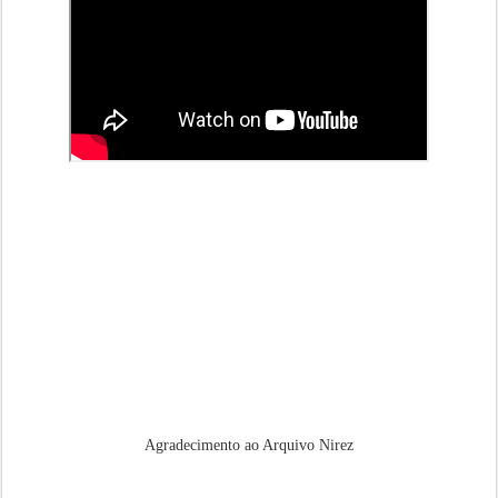
Agradecimento ao Arquivo Nirez