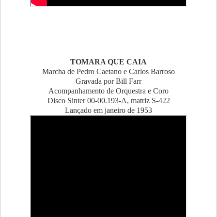
TOMARA QUE CAIA
Marcha de Pedro Caetano e Carlos Barroso
Gravada por Bill Farr
Acompanhamento de Orquestra e Coro
Disco Sinter 00-00.193-A, matriz S-422
Lançado em janeiro de 1953