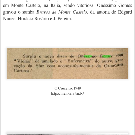
em Monte Castelo, na Itália, sendo vitoriosa, Onéssimo Gomes
gravou o samba
Bravos de Monte Castelo
, da autoria de Edgard
Nunes, Horácio Rosário e J. Pereira.
O Cruzeiro, 1949
http://memoria.bn.br/