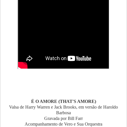
É O AMORE (THAT'S AMORE)
Valsa de Harry Warren e Jack Brooks, em versão de Haroldo
Barbosa
Gravada por Bill Farr
Acompanhamento de Vero e Sua Orquestra