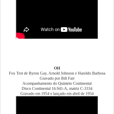
OH
Fox Trot de Byron Gay, Arnold Johnson e Haroldo Barbosa
Gravado por Bill Farr
Acompanhamento do Quinteto Continental
Disco Continental 16.941-A, matriz C-3334
Gravado em 1954 e lançado em abril de 1954