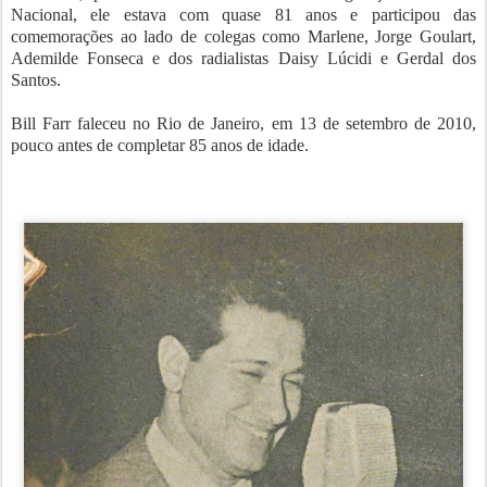
Nacional, ele estava com quase 81 anos e participou das
comemorações ao lado de colegas como Marlene, Jorge Goulart,
Ademilde Fonseca e dos radialistas Daisy Lúcidi e Gerdal dos
Santos.
Bill Farr faleceu no Rio de Janeiro, em 13 de setembro de 2010,
pouco antes de completar 85 anos de idade.