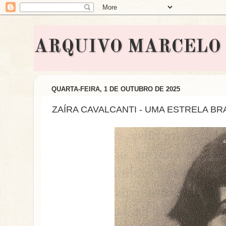
ARQUIVO MARCELO BON
QUARTA-FEIRA, 1 DE OUTUBRO DE 2025
ZAÍRA CAVALCANTI - UMA ESTRELA BRAS