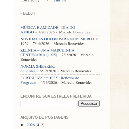
FEEDJIT
MÚSICA E AMIZADE - DIA DO
AMIGO
- 7/20/2026
- Marcelo Bonavides
NOVIDADES ODEON PARA NOVEMBRO DE
1929
- 7/14/2026
- Marcelo Bonavides
ZIZINHA – UMA MARCHINHA
CENTENÁRIA (1925)
- 7/1/2026
- Marcelo
Bonavides
NORMA SHEARER,
Saudades
- 6/12/2026
- Marcelo Bonavides
FORTALEZA em 1935 - Reflexos do
Progresso
- 4/13/2026
- Marcelo Bonavides
ENCONTRE SUA ESTRELA PREFERIDA
ARQUIVO DE POSTAGENS
2026
(412)
►