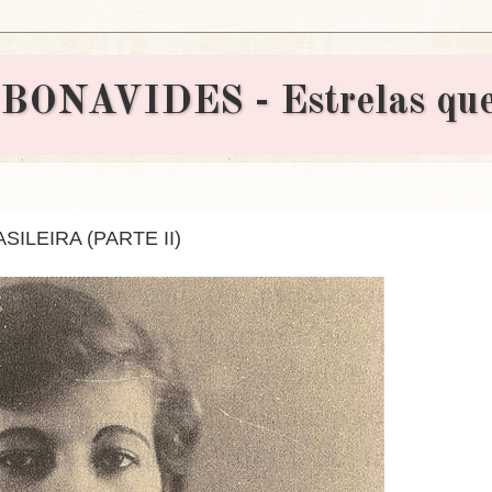
AVIDES - Estrelas que 
ILEIRA (PARTE II)