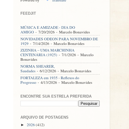
FEEDJIT
MÚSICA E AMIZADE - DIA DO
AMIGO
- 7/20/2026
- Marcelo Bonavides
NOVIDADES ODEON PARA NOVEMBRO DE
1929
- 7/14/2026
- Marcelo Bonavides
ZIZINHA – UMA MARCHINHA
CENTENÁRIA (1925)
- 7/1/2026
- Marcelo
Bonavides
NORMA SHEARER,
Saudades
- 6/12/2026
- Marcelo Bonavides
FORTALEZA em 1935 - Reflexos do
Progresso
- 4/13/2026
- Marcelo Bonavides
ENCONTRE SUA ESTRELA PREFERIDA
ARQUIVO DE POSTAGENS
2026
(412)
►