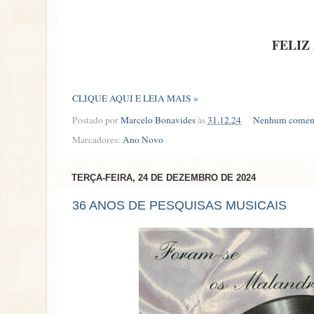
FELIZ
CLIQUE AQUI E LEIA MAIS »
Postado por
Marcelo Bonavides
às
31.12.24
Nenhum coment
Marcadores:
Ano Novo
TERÇA-FEIRA, 24 DE DEZEMBRO DE 2024
36 ANOS DE PESQUISAS MUSICAIS