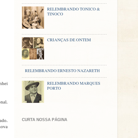
RELEMBRANDO TONICO &
TINOCO
CRIANÇAS DE ONTEM
RELEMBRANDO ERNESTO NAZARETH
RELEMBRANDO MARQUES
nhei
PORTO
nal.
CURTA NOSSA PÁGINA
ado.
nova