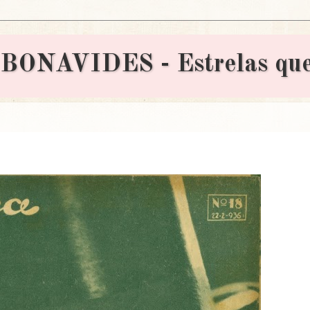
AVIDES - Estrelas que 