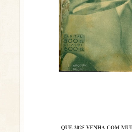
QUE 2025 VENHA COM MUI