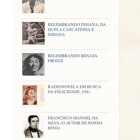
RELEMBRANDO INHANA, DA
DUPLA CASCATINHA E
INHANA
RELEMBRANDO RENATA
FRONZI
RADIONOVELA EM BUSCA
DA FELICIDADE, 1941
FRANCISCO MANOEL DA
SILVA (O AUTOR DE NOSSO
HINO)