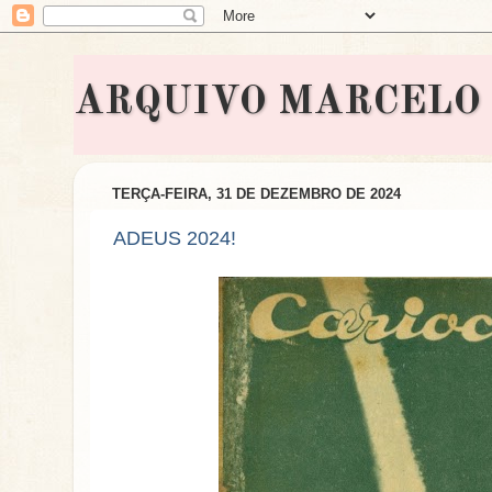
ARQUIVO MARCELO BON
TERÇA-FEIRA, 31 DE DEZEMBRO DE 2024
ADEUS 2024!