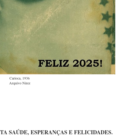
Carioca, 1936
Arquivo Nirez
TA SAÚDE, ESPERANÇAS E FELICIDADES.