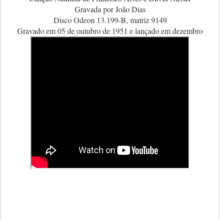
Gravada por João Dias
Disco Odeon 13.199-B, matriz 9149
Gravado em 05 de outubro de 1951 e lançado em dezembro