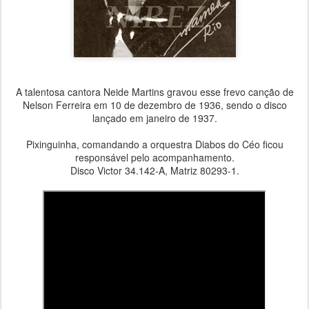
A talentosa cantora Neide Martins gravou esse frevo canção de
Nelson Ferreira em 10 de dezembro de 1936, sendo o disco
lançado em janeiro de 1937.
Pixinguinha, comandando a orquestra Diabos do Céo ficou
responsável pelo acompanhamento.
Disco Victor 34.142-A, Matriz 80293-1.