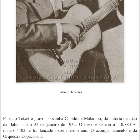
Patrício Teixeira
Patrício Teixeira gravou o samba Cabide de Molambo, da autoria de João
da Bahiana, em 23 de janeiro de 1932. O disco é Odeon nº 10.883-A,
matriz 4402, e foi lançado nesse mesmo ano. O acompanhamento é da
Orquestra Copacabana.