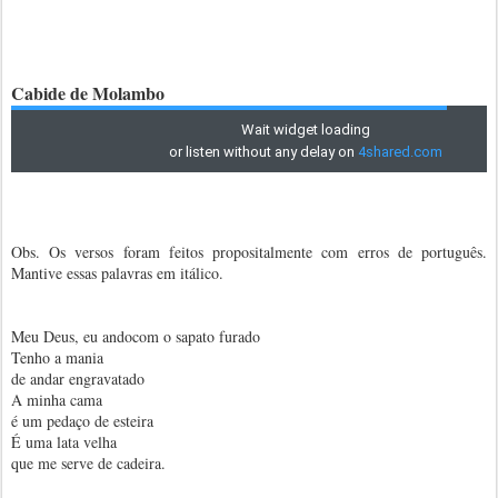
Cabide de Molambo
Obs. Os versos foram feitos propositalmente com erros de português.
Mantive essas palavras em itálico.
Meu Deus, eu andocom o sapato furado
Tenho a mania
de andar engravatado
A minha cama
é um pedaço de esteira
É uma lata velha
que me serve de cadeira.