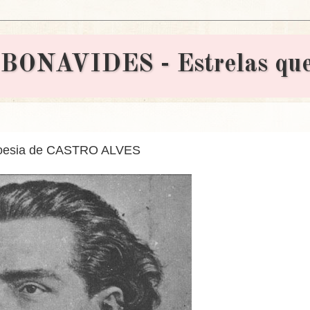
AVIDES - Estrelas que 
esia de CASTRO ALVES