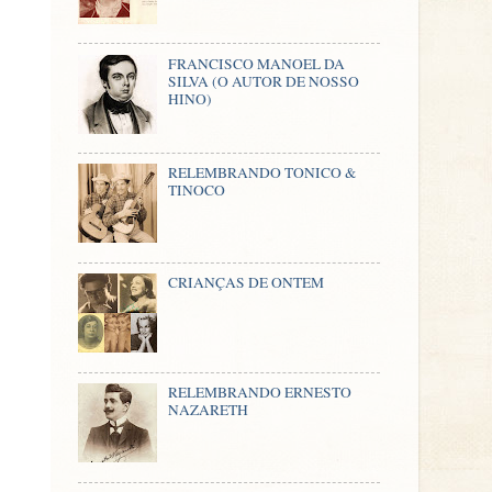
FRANCISCO MANOEL DA
SILVA (O AUTOR DE NOSSO
HINO)
RELEMBRANDO TONICO &
TINOCO
CRIANÇAS DE ONTEM
RELEMBRANDO ERNESTO
NAZARETH