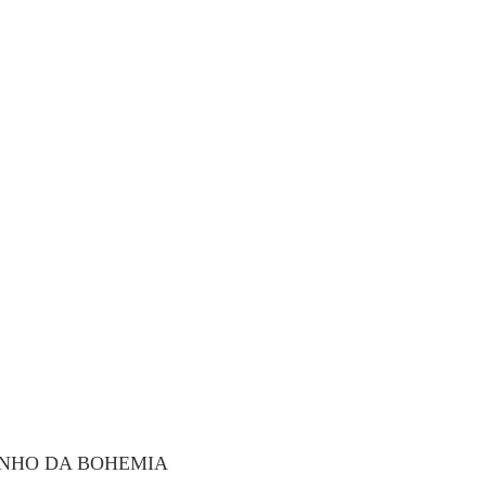
NHO DA BOHEMIA