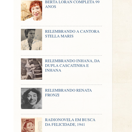
BERTA LORAN COMPLETA 99
ANOS
RELEMBRANDO A CANTORA
STELLA MARIS
RELEMBRANDO INHANA, DA
DUPLA CASCATINHA E
INHANA
RELEMBRANDO RENATA
FRONZI
RADIONOVELA EM BUSCA
DA FELICIDADE, 1941