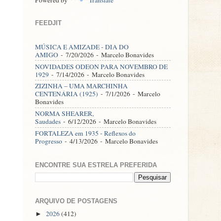
FEEDJIT
MÚSICA E AMIZADE - DIA DO
AMIGO
- 7/20/2026
- Marcelo Bonavides
NOVIDADES ODEON PARA NOVEMBRO DE
1929
- 7/14/2026
- Marcelo Bonavides
ZIZINHA – UMA MARCHINHA
CENTENÁRIA (1925)
- 7/1/2026
- Marcelo
Bonavides
NORMA SHEARER,
Saudades
- 6/12/2026
- Marcelo Bonavides
FORTALEZA em 1935 - Reflexos do
Progresso
- 4/13/2026
- Marcelo Bonavides
ENCONTRE SUA ESTRELA PREFERIDA
ARQUIVO DE POSTAGENS
2026
(412)
►