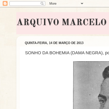
ARQUIVO MARCELO BON
QUINTA-FEIRA, 14 DE MARÇO DE 2013
SONHO DA BOHEMIA (DAMA NEGRA), po