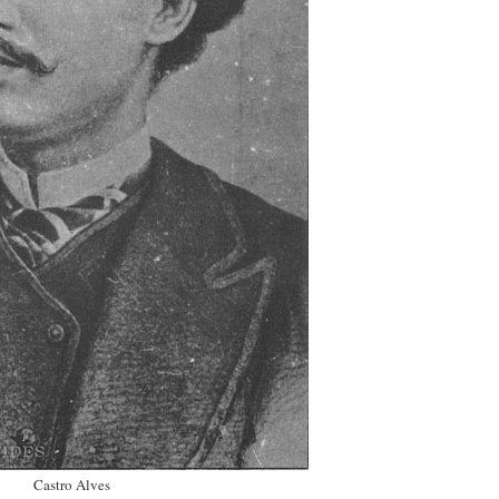
Castro Alves