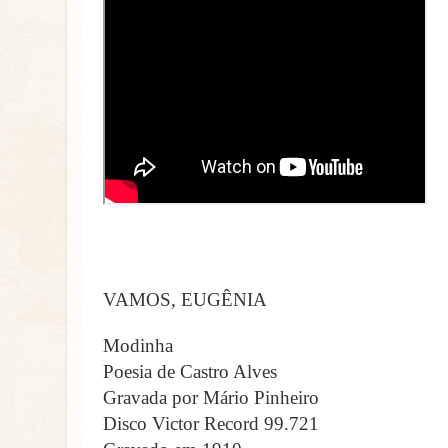
VAMOS, EUGÊNIA
Modinha
Poesia de Castro Alves
Gravada por Mário Pinheiro
Disco Victor
Record 99.721