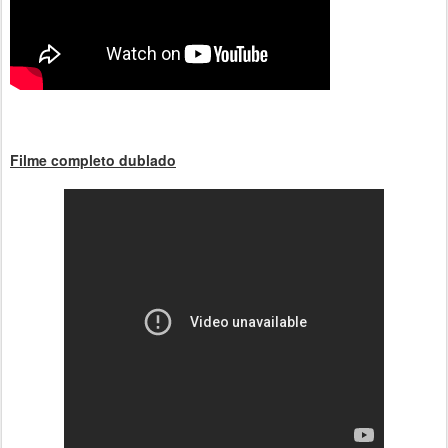
Filme completo dublado