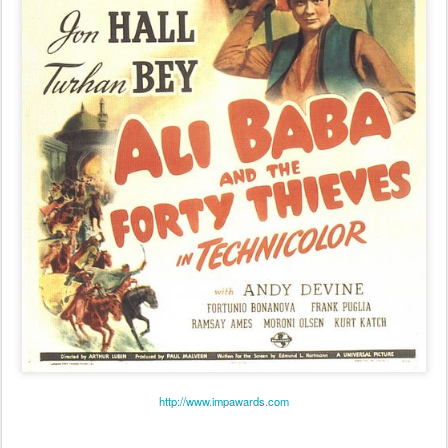
http://www.impawards.com