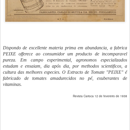
Dispondo de excellente materia prima em abundancia, a fabrica
PEIXE offerece ao consumidor um producto de incomparavel
pureza. Em campo experimental, agronomos especializados
estudam e ensaiam, dia após dia, por methodos scientificos, a
cultura das melhores especies. O Extracto de Tomate "PEIXE" é
fabricado de tomates amadurecidos no pé, exuberantes de
vitaminas.
Revista Carioca 12 de fevereiro de 1938