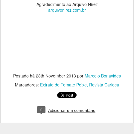
Agradecimento ao Arquivo Nirez
arquivonirez.com.br
Postado há
28th November 2013
por
Marcelo Bonavides
Marcadores:
Extrato de Tomate Peixe
Revista Carioca
0
Adicionar um comentário