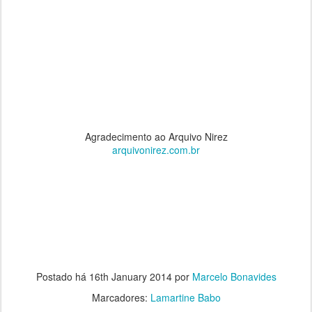
Agradecimento ao Arquivo Nirez
arquivonirez.com.br
Postado há
16th January 2014
por
Marcelo Bonavides
Marcadores:
Lamartine Babo