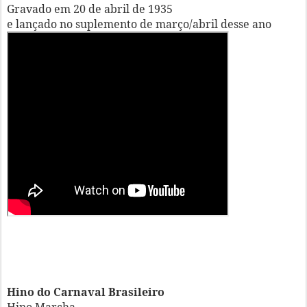
Gravado em 20 de abril de 1935
e lançado no suplemento de março/abril desse ano
Hino do Carnaval Brasileiro