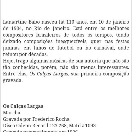
Lamartine Babo nasceu há 110 anos, em 10 de janeiro
de 1904, no Rio de Janeiro. Está entre os melhores
compositores brasileiros de todos os tempos, tendo
deixado composições inesquecíveis, quer nas festas
juninas, em hinos de futebol ou no carnaval, onde
reinou por décadas.
Hoje, trago algumas músicas de sua autoria que não são
tão conhecidas, porém, não são menos interessantes.
Entre elas,
Os Calças Largas
, sua primeira composição
gravada.
Os Calças Largas
Marcha
Gravada por Frederico Rocha
Disco Odeon Record 123.268, Matriz 1093