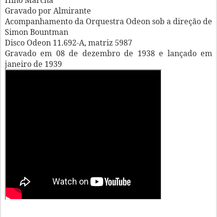
Hino Marcha
Gravado por Almirante
Acompanhamento da Orquestra Odeon sob a direção de
Simon Bountman
Disco Odeon 11.692-A, matriz 5987
Gravado em 08 de dezembro de 1938 e lançado em
janeiro de 1939