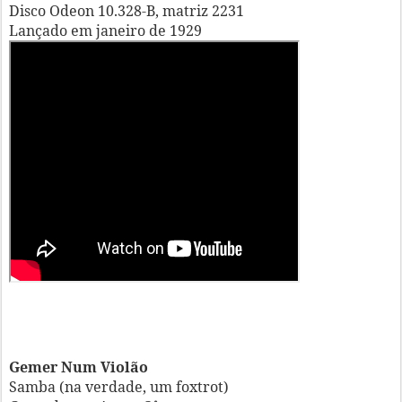
Disco Odeon 10.328-B, matriz 2231
Lançado em janeiro de 1929
Gemer Num Violão
Samba (na verdade, um foxtrot)