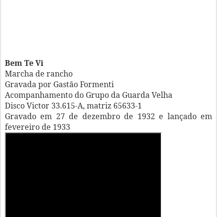
Bem Te Vi
Marcha de rancho
Gravada por Gastão Formenti
Acompanhamento do Grupo da Guarda Velha
Disco Victor 33.615-A, matriz 65633-1
Gravado em 27 de dezembro de 1932 e lançado em
fevereiro de 1933