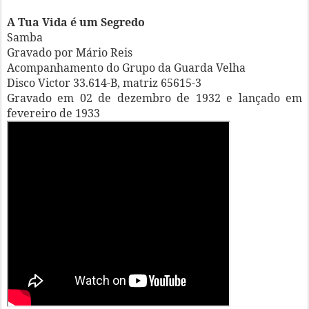
A Tua Vida é um Segredo
Samba
Gravado por Mário Reis
Acompanhamento do Grupo da Guarda Velha
Disco Victor 33.614-B, matriz 65615-3
Gravado em 02 de dezembro de 1932 e lançado em
fevereiro de 1933