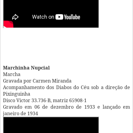
Marchinha Nupcial
Marcha
Gravada por Carmen Miranda
Acompanhamento dos Diabos do Céu sob a direção de
Pixinguinha
Disco Victor 33.736-B, matriz 65908-1
Gravado em 06 de dezembro de 1933 e lançado em
janeiro de 1934