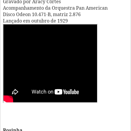
Gravado por Aracy Côrtes
Acompanhamento da Orquestra Pan American
Disco Odeon 10.471-B, matriz 2.876
Lançado em outubro de 1929
Rosinha