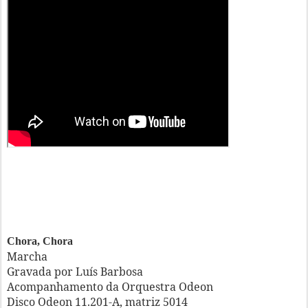
Chora, Chora
Marcha
Gravada por Luís Barbosa
Acompanhamento da Orquestra Odeon
Disco Odeon 11.201-A, matriz 5014