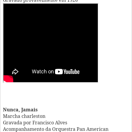
Gravado provavelmente em 1926
Nunca, Jamais
Marcha charleston
Gravada por Francisco Alves
Acompanhamento da Orquestra Pan American