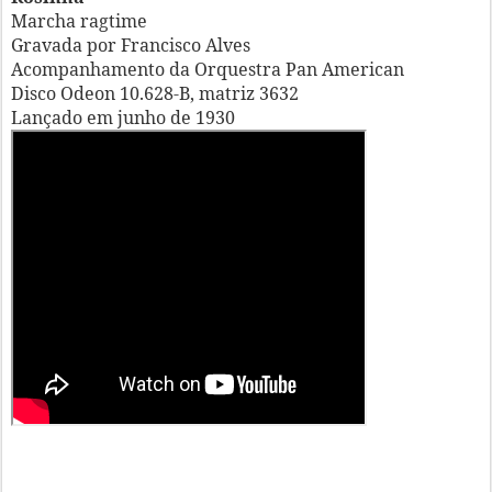
Marcha ragtime
Gravada por Francisco Alves
Acompanhamento da Orquestra Pan American
Disco Odeon 10.628-B, matriz 3632
Lançado em junho de 1930