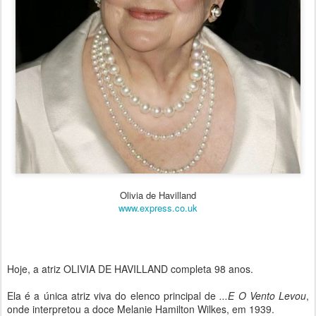
Olivia de Havilland
www.express.co.uk
Hoje, a atriz OLIVIA DE HAVILLAND completa 98 anos.
Ela é a única atriz viva do elenco principal de
...E O Vento Levou
,
onde interpretou a doce Melanie Hamilton Wilkes, em 1939.