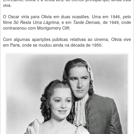
viva.
O Oscar viria para Olivia em duas ocasiões. Uma em 1946, pelo
filme
Só Resta Uma Lágrima
, e em
Tarde Demais
, de 1949, onde
contracenou com Montgomery Clift.
Com algumas aparições públicas relativas ao cinema, Olivia vive
em Paris, onde se mudou ainda na década de 1950.