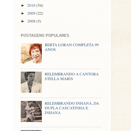
2010
(54)
►
2009
(22)
►
2008
(5)
►
POSTAGENS POPULARES
BERTA LORAN COMPLETA 99
ANOS
RELEMBRANDO A CANTORA
STELLA MARIS
RELEMBRANDO INHANA, DA
DUPLA CASCATINHA E
INHANA