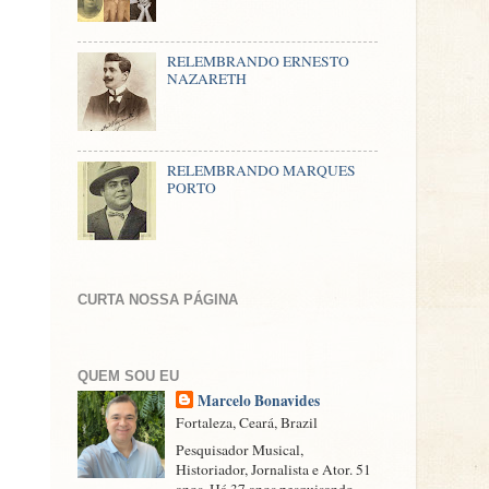
RELEMBRANDO ERNESTO
NAZARETH
RELEMBRANDO MARQUES
PORTO
CURTA NOSSA PÁGINA
QUEM SOU EU
Marcelo Bonavides
Fortaleza, Ceará, Brazil
Pesquisador Musical,
Historiador, Jornalista e Ator. 51