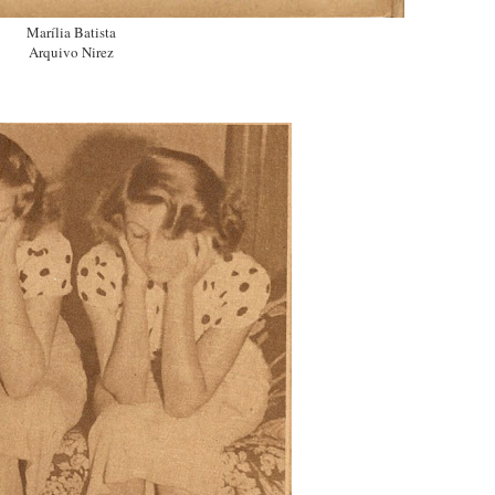
Marília Batista
Arquivo Nirez