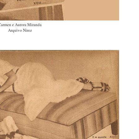
Carmen e Aurora Miranda
Arquivo Nirez