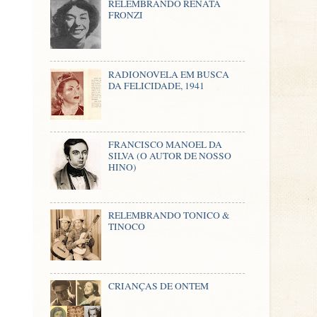
RELEMBRANDO RENATA
FRONZI
RADIONOVELA EM BUSCA
DA FELICIDADE, 1941
FRANCISCO MANOEL DA
SILVA (O AUTOR DE NOSSO
HINO)
RELEMBRANDO TONICO &
TINOCO
CRIANÇAS DE ONTEM