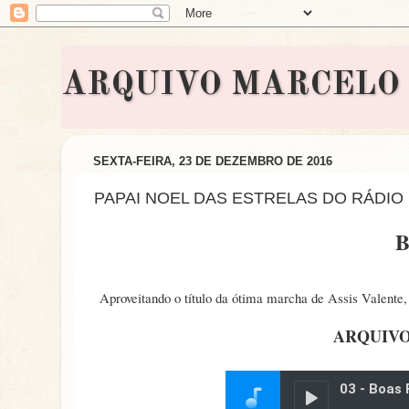
ARQUIVO MARCELO BON
SEXTA-FEIRA, 23 DE DEZEMBRO DE 2016
PAPAI NOEL DAS ESTRELAS DO RÁDIO
B
Aproveitando o título da ótima marcha de Assis Valente,
ARQUIVO