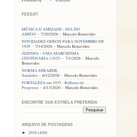
FEEDJIT
MÚSICA E AMIZADE - DIA DO
AMIGO
- 7/20/2026
- Marcelo Bonavides
NOVIDADES ODEON PARA NOVEMBRO DE
1929
- 7/14/2026
- Marcelo Bonavides
ZIZINHA – UMA MARCHINHA
CENTENÁRIA (1925)
- 7/1/2026
- Marcelo
Bonavides
NORMA SHEARER,
Saudades
- 6/12/2026
- Marcelo Bonavides
FORTALEZA em 1935 - Reflexos do
Progresso
- 4/13/2026
- Marcelo Bonavides
ENCONTRE SUA ESTRELA PREFERIDA
ARQUIVO DE POSTAGENS
2026
(410)
►