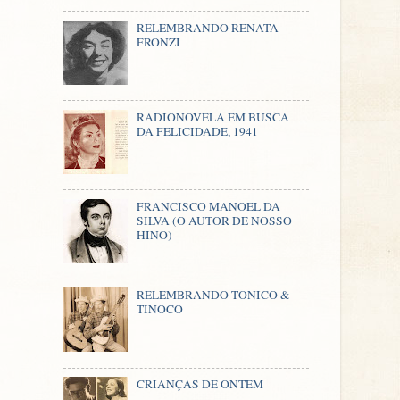
RELEMBRANDO RENATA
FRONZI
RADIONOVELA EM BUSCA
DA FELICIDADE, 1941
FRANCISCO MANOEL DA
SILVA (O AUTOR DE NOSSO
HINO)
RELEMBRANDO TONICO &
TINOCO
CRIANÇAS DE ONTEM