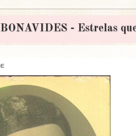
AVIDES - Estrelas que 
DE