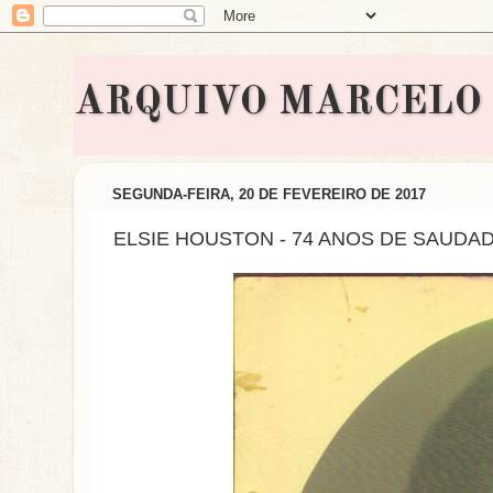
ARQUIVO MARCELO BON
SEGUNDA-FEIRA, 20 DE FEVEREIRO DE 2017
ELSIE HOUSTON - 74 ANOS DE SAUDA