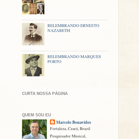
RELEMBRANDO ERNESTO
NAZARETH
RELEMBRANDO MARQUES
PORTO
CURTA NOSSA PÁGINA
QUEM SOU EU
Marcelo Bonavides
Fortaleza, Ceará, Brazil
Pesquisador Musical,