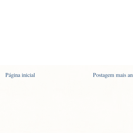
Página inicial
Postagem mais an