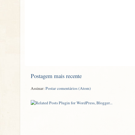
Postagem mais recente
Assinar:
Postar comentários (Atom)