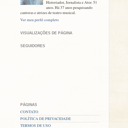
Historiador, Jornalista e Ator. 51
anos. Há 37 anos pesquisando
cantoras e atrizes de teatro musical.
Ver meu perfil completo
VISUALIZAÇÕES DE PÁGINA
SEGUIDORES
PÁGINAS
CONTATO
POLÍTICA DE PRIVACIDADE
TERMOS DE USO