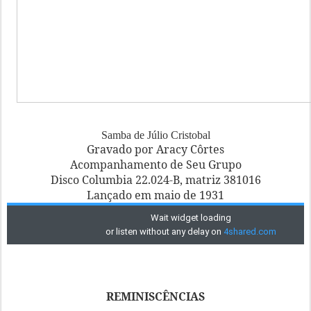
Samba de Júlio Cristobal
Gravado por Aracy Côrtes
Acompanhamento de Seu Grupo
Disco Columbia 22.024-B, matriz 381016
Lançado em maio de 1931
REMINISCÊNCIAS