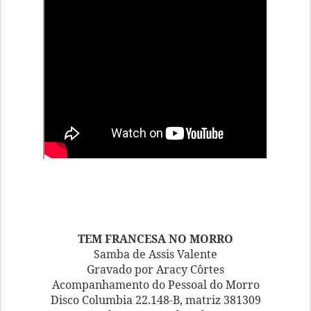
TEM FRANCESA NO MORRO
Samba de Assis Valente
Gravado por Aracy Côrtes
Acompanhamento do Pessoal do Morro
Disco Columbia 22.148-B, matriz 381309