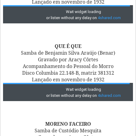
Lançado em novembro de 1932
QUE É QUE
Samba de Benjamin Silva Araújo (Benar)
Gravado por Aracy Côrtes
Acompanhamento do Pessoal do Morro
Disco Columbia 22.148-B, matriz 381312
Lançado em novembro de 1932
MORENO FACEIRO
Samba de Custódio Mesquita