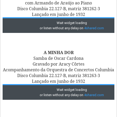
com Armando de Araújo ao Piano
Disco Columbia 22.127-B, matriz 381262-3
Lançado em junho de 1932
A MINHA DOR
Samba de Oscar Cardona
Gravado por Aracy Côrtes
Acompanhamento da Orquestra de Concertos Columbia
Disco Columbia 22.127-B, matriz 381263-3
Lançado em junho de 1932