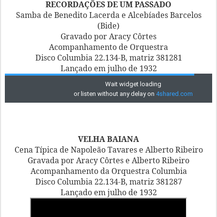
RECORDAÇÕES DE UM PASSADO
Samba de Benedito Lacerda e Alcebíades Barcelos
(Bide)
Gravado por Aracy Côrtes
Acompanhamento de Orquestra
Disco Columbia 22.134-B, matriz 381281
Lançado em julho de 1932
VELHA BAIANA
Cena Típica de Napoleão Tavares e Alberto Ribeiro
Gravada por Aracy Côrtes e Alberto Ribeiro
Acompanhamento da Orquestra Columbia
Disco Columbia 22.134-B, matriz 381287
Lançado em julho de 1932