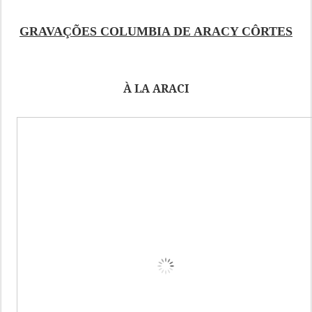
GRAVAÇÕES COLUMBIA DE ARACY CÔRTES
À LA ARACI