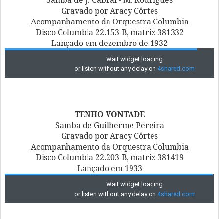
Gravado por Aracy Côrtes
Acompanhamento da Orquestra Columbia
Disco Columbia 22.153-B, matriz 381332
Lançado em dezembro de 1932
TENHO VONTADE
Samba de Guilherme Pereira
Gravado por Aracy Côrtes
Acompanhamento da Orquestra Columbia
Disco Columbia 22.203-B, matriz 381419
Lançado em 1933