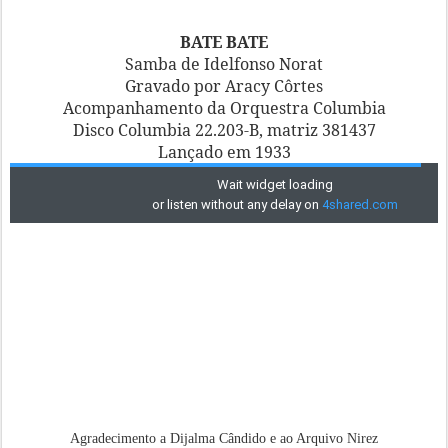
BATE BATE
Samba de Idelfonso Norat
Gravado por Aracy Côrtes
Acompanhamento da Orquestra Columbia
Disco Columbia 22.203-B, matriz 381437
Lançado em 1933
Agradecimento a Dijalma Cândido e ao Arquivo Nirez