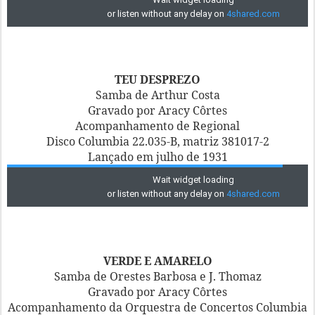
TEU DESPREZO
Samba de Arthur Costa
Gravado por Aracy Côrtes
Acompanhamento de Regional
Disco Columbia 22.035-B, matriz 381017-2
Lançado em julho de 1931
VERDE E AMARELO
Samba de Orestes Barbosa e J. Thomaz
Gravado por Aracy Côrtes
Acompanhamento da Orquestra de Concertos Columbia