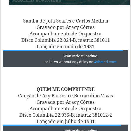
Samba de Jota Soares e Carlos Medina
Gravado por Aracy Côrtes
Acompanhamento de Orquestra
Disco Columbia 22.024-B, matriz 381011
Lançado em maio de 1931
QUEM ME COMPREENDE
Canção de Ary Barroso e Bernardino Vivas
Gravada por Aracy Côrtes
Acompanhamento de Orquestra
Disco Columbia 22.035-B, matriz 381012-2
Lançado em julho de 1931