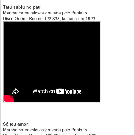
Tatu subiu no pau
Marcha carnavalesca gravada pelo Bahiano
Disco Odeon Record 122.333, lançado em 1923.
Só teu amor
Marcha carnavalesca gravada pelo Bahiano