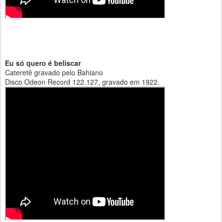
Eu só quero é beliscar
Cateretê gravado pelo Bahiano
Disco Odeon Record 122.127, gravado em 1922.