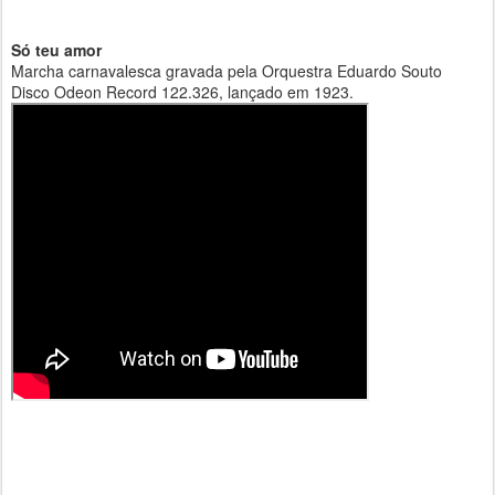
Só teu amor
Marcha carnavalesca gravada pela Orquestra Eduardo Souto
Disco Odeon Record 122.326, lançado em 1923.