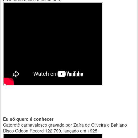
Eu só quero é conhecer
Cateretê carnavalesco gravado por Zaíra de Oliveira e Bahiano
Disco Odeon Record 122.799, lançado em 1925.