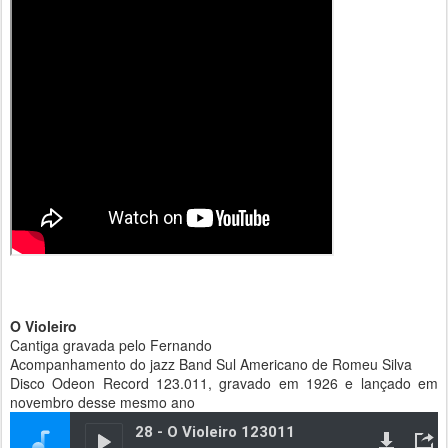
O Violeiro
Cantiga gravada pelo Fernando
Acompanhamento do jazz Band Sul Americano de Romeu Silva
Disco Odeon Record 123.011, gravado em 1926 e lançado em
novembro desse mesmo ano