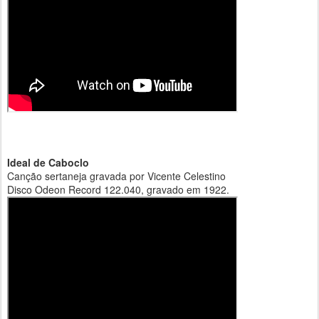
Ideal de Caboclo
Canção sertaneja gravada por Vicente Celestino
Disco Odeon Record 122.040, gravado em 1922.