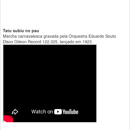
Tatu subiu no pau
Marcha carnavalesca gravada pela Orquestra Eduardo Souto
Disco Odeon Record 122.325, lançado em 1923.