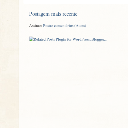
Postagem mais recente
Assinar:
Postar comentários (Atom)