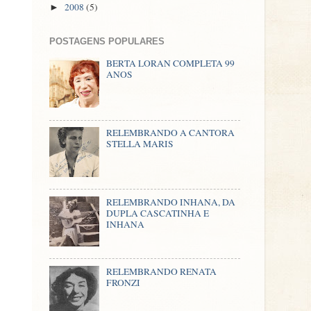
2008
(5)
►
POSTAGENS POPULARES
BERTA LORAN COMPLETA 99
ANOS
RELEMBRANDO A CANTORA
STELLA MARIS
RELEMBRANDO INHANA, DA
DUPLA CASCATINHA E
INHANA
RELEMBRANDO RENATA
FRONZI