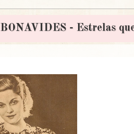
AVIDES - Estrelas que 