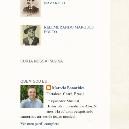
NAZARETH
RELEMBRANDO MARQUES
PORTO
CURTA NOSSA PÁGINA
QUEM SOU EU
Marcelo Bonavides
Fortaleza, Ceará, Brazil
Pesquisador Musical,
Historiador, Jornalista e Ator. 51
anos. Há 37 anos pesquisando
cantoras e atrizes de teatro musical.
Ver meu perfil completo