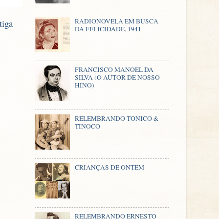
RADIONOVELA EM BUSCA
tiga
DA FELICIDADE, 1941
FRANCISCO MANOEL DA
SILVA (O AUTOR DE NOSSO
HINO)
RELEMBRANDO TONICO &
TINOCO
CRIANÇAS DE ONTEM
RELEMBRANDO ERNESTO