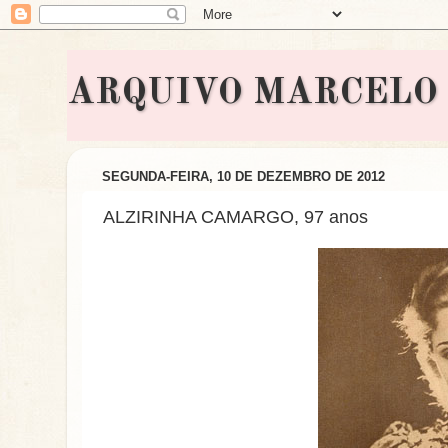
ARQUIVO MARCELO BON
SEGUNDA-FEIRA, 10 DE DEZEMBRO DE 2012
ALZIRINHA CAMARGO, 97 anos