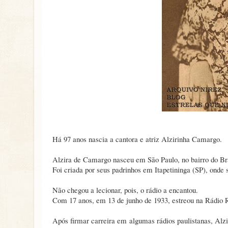
Há 97 anos nascia a cantora e atriz Alzirinha Camargo.
Alzira de Camargo nasceu em São Paulo, no bairro do B
Foi criada por seus padrinhos em Itapetininga (SP), onde
Não chegou a lecionar, pois, o rádio a encantou.
Com 17 anos, em 13 de junho de 1933, estreou na Rádio 
Após firmar carreira em algumas rádios paulistanas, Alzi