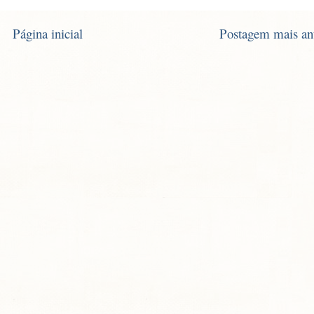
Página inicial
Postagem mais an