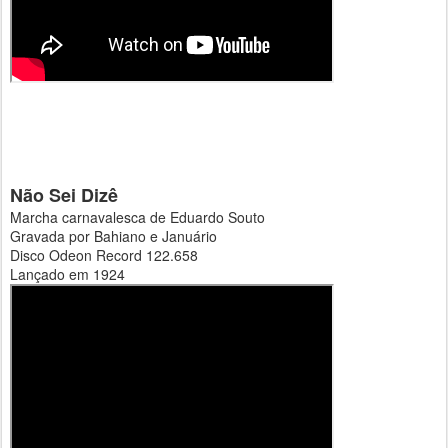
Não Sei Dizê
Marcha carnavalesca de Eduardo Souto
Gravada por Bahiano e Januário
Disco Odeon Record 122.658
Lançado em 1924