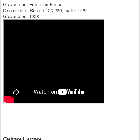
Gravado por Frederico Rocha
Disco Odeon Record 123.229, matriz 1065
Gravado em 1926
Calças Largas