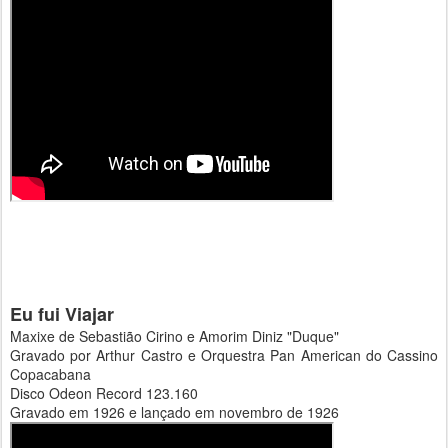
Eu fui Viajar
Maxixe de Sebastião Cirino e Amorim Diniz "Duque"
Gravado por Arthur Castro e Orquestra Pan American do Cassino
Copacabana
Disco Odeon Record 123.160
Gravado em 1926 e lançado em novembro de 1926