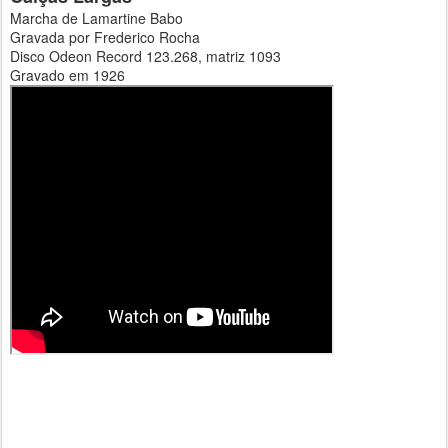
Marcha de Lamartine Babo
Gravada por Frederico Rocha
Disco Odeon Record 123.268, matriz 1093
Gravado em 1926