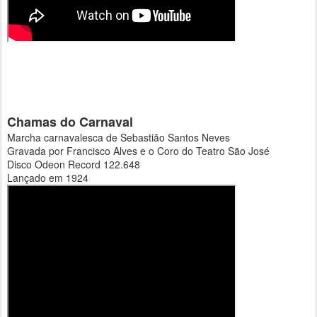
Chamas do Carnaval
Marcha carnavalesca de Sebastião Santos Neves
Gravada por Francisco Alves e o Coro do Teatro São José
Disco Odeon Record 122.648
Lançado em 1924