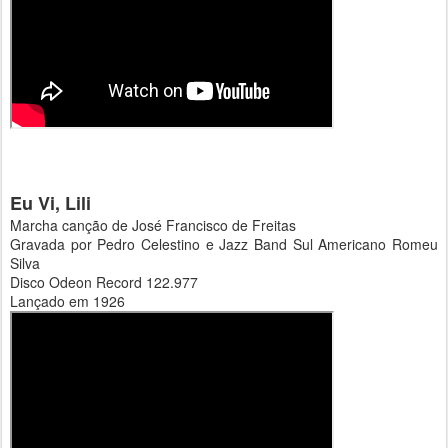
Eu Vi, Lili
Marcha canção de José Francisco de Freitas
Gravada por Pedro Celestino e Jazz Band Sul Americano Romeu
Silva
Disco Odeon Record 122.977
Lançado em 1926