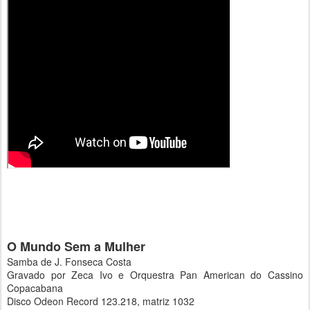
O Mundo Sem a Mulher
Samba de J. Fonseca Costa
Gravado por Zeca Ivo e Orquestra Pan American do Cassino
Copacabana
Disco Odeon Record 123.218, matriz 1032