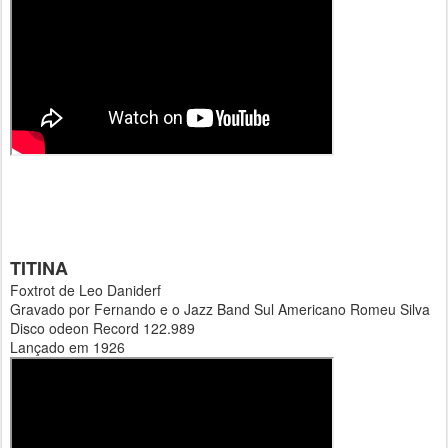
TITINA
Foxtrot de Leo Daniderf
Gravado por Fernando e o Jazz Band Sul Americano Romeu Silva
Disco odeon Record 122.989
Lançado em 1926