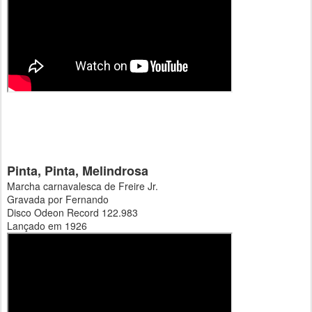
Pinta, Pinta, Melindrosa
Marcha carnavalesca de Freire Jr.
Gravada por Fernando
Disco Odeon Record 122.983
Lançado em 1926