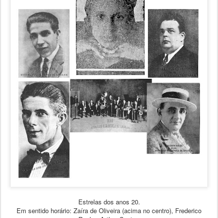
Estrelas dos anos 20.
Em sentido horário: Zaíra de Oliveira (acima no centro), Frederico