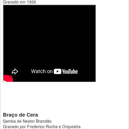
Gravado em 1926
Braço de Cera
Samba de Nestor Brandão
Gravado por Frederico Rocha e Orquestra