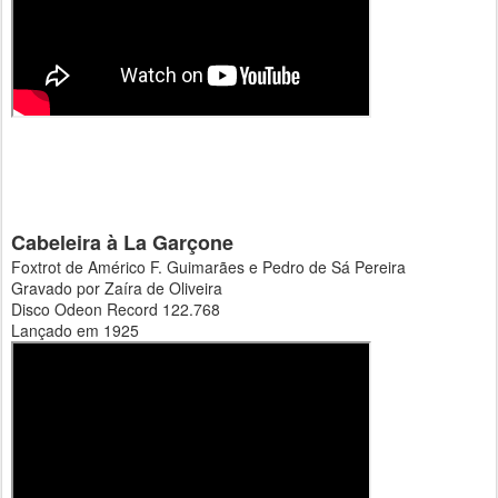
Cabeleira à La Garçone
Foxtrot de Américo F. Guimarães e Pedro de Sá Pereira
Gravado por Zaíra de Oliveira
Disco Odeon Record 122.768
Lançado em 1925