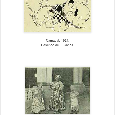
Carnaval, 1924.
Desenho de J. Carlos.