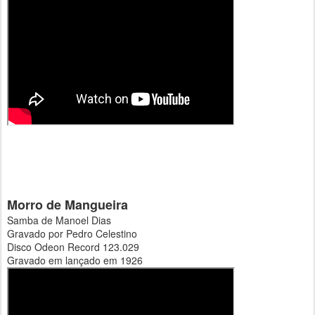
Morro de Mangueira
Samba de Manoel Dias
Gravado por Pedro Celestino
Disco Odeon Record 123.029
Gravado em lançado em 1926