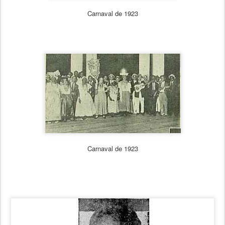
Carnaval de 1923
Carnaval de 1923