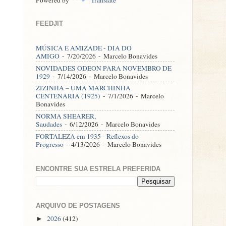
FEEDJIT
MÚSICA E AMIZADE - DIA DO
AMIGO
- 7/20/2026
- Marcelo Bonavides
NOVIDADES ODEON PARA NOVEMBRO DE
1929
- 7/14/2026
- Marcelo Bonavides
ZIZINHA – UMA MARCHINHA
CENTENÁRIA (1925)
- 7/1/2026
- Marcelo
Bonavides
NORMA SHEARER,
Saudades
- 6/12/2026
- Marcelo Bonavides
FORTALEZA em 1935 - Reflexos do
Progresso
- 4/13/2026
- Marcelo Bonavides
ENCONTRE SUA ESTRELA PREFERIDA
ARQUIVO DE POSTAGENS
2026
(412)
►