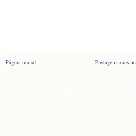
Página inicial
Postagem mais an