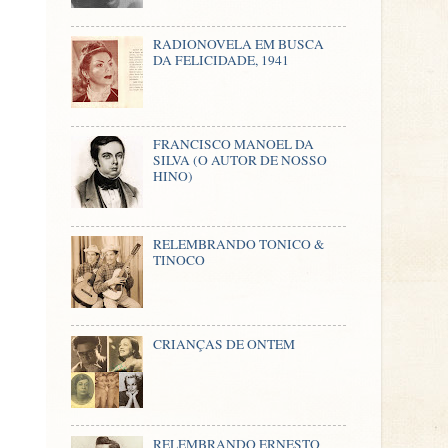
RADIONOVELA EM BUSCA
DA FELICIDADE, 1941
FRANCISCO MANOEL DA
SILVA (O AUTOR DE NOSSO
HINO)
RELEMBRANDO TONICO &
TINOCO
CRIANÇAS DE ONTEM
RELEMBRANDO ERNESTO