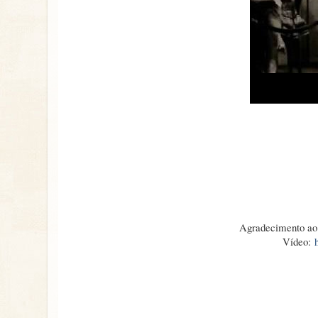
Agradecimento ao 
Vídeo: