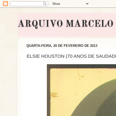
ARQUIVO MARCELO BON
QUARTA-FEIRA, 20 DE FEVEREIRO DE 2013
ELSIE HOUSTON (70 ANOS DE SAUDAD