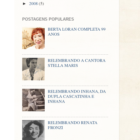
2008
(5)
►
POSTAGENS POPULARES
BERTA LORAN COMPLETA 99
ANOS
RELEMBRANDO A CANTORA
STELLA MARIS
RELEMBRANDO INHANA, DA
DUPLA CASCATINHA E
INHANA
RELEMBRANDO RENATA
FRONZI