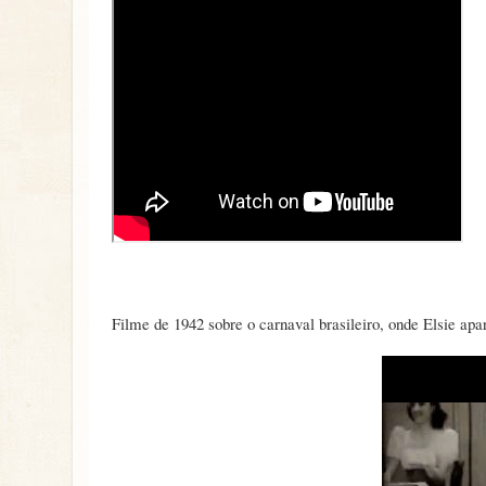
Filme de 1942 sobre o carnaval brasileiro, onde Elsie apa