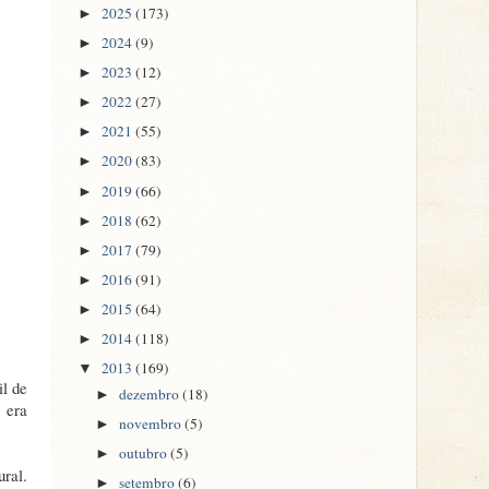
2025
(173)
►
2024
(9)
►
2023
(12)
►
2022
(27)
►
2021
(55)
►
2020
(83)
►
2019
(66)
►
2018
(62)
►
2017
(79)
►
2016
(91)
►
2015
(64)
►
2014
(118)
►
2013
(169)
▼
il de
dezembro
(18)
►
 era
novembro
(5)
►
outubro
(5)
►
ural.
setembro
(6)
►