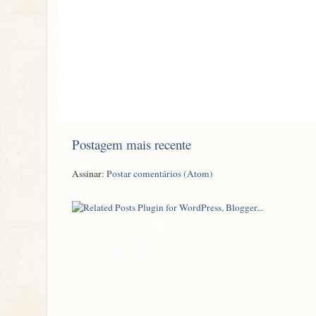
Postagem mais recente
Assinar:
Postar comentários (Atom)