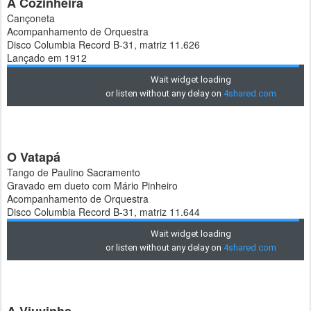
A Cozinheira
Cançoneta
Acompanhamento de Orquestra
Disco Columbia Record B-31, matriz 11.626
Lançado em 1912
O Vatapá
Tango de Paulino Sacramento
Gravado em dueto com Mário Pinheiro
Acompanhamento de Orquestra
Disco Columbia Record B-31, matriz 11.644