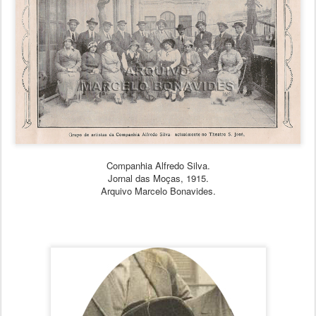
Companhia Alfredo Silva.
Jornal das Moças, 1915.
Arquivo Marcelo Bonavides.