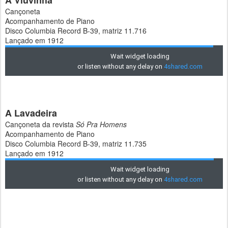
A Viuvinha
Cançoneta
Acompanhamento de Piano
Disco Columbia Record B-39, matriz 11.716
Lançado em 1912
A Lavadeira
Cançoneta da revista
Só Pra Homens
Acompanhamento de Piano
Disco Columbia Record B-39, matriz 11.735
Lançado em 1912