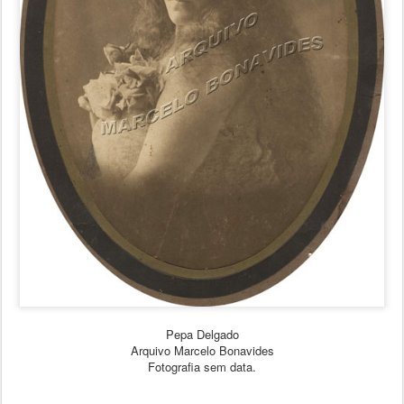
Pepa Delgado
Arquivo Marcelo Bonavides
Fotografia sem data.