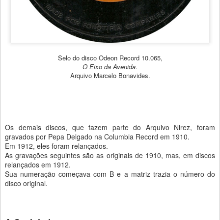
Selo do disco Odeon Record 10.065,
O Eixo da Avenida
.
Arquivo Marcelo Bonavides.
Os demais discos, que fazem parte do Arquivo Nirez, foram
gravados por Pepa Delgado na Columbia Record em 1910.
Em 1912, eles foram relançados.
As gravações seguintes são as originais de 1910, mas, em discos
relançados em 1912.
Sua numeração começava com B e a matriz trazia o número do
disco original.