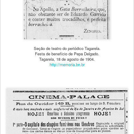
Seção de teatro do periódico Tagarela.
Festa de benefício de Pepa Delgado.
Tagarela, 18 de agosto de 1904.
http://memoria.bn.br