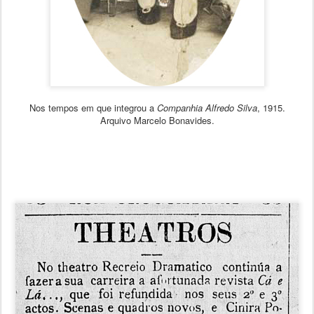
Nos tempos em que integrou a
Companhia Alfredo Silva
, 1915.
Arquivo Marcelo Bonavides.