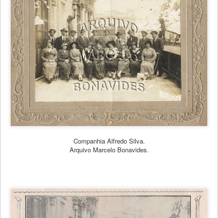
Companhia Alfredo Silva.
Arquivo Marcelo Bonavides.