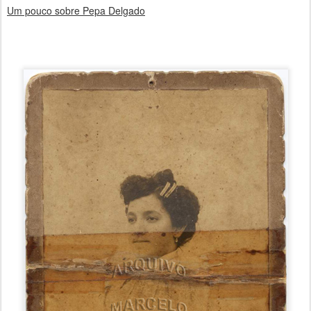
Um pouco sobre Pepa Delgado