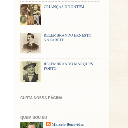
CRIANÇAS DE ONTEM
RELEMBRANDO ERNESTO
NAZARETH
RELEMBRANDO MARQUES
PORTO
CURTA NOSSA PÁGINA
QUEM SOU EU
Marcelo Bonavides