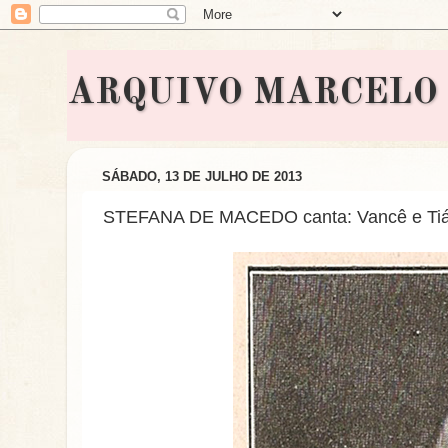
ARQUIVO MARCELO BON
SÁBADO, 13 DE JULHO DE 2013
STEFANA DE MACEDO canta: Vancê e Tiá 