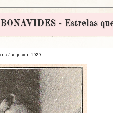
AVIDES - Estrelas que 
de Junqueira, 1929.