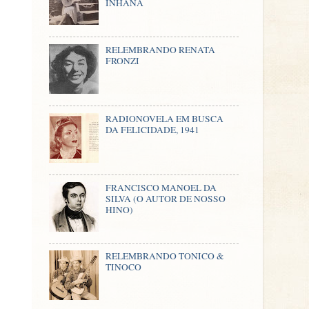
INHANA
RELEMBRANDO RENATA
FRONZI
RADIONOVELA EM BUSCA
DA FELICIDADE, 1941
FRANCISCO MANOEL DA
SILVA (O AUTOR DE NOSSO
HINO)
RELEMBRANDO TONICO &
TINOCO