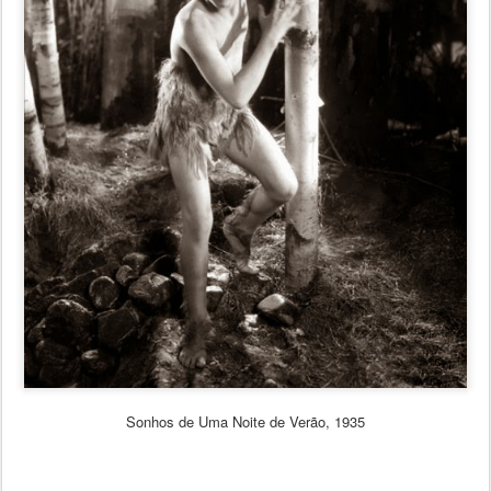
Sonhos de Uma Noite de Verão, 1935