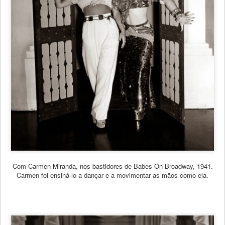
Com Carmen Miranda, nos bastidores de Babes On Broadway, 1941.
Carmen foi ensiná-lo a dançar e a movimentar as mãos como ela.