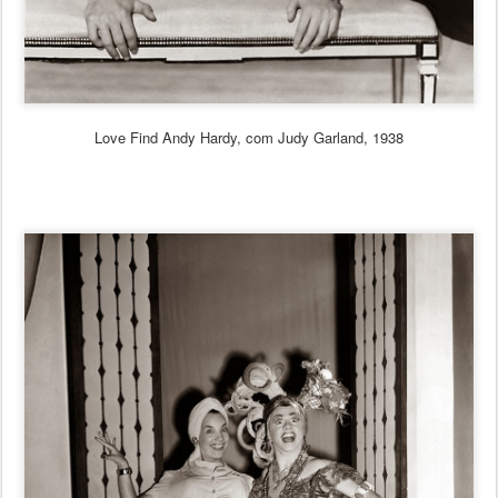
Love Find Andy Hardy, com Judy Garland, 1938