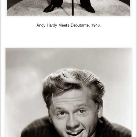
Andy Hardy Meets Debutante, 1940.