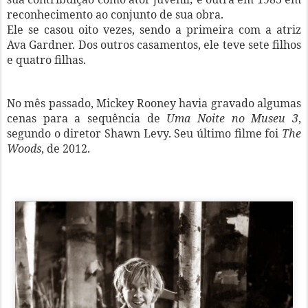
reconhecimento ao conjunto de sua obra.
Ele se casou oito vezes, sendo a primeira com a atriz
Ava Gardner. Dos outros casamentos, ele teve sete filhos
e quatro filhas.
No mês passado, Mickey Rooney havia gravado algumas
cenas para a sequência de
Uma Noite no Museu 3
,
segundo o diretor Shawn Levy. Seu último filme foi
The
Woods
, de 2012.