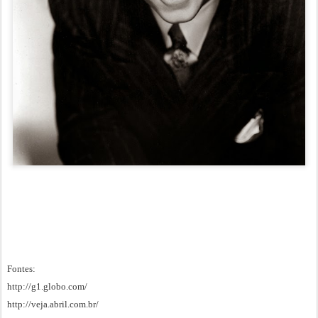
Fontes:
http://g1.globo.com/
http://veja.abril.com.br/