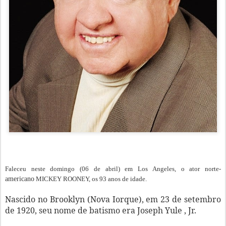
Faleceu neste domingo (06 de abril) em Los Angeles, o ator norte-
americano
MICKEY ROONEY, os 93 anos de idade.
Nascido no Brooklyn (Nova Iorque), em 23 de setembro
de 1920, seu nome de batismo era Joseph Yule , Jr.