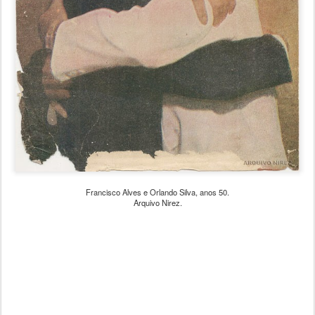
Francisco Alves e Orlando Silva, anos 50.
Arquivo Nirez.