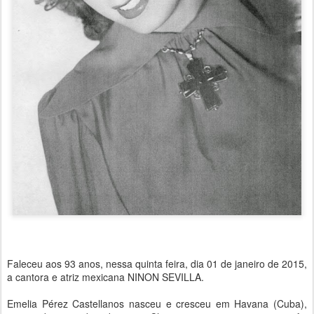
Faleceu aos 93 anos, nessa quinta feira, dia 01 de janeiro de 2015,
a cantora e atriz mexicana NINON SEVILLA.
Emelia Pérez Castellanos nasceu e cresceu em Havana (Cuba),