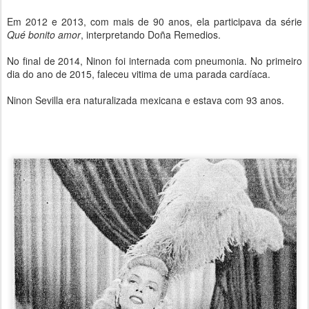
Em 2012 e 2013, com mais de 90 anos, ela participava da série
Qué bonito amor
, interpretando Doña Remedios.
No final de 2014, Ninon foi internada com pneumonia. No primeiro
dia do ano de 2015, faleceu vitima de uma parada cardíaca.
Ninon Sevilla era naturalizada mexicana e estava com 93 anos.