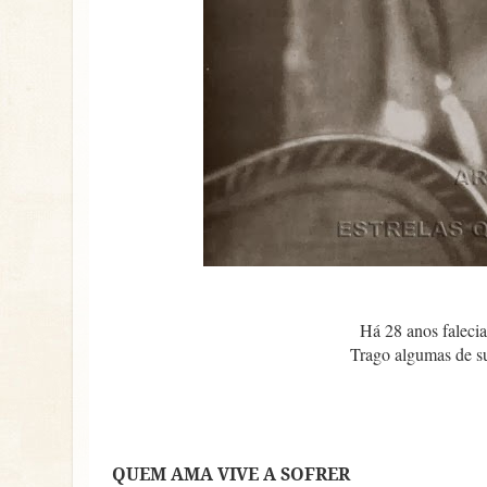
Há 28 anos falec
Trago algumas de su
QUEM AMA VIVE A SOFRER