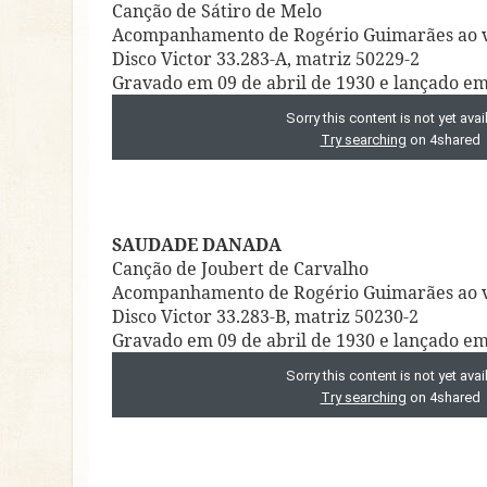
Canção de Sátiro de Melo
Acompanhamento de Rogério Guimarães ao v
Disco Victor 33.283-A, matriz 50229-2
Gravado em 09 de abril de 1930 e lançado e
SAUDADE DANADA
Canção de Joubert de Carvalho
Acompanhamento de Rogério Guimarães ao v
Disco Victor 33.283-B, matriz 50230-2
Gravado em 09 de abril de 1930 e lançado e