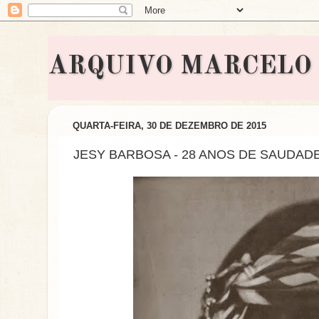
ARQUIVO MARCELO BON
QUARTA-FEIRA, 30 DE DEZEMBRO DE 2015
JESY BARBOSA - 28 ANOS DE SAUDAD