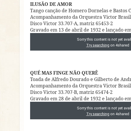
ILUSÃO DE AMOR
Tango canção de Homero Dornelas e Bastos 
Acompanhamento da Orquestra Victor Brasilei
Disco Victor 33.707-A, matriz 65453-2
Gravado em 13 de abril de 1932 e lançado e
QUÉ MAS FINGE NÃO QUERÊ
Toada de Alfredo Dourado e Gilberto de And
Acompanhamento da Orquestra Victor Brasile
Disco Victor 33.707-B, matriz 65474-2
Gravado em 28 de abril de 1932 e lançado e