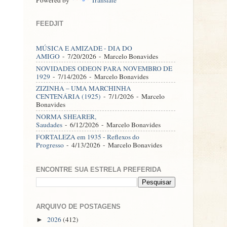
FEEDJIT
MÚSICA E AMIZADE - DIA DO
AMIGO
- 7/20/2026
- Marcelo Bonavides
NOVIDADES ODEON PARA NOVEMBRO DE
1929
- 7/14/2026
- Marcelo Bonavides
ZIZINHA – UMA MARCHINHA
CENTENÁRIA (1925)
- 7/1/2026
- Marcelo
Bonavides
NORMA SHEARER,
Saudades
- 6/12/2026
- Marcelo Bonavides
FORTALEZA em 1935 - Reflexos do
Progresso
- 4/13/2026
- Marcelo Bonavides
ENCONTRE SUA ESTRELA PREFERIDA
ARQUIVO DE POSTAGENS
2026
(412)
►