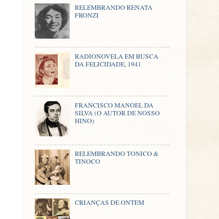
RELEMBRANDO RENATA
FRONZI
RADIONOVELA EM BUSCA
DA FELICIDADE, 1941
FRANCISCO MANOEL DA
SILVA (O AUTOR DE NOSSO
HINO)
RELEMBRANDO TONICO &
TINOCO
CRIANÇAS DE ONTEM