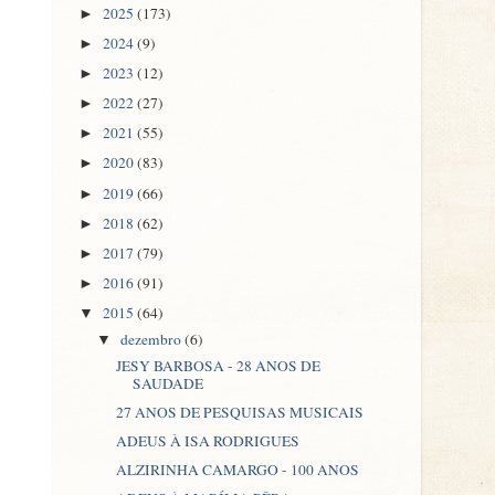
2025
(173)
►
2024
(9)
►
2023
(12)
►
2022
(27)
►
2021
(55)
►
2020
(83)
►
2019
(66)
►
2018
(62)
►
2017
(79)
►
2016
(91)
►
2015
(64)
▼
dezembro
(6)
▼
JESY BARBOSA - 28 ANOS DE
SAUDADE
27 ANOS DE PESQUISAS MUSICAIS
ADEUS À ISA RODRIGUES
ALZIRINHA CAMARGO - 100 ANOS