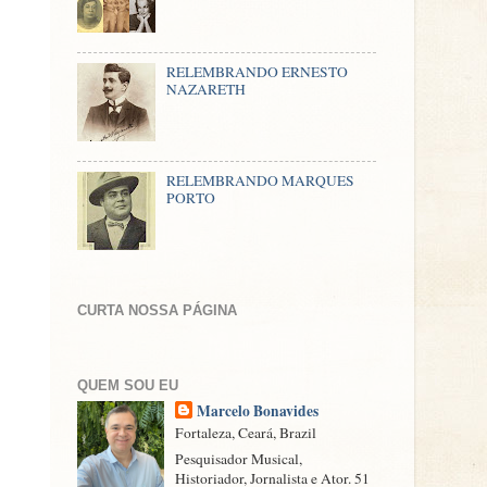
RELEMBRANDO ERNESTO
NAZARETH
RELEMBRANDO MARQUES
PORTO
CURTA NOSSA PÁGINA
QUEM SOU EU
Marcelo Bonavides
Fortaleza, Ceará, Brazil
Pesquisador Musical,
Historiador, Jornalista e Ator. 51