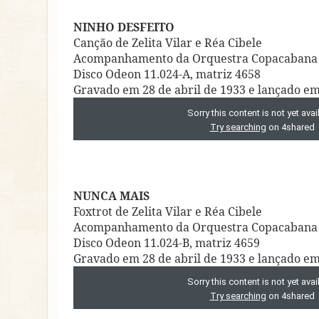
NINHO DESFEITO
Canção de Zelita Vilar e Réa Cibele
Acompanhamento da Orquestra Copacabana
Disco Odeon 11.024-A, matriz 4658
Gravado em 28 de abril de 1933 e lançado e
NUNCA MAIS
Foxtrot de Zelita Vilar e Réa Cibele
Acompanhamento da Orquestra Copacabana
Disco Odeon 11.024-B, matriz 4659
Gravado em 28 de abril de 1933 e lançado e