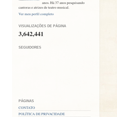
anos. Há 37 anos pesquisando
cantoras e atrizes de teatro musical.
Ver meu perfil completo
VISUALIZAÇÕES DE PÁGINA
3,642,441
SEGUIDORES
PÁGINAS
CONTATO
POLÍTICA DE PRIVACIDADE