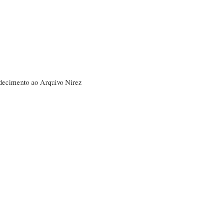
ecimento ao Arquivo Nirez