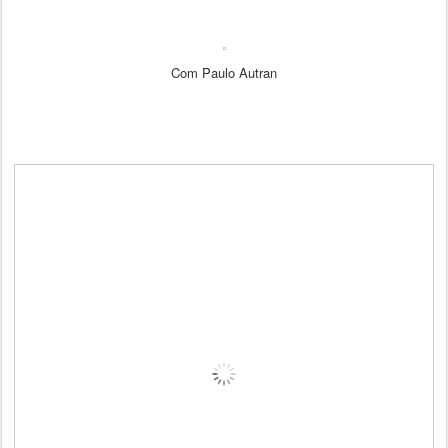
Com Paulo Autran