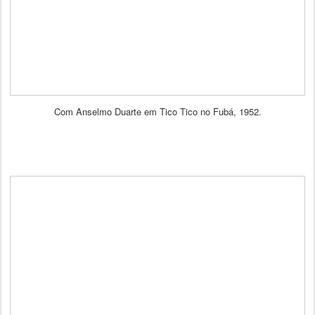
Com Anselmo Duarte em Tico Tico no Fubá, 1952.