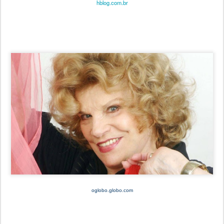
hblog.com.br
oglobo.globo.com