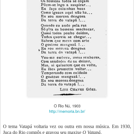
O Rio Nú, 1903
http://memoria.bn.br/
O tema Vatapá voltaria vez ou outra em nossa música. Em 1930,
Juca do Rio compôs e gravou seu maxixe
O Vatapá
.