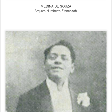
MEDINA DE SOUZA
Arquivo Humberto Franceschi