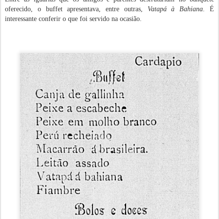
oferecido, o buffet apresentava, entre outras,
Vatapá à Bahiana
. É
interessante conferir o que foi servido na ocasião.