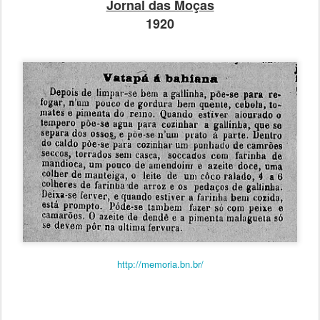
Jornal das Moças
1920
http://memoria.bn.br/