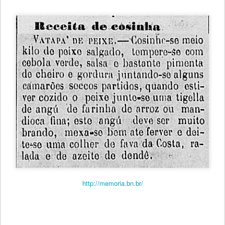
http://memoria.bn.br/