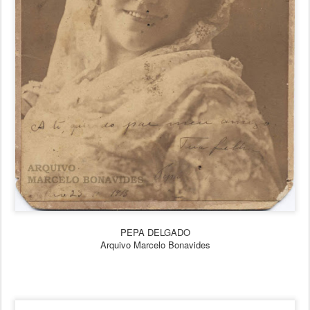
PEPA DELGADO
Arquivo Marcelo Bonavides