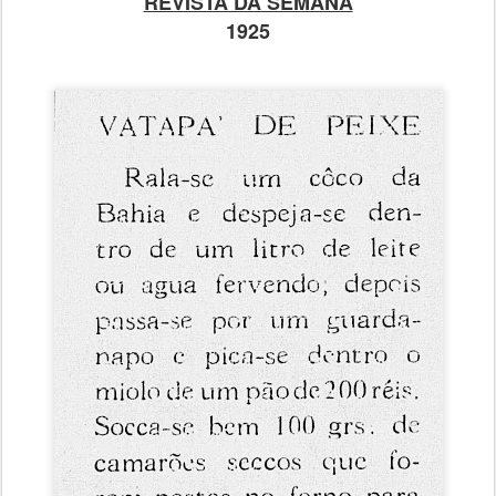
REVISTA DA SEMANA
1925