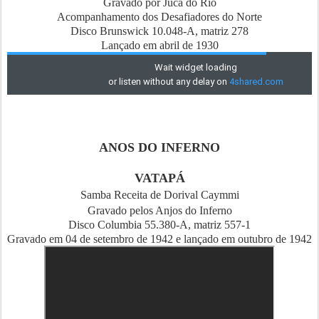
Gravado por Juca do Rio
Acompanhamento dos Desafiadores do Norte
Disco Brunswick 10.048-A, matriz 278
Lançado em abril de 1930
ANOS DO INFERNO
VATAPÁ
Samba Receita de Dorival Caymmi
Gravado pelos Anjos do Inferno
Disco Columbia 55.380-A, matriz 557-1
Gravado em 04 de setembro de 1942 e lançado em outubro de 1942