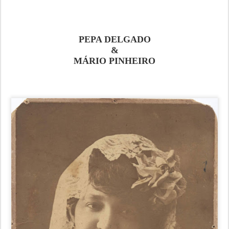
PEPA DELGADO
&
MÁRIO PINHEIRO