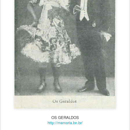
OS GERALDOS
http://memoria.bn.br/