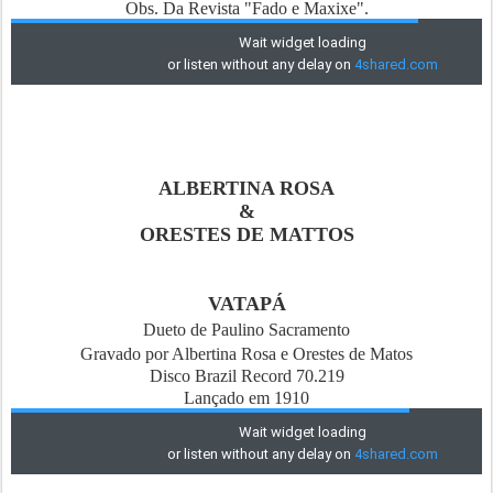
Obs. Da Revista "Fado e Maxixe".
ALBERTINA ROSA
&
ORESTES DE MATTOS
VATAPÁ
Dueto de Paulino Sacramento
Gravado por Albertina Rosa e Orestes de Matos
Disco Brazil Record 70.219
Lançado em 1910