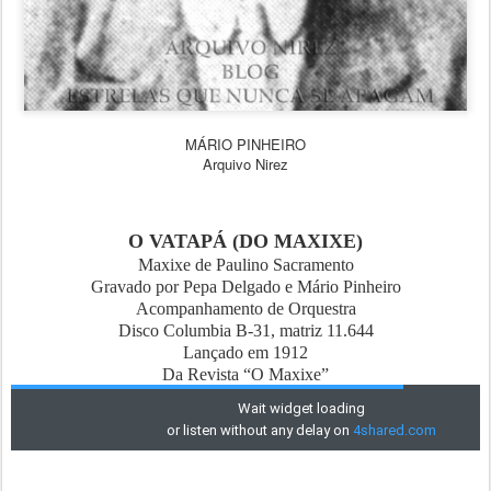
MÁRIO PINHEIRO
Arquivo Nirez
O VATAPÁ (DO MAXIXE)
Maxixe de Paulino Sacramento
Gravado por Pepa Delgado e Mário Pinheiro
Acompanhamento de Orquestra
Disco Columbia B-31, matriz 11.644
Lançado em 1912
Da Revista “O Maxixe”