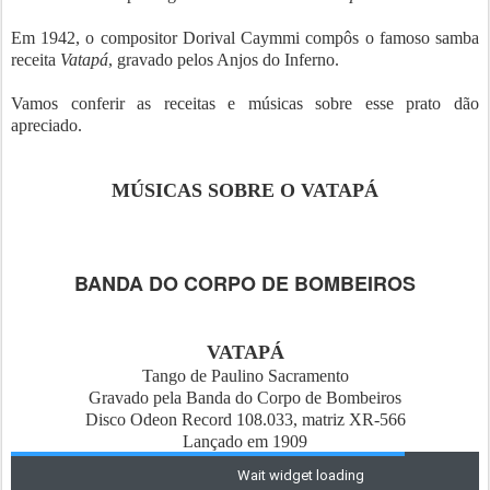
Em 1942, o compositor Dorival Caymmi compôs o famoso samba
receita
Vatapá
, gravado pelos Anjos do Inferno.
Vamos conferir as receitas e músicas sobre esse prato dão
apreciado.
MÚSICAS SOBRE O VATAPÁ
BANDA DO CORPO DE BOMBEIROS
VATAPÁ
Tango de Paulino Sacramento
Gravado pela Banda do Corpo de Bombeiros
Disco Odeon Record 108.033, matriz XR-566
Lançado em 1909