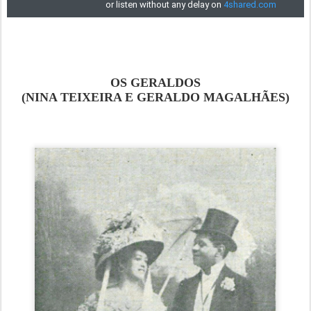
OS GERALDOS
(NINA TEIXEIRA E GERALDO MAGALHÃES)