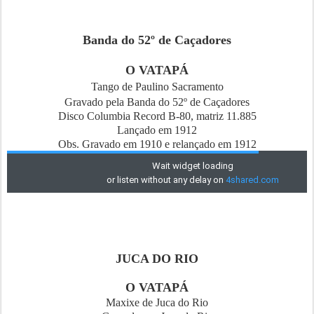
Banda do 52º de Caçadores
O VATAPÁ
Tango de Paulino Sacramento
Gravado pela Banda do 52º de Caçadores
Disco Columbia Record B-80, matriz 11.885
Lançado em 1912
Obs. Gravado em 1910 e relançado em 1912
JUCA DO RIO
O VATAPÁ
Maxixe de Juca do Rio