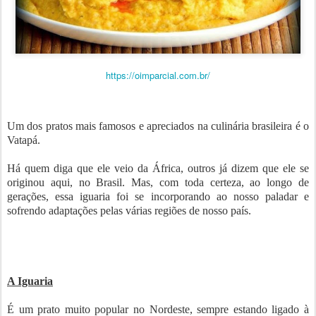
https://oimparcial.com.br/
Um dos pratos mais famosos e apreciados na culinária brasileira é o
Vatapá.
Há quem diga que ele veio da África, outros já dizem que ele se
originou aqui, no Brasil. Mas, com toda certeza, ao longo de
gerações, essa iguaria foi se incorporando ao nosso paladar e
sofrendo adaptações pelas várias regiões de nosso país.
A Iguaria
É um prato muito popular no Nordeste, sempre estando ligado à