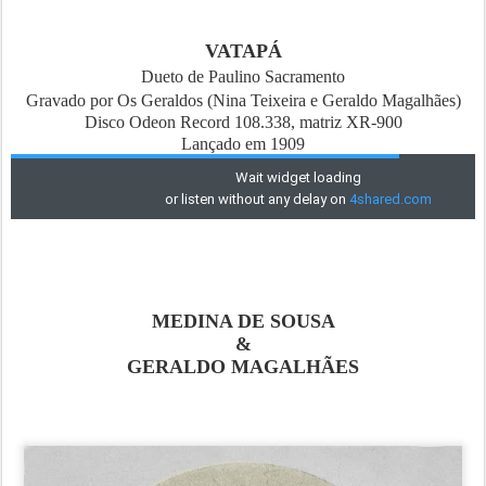
VATAPÁ
Dueto de Paulino Sacramento
Gravado por Os Geraldos (Nina Teixeira e Geraldo Magalhães)
Disco Odeon Record 108.338, matriz XR-900
Lançado em 1909
MEDINA DE SOUSA
&
GERALDO MAGALHÃES