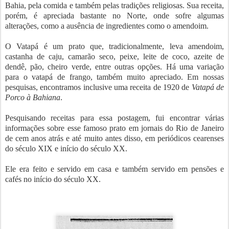
Bahia, pela comida e também pelas tradições religiosas. Sua receita,
porém, é apreciada bastante no Norte, onde sofre algumas
alterações, como a ausência de ingredientes como o amendoim.
O Vatapá é um prato que, tradicionalmente, leva amendoim,
castanha de caju, camarão seco, peixe, leite de coco, azeite de
dendê, pão, cheiro verde, entre outras opções. Há uma variação
para o vatapá de frango, também muito apreciado. Em nossas
pesquisas, encontramos inclusive uma receita de 1920 de
Vatapá de
Porco à Bahiana
.
Pesquisando receitas para essa postagem, fui encontrar várias
informações sobre esse famoso prato em jornais do Rio de Janeiro
de cem anos atrás e até muito antes disso, em periódicos cearenses
do século XIX e início do século XX.
Ele era feito e servido em casa e também servido em pensões e
cafés no início do século XX.