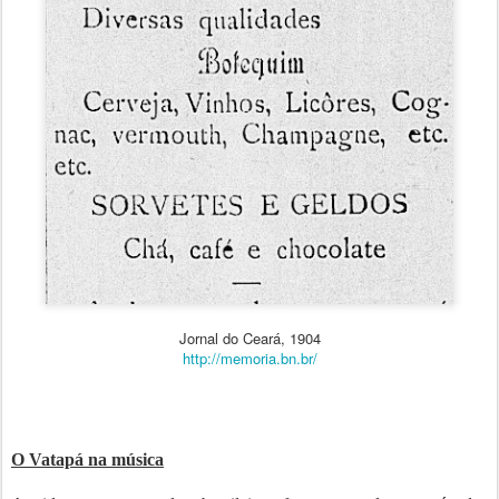
Jornal do Ceará, 1904
http://memoria.bn.br/
O Vatapá na música