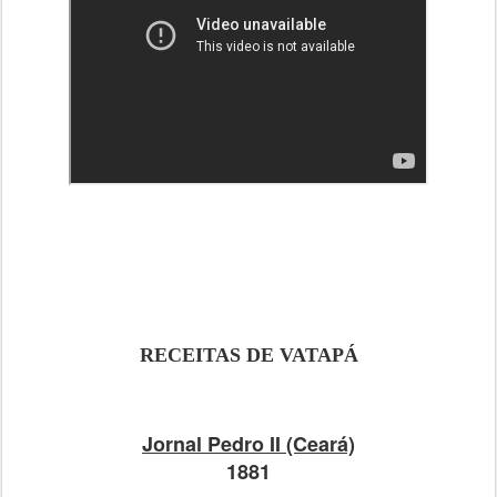
RECEITAS DE VATAPÁ
Jornal Pedro II (Ceará)
1881