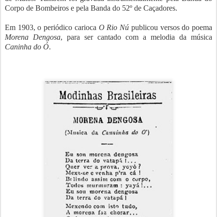
Corpo de Bombeiros e pela Banda do 52º de Caçadores.
Em 1903, o periódico carioca
O Rio Nú
publicou versos do poema
Morena Dengosa
, para ser cantado com a melodia da música
Caninha do Ó
.