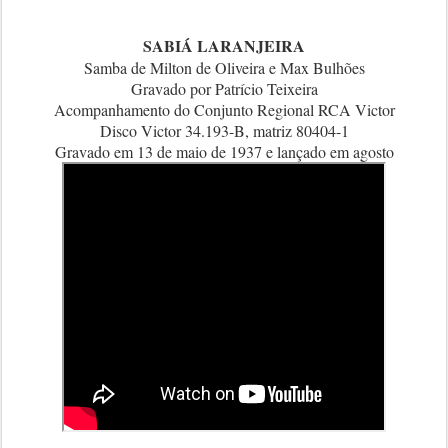
SABIÁ LARANJEIRA
Samba de Milton de Oliveira e Max Bulhões
Gravado por Patrício Teixeira
Acompanhamento do Conjunto Regional RCA Victor
Disco Victor 34.193-B, matriz 80404-1
Gravado em 13 de maio de 1937 e lançado em agosto