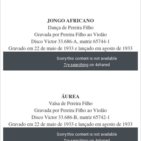
JONGO AFRICANO
Dança de Pereira Filho
Gravada por Pereira Filho ao Violão
Disco Victor 33.686-A, matriz 65744-1
Gravado em 22 de maio de 1933 e lançado em agosto de 1933
ÁUREA
Valsa de Pereira Filho
Gravada por Pereira Filho ao Violão
Disco Victor 33.686-B, matriz 65742-1
Gravado em 22 de maio de 1933 e lançado em agosto de 1933