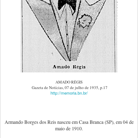
AMADO RÉGIS
Gazeta de Notícias, 07 de julho de 1935, p.17
http://memoria.bn.br/
Armando Borges dos Reis nasceu em Casa Branca (SP), em 04 de
maio de 1910.