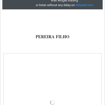
PEREIRA FILHO