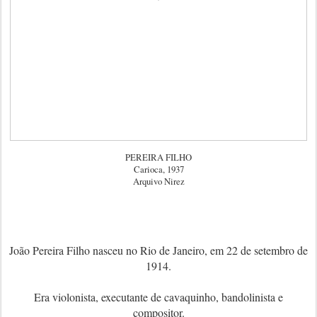
PEREIRA FILHO
Carioca, 1937
Arquivo Nirez
João Pereira Filho nasceu no Rio de Janeiro, em 22 de setembro de
1914.
Era violonista, executante de cavaquinho, bandolinista e
compositor.