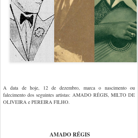
A data de hoje, 12 de dezembro, marca o nascimento ou
falecimento dos seguintes artistas: AMADO RÉGIS, MILTO DE
OLIVEIRA e PEREIRA FILHO.
AMADO RÉGIS