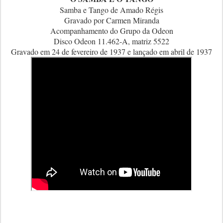
Samba e Tango de Amado Régis
Gravado por Carmen Miranda
Acompanhamento do Grupo da Odeon
Disco Odeon 11.462-A, matriz 5522
Gravado em 24 de fevereiro de 1937 e lançado em abril de 1937