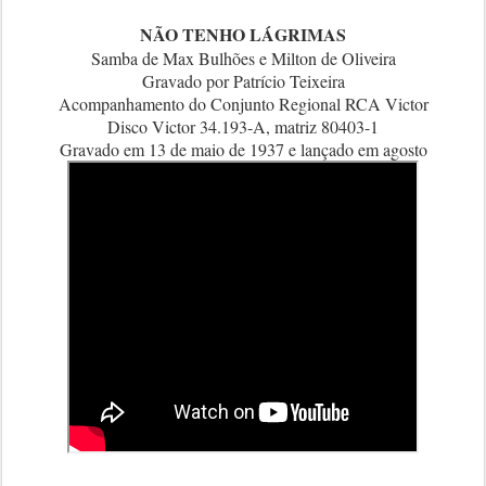
NÃO TENHO LÁGRIMAS
Samba de Max Bulhões e Milton de Oliveira
Gravado por Patrício Teixeira
Acompanhamento do Conjunto Regional RCA Victor
Disco Victor 34.193-A, matriz 80403-1
Gravado em 13 de maio de 1937 e lançado em agosto