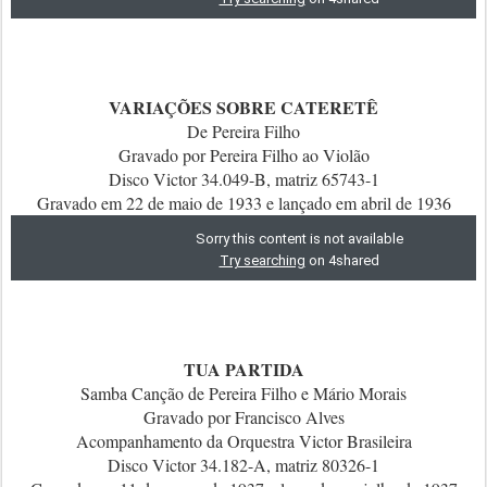
VARIAÇÕES SOBRE CATERETÊ
De Pereira Filho
Gravado por Pereira Filho ao Violão
Disco Victor 34.049-B, matriz 65743-1
Gravado em 22 de maio de 1933 e lançado em abril de 1936
TUA PARTIDA
Samba Canção de Pereira Filho e Mário Morais
Gravado por Francisco Alves
Acompanhamento da Orquestra Victor Brasileira
Disco Victor 34.182-A, matriz 80326-1