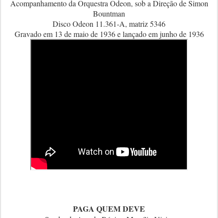
Acompanhamento da Orquestra Odeon, sob a Direção de Simon
Bountman
Disco Odeon 11.361-A, matriz 5346
Gravado em 13 de maio de 1936 e lançado em junho de 1936
PAGA QUEM DEVE