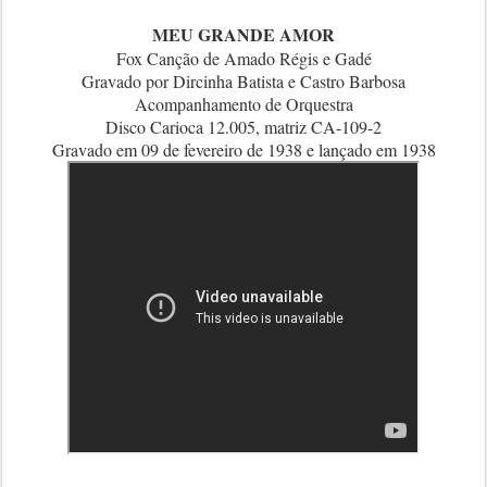
MEU GRANDE AMOR
Fox Canção de Amado Régis e Gadé
Gravado por Dircinha Batista e Castro Barbosa
Acompanhamento de Orquestra
Disco Carioca 12.005, matriz CA-109-2
Gravado em 09 de fevereiro de 1938 e lançado em 1938