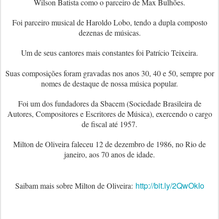
Wilson Batista como o parceiro de Max Bulhões.
Foi parceiro musical de Haroldo Lobo, tendo a dupla composto
dezenas de músicas.
Um de seus cantores mais constantes foi Patrício Teixeira.
Suas composições foram gravadas nos anos 30, 40 e 50, sempre por
nomes de destaque de nossa música popular.
Foi um dos fundadores da Sbacem (Sociedade Brasileira de
Autores, Compositores e Escritores de Música), exercendo o cargo
de fiscal até 1957.
Milton de Oliveira faleceu 12 de dezembro de 1986, no Rio de
janeiro, aos 70 anos de idade.
http://bit.ly/2QwOkIo
Saibam mais sobre Milton de Oliveira: