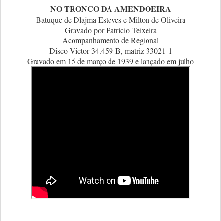
NO TRONCO DA AMENDOEIRA
Batuque de Dlajma Esteves e Milton de Oliveira
Gravado por Patrício Teixeira
Acompanhamento de Regional
Disco Victor 34.459-B, matriz 33021-1
Gravado em 15 de março de 1939 e lançado em julho