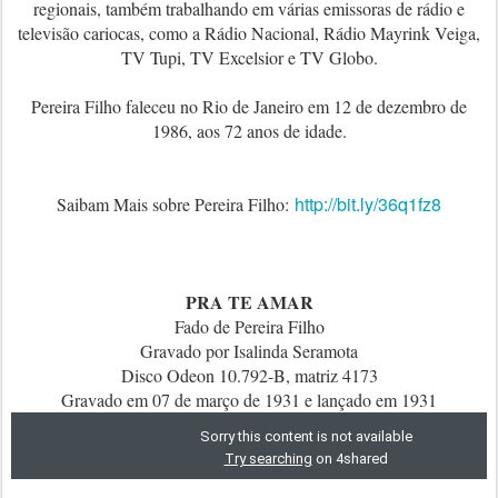
regionais, também trabalhando em várias emissoras de rádio e
televisão cariocas, como a Rádio Nacional, Rádio Mayrink Veiga,
TV Tupi, TV Excelsior e TV Globo.
Pereira Filho faleceu no Rio de Janeiro em 12 de dezembro de
1986, aos 72 anos de idade.
http://bit.ly/36q1fz8
Saibam Mais sobre Pereira Filho:
PRA TE AMAR
Fado de Pereira Filho
Gravado por Isalinda Seramota
Disco Odeon 10.792-B, matriz 4173
Gravado em 07 de março de 1931 e lançado em 1931