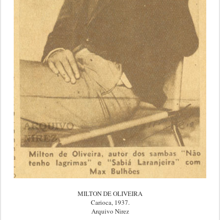
MILTON DE OLIVEIRA
Carioca, 1937.
Arquivo Nirez