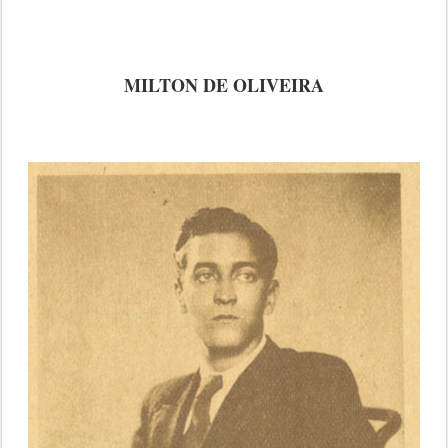
MILTON DE OLIVEIRA