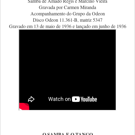
Samba de Amado Régis e Marcílio Vieira
Gravada por Carmen Miranda
Acompanhamento do Grupo da Odeon
Disco Odeon 11.361-B, matriz 5347
Gravado em 13 de maio de 1936 e lançado em junho de 1936
O SAMBA E O TANGO