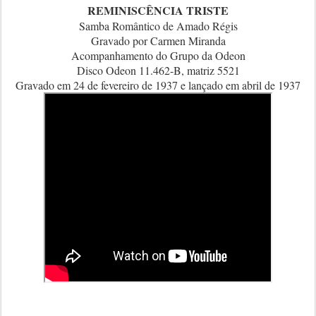
REMINISCÊNCIA TRISTE
Samba Romântico de Amado Régis
Gravado por Carmen Miranda
Acompanhamento do Grupo da Odeon
Disco Odeon 11.462-B, matriz 5521
Gravado em 24 de fevereiro de 1937 e lançado em abril de 1937