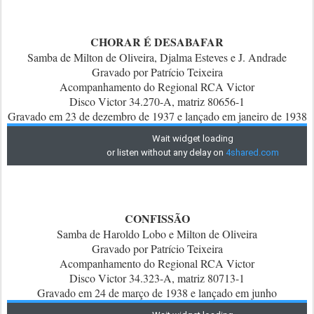
CHORAR É DESABAFAR
Samba de Milton de Oliveira, Djalma Esteves e J. Andrade
Gravado por Patrício Teixeira
Acompanhamento do Regional RCA Victor
Disco Victor 34.270-A, matriz 80656-1
Gravado em 23 de dezembro de 1937 e lançado em janeiro de 1938
CONFISSÃO
Samba de Haroldo Lobo e Milton de Oliveira
Gravado por Patrício Teixeira
Acompanhamento do Regional RCA Victor
Disco Victor 34.323-A, matriz 80713-1
Gravado em 24 de março de 1938 e lançado em junho