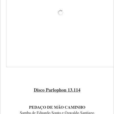
Disco Parlophon 13.114
PEDAÇO DE MÁO CAMINHO
Samba de Eduardo Souto e Oswaldo Santiago