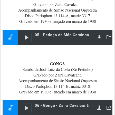
Gravado por Zaíra Cavalcanti
Acompanhamento de Simão Nacional Orquestra
Disco Parlophon 13.114-A, matriz 3317
Gravado em 1930 e lançado em março de 1930
GONGÁ
Samba de José Luiz da Costa (Zé Pretinho)
Gravado por Zaíra Cavalcanti
Acompanhamento de Simão Nacional Orquestra
Disco Parlophon 13.114-B, matriz 3318
Gravado em 1930 e lançado em março de 1930