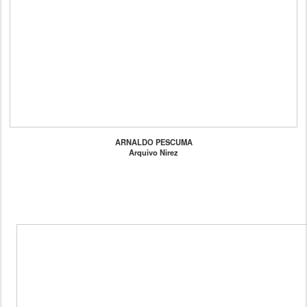
ARNALDO PESCUMA
Arquivo Nirez