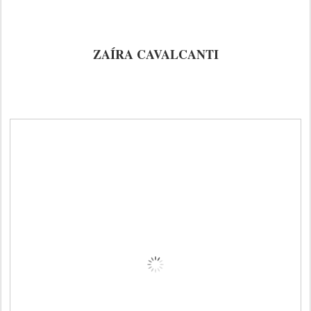
ZAÍRA CAVALCANTI