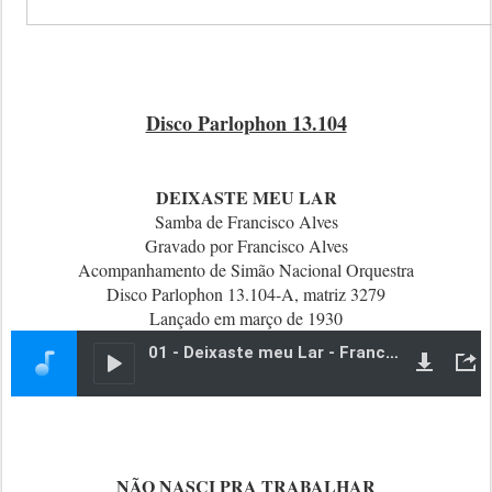
Disco Parlophon 13.104
DEIXASTE MEU LAR
Samba de Francisco Alves
Gravado por Francisco Alves
Acompanhamento de Simão Nacional Orquestra
Disco Parlophon 13.104-A, matriz 3279
Lançado em março de 1930
NÃO NASCI PRA TRABALHAR