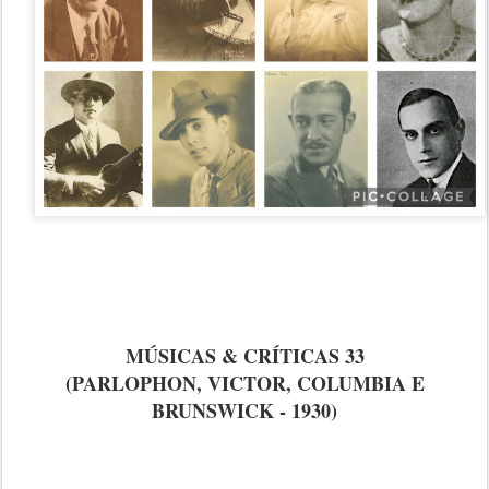
MÚSICAS & CRÍTICAS 33
(PARLOPHON, VICTOR, COLUMBIA E
BRUNSWICK - 1930)