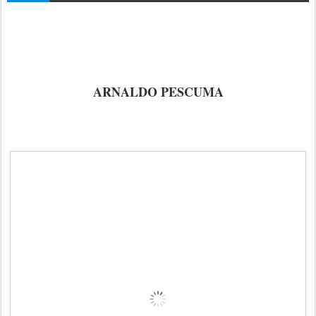
ARNALDO PESCUMA