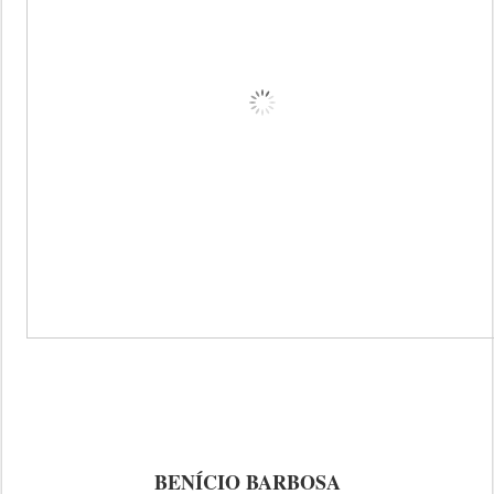
BENÍCIO BARBOSA