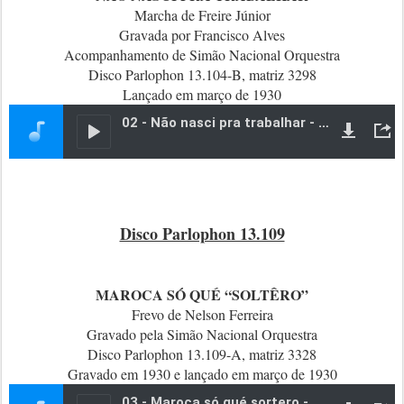
Marcha de Freire Júnior
Gravada por Francisco Alves
Acompanhamento de Simão Nacional Orquestra
Disco Parlophon 13.104-B, matriz 3298
Lançado em março de 1930
Disco Parlophon 13.109
MAROCA SÓ QUÉ “SOLTÊRO”
Frevo de Nelson Ferreira
Gravado pela Simão Nacional Orquestra
Disco Parlophon 13.109-A, matriz 3328
Gravado em 1930 e lançado em março de 1930