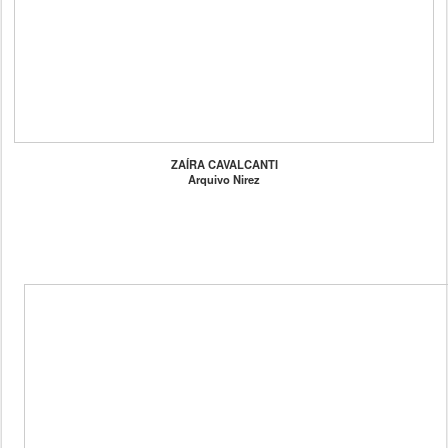
ZAÍRA CAVALCANTI
Arquivo Nirez