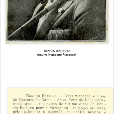
BENÍCIO BARBOSA
Arquivo Humberto Franceschi