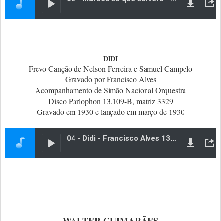
DIDI
Frevo Canção de Nelson Ferreira e Samuel Campelo
Gravado por Francisco Alves
Acompanhamento de Simão Nacional Orquestra
Disco Parlophon 13.109-B, matriz 3329
Gravado em 1930 e lançado em março de 1930
WALTER GUIMARÃES