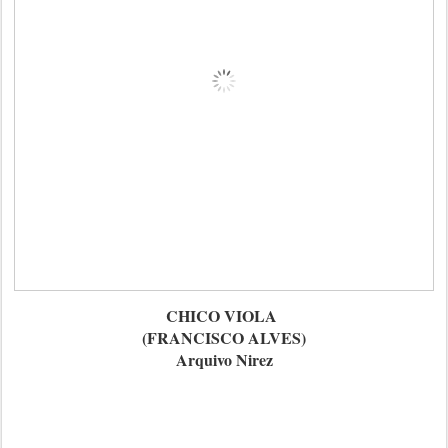
CHICO VIOLA
(FRANCISCO ALVES)
Arquivo Nirez