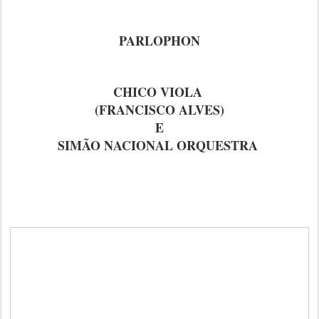
PARLOPHON
CHICO VIOLA
(FRANCISCO ALVES)
E
SIMÃO NACIONAL ORQUESTRA