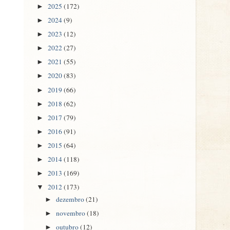
2025
(172)
►
2024
(9)
►
2023
(12)
►
2022
(27)
►
2021
(55)
►
2020
(83)
►
2019
(66)
►
2018
(62)
►
2017
(79)
►
2016
(91)
►
2015
(64)
►
2014
(118)
►
2013
(169)
►
2012
(173)
▼
dezembro
(21)
►
novembro
(18)
►
outubro
(12)
►