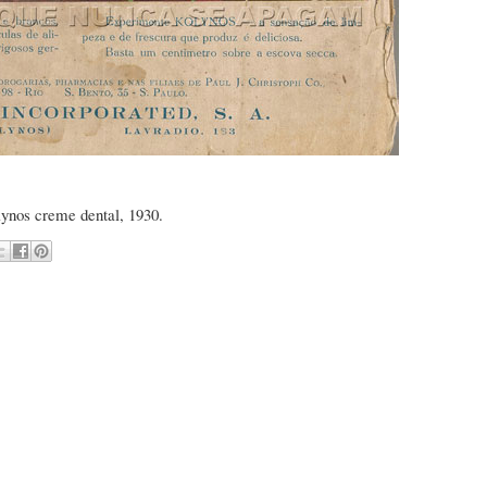
ynos creme dental, 1930.