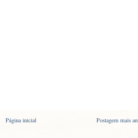
Página inicial
Postagem mais an