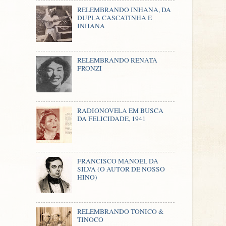
RELEMBRANDO INHANA, DA
DUPLA CASCATINHA E
INHANA
RELEMBRANDO RENATA
FRONZI
RADIONOVELA EM BUSCA
DA FELICIDADE, 1941
FRANCISCO MANOEL DA
SILVA (O AUTOR DE NOSSO
HINO)
RELEMBRANDO TONICO &
TINOCO