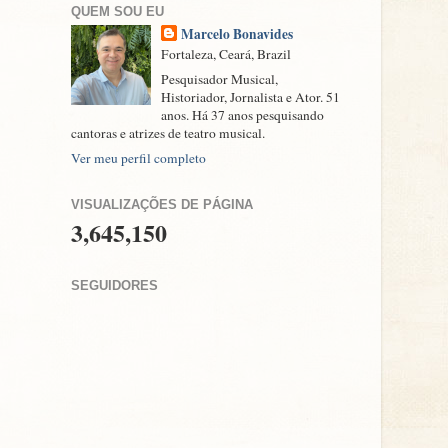
QUEM SOU EU
Marcelo Bonavides
Fortaleza, Ceará, Brazil
Pesquisador Musical,
Historiador, Jornalista e Ator. 51
anos. Há 37 anos pesquisando
cantoras e atrizes de teatro musical.
Ver meu perfil completo
VISUALIZAÇÕES DE PÁGINA
3,645,150
SEGUIDORES