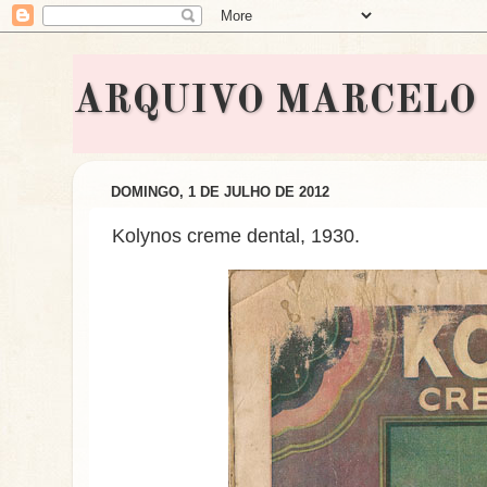
ARQUIVO MARCELO BON
DOMINGO, 1 DE JULHO DE 2012
Kolynos creme dental, 1930.