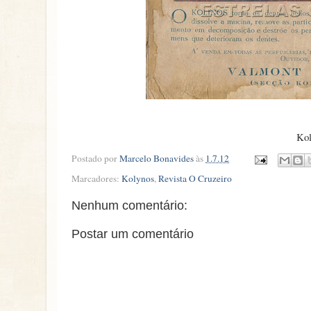
Kol
Postado por
Marcelo Bonavides
às
1.7.12
Marcadores:
Kolynos
,
Revista O Cruzeiro
Nenhum comentário:
Postar um comentário