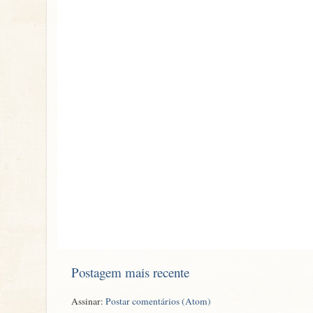
Postagem mais recente
Assinar:
Postar comentários (Atom)