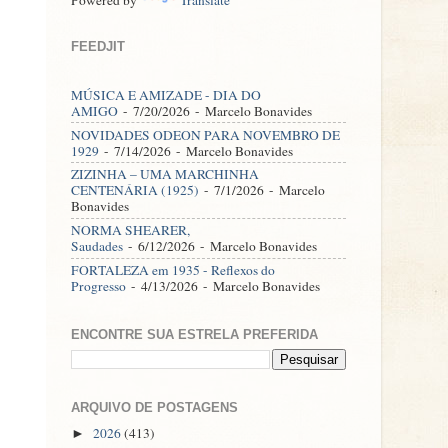
FEEDJIT
MÚSICA E AMIZADE - DIA DO
AMIGO
- 7/20/2026
- Marcelo Bonavides
NOVIDADES ODEON PARA NOVEMBRO DE
1929
- 7/14/2026
- Marcelo Bonavides
ZIZINHA – UMA MARCHINHA
CENTENÁRIA (1925)
- 7/1/2026
- Marcelo
Bonavides
NORMA SHEARER,
Saudades
- 6/12/2026
- Marcelo Bonavides
FORTALEZA em 1935 - Reflexos do
Progresso
- 4/13/2026
- Marcelo Bonavides
ENCONTRE SUA ESTRELA PREFERIDA
ARQUIVO DE POSTAGENS
2026
(413)
►