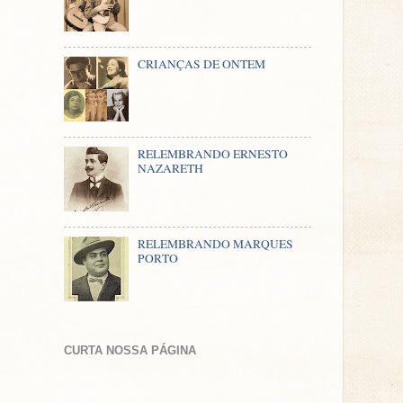
CRIANÇAS DE ONTEM
RELEMBRANDO ERNESTO
NAZARETH
RELEMBRANDO MARQUES
PORTO
CURTA NOSSA PÁGINA