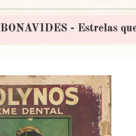
AVIDES - Estrelas que 