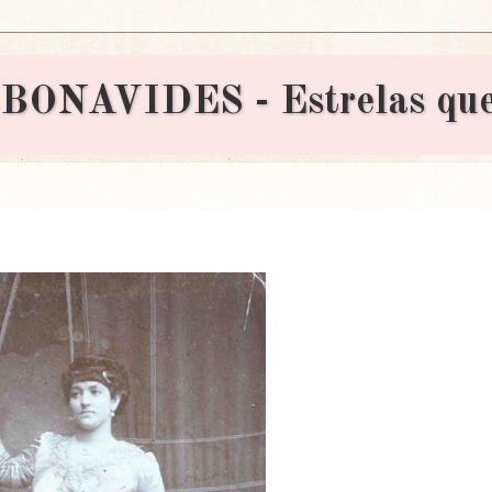
AVIDES - Estrelas que 