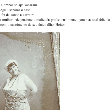
, e ambos se apaixonaram.
eguiu separar o casal.
 foi deixando a carreira.
mulher independente e realizada profissionalmente; para sua total felicida
 com o nascimento de seu único filho, Heitor.