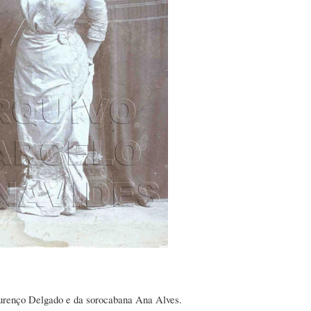
ourenço Delgado e da sorocabana Ana Alves.