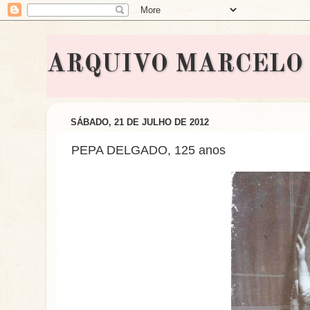
ARQUIVO MARCELO BON
SÁBADO, 21 DE JULHO DE 2012
PEPA DELGADO, 125 anos