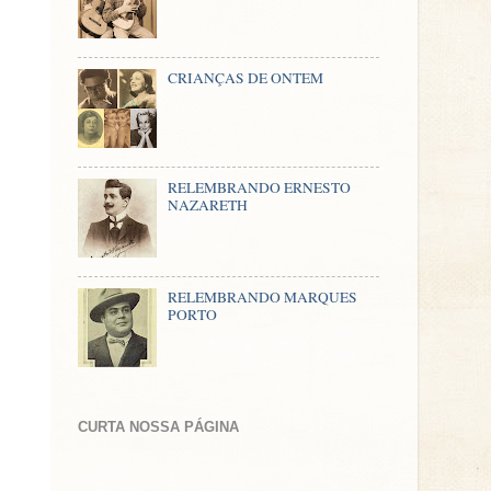
CRIANÇAS DE ONTEM
RELEMBRANDO ERNESTO
NAZARETH
RELEMBRANDO MARQUES
PORTO
CURTA NOSSA PÁGINA