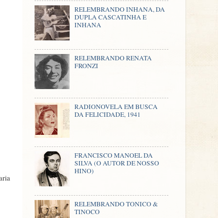
RELEMBRANDO INHANA, DA
DUPLA CASCATINHA E
INHANA
RELEMBRANDO RENATA
FRONZI
RADIONOVELA EM BUSCA
DA FELICIDADE, 1941
FRANCISCO MANOEL DA
SILVA (O AUTOR DE NOSSO
HINO)
aria
RELEMBRANDO TONICO &
TINOCO