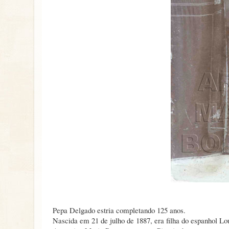
Pepa Delgado estria completando 125 anos.
Nascida em 21 de julho de 1887, era filha do espanhol L