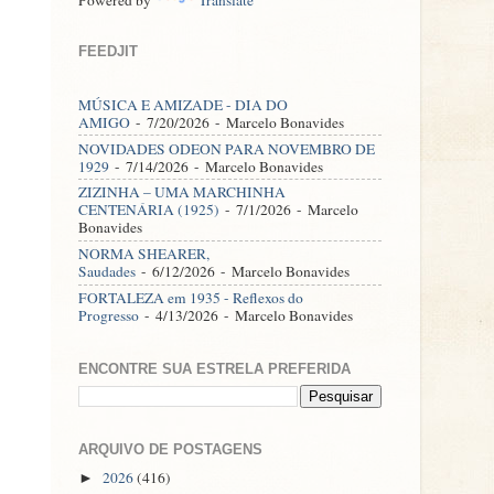
FEEDJIT
MÚSICA E AMIZADE - DIA DO
AMIGO
- 7/20/2026
- Marcelo Bonavides
NOVIDADES ODEON PARA NOVEMBRO DE
1929
- 7/14/2026
- Marcelo Bonavides
ZIZINHA – UMA MARCHINHA
CENTENÁRIA (1925)
- 7/1/2026
- Marcelo
Bonavides
NORMA SHEARER,
Saudades
- 6/12/2026
- Marcelo Bonavides
FORTALEZA em 1935 - Reflexos do
Progresso
- 4/13/2026
- Marcelo Bonavides
ENCONTRE SUA ESTRELA PREFERIDA
ARQUIVO DE POSTAGENS
2026
(416)
►