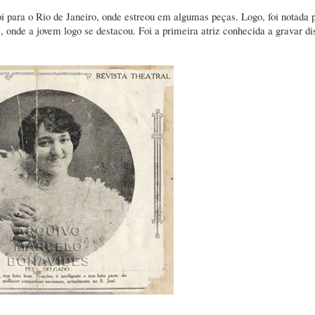
 para o Rio de Janeiro, onde estreou em algumas peças. Logo, foi notada 
onde a jovem logo se destacou. Foi a primeira atriz conhecida a gravar di