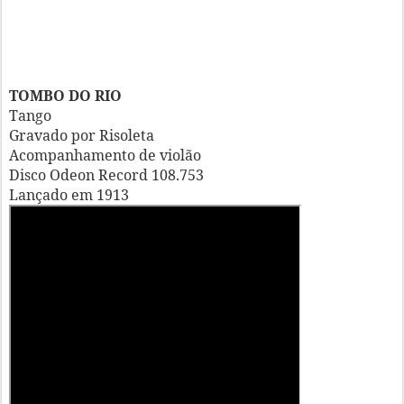
TOMBO DO RIO
Tango
Gravado por Risoleta
Acompanhamento de violão
Disco Odeon Record 108.753
Lançado em 1913