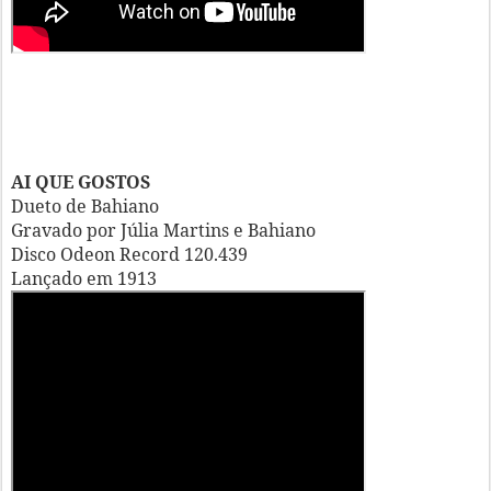
AI QUE GOSTOS
Dueto de Bahiano
Gravado por Júlia Martins e Bahiano
Disco Odeon Record 120.439
Lançado em 1913