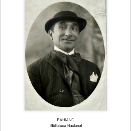
BAHIANO
Biblioteca Nacional