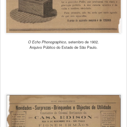
O Echo Phonographico
, setembro de 1902.
Arquivo Público do Estado de São Paulo.