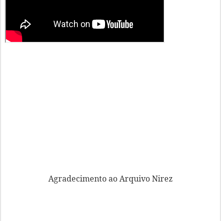
Agradecimento ao Arquivo Nirez