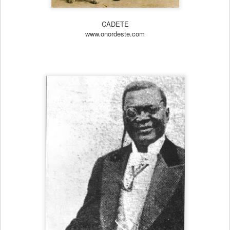
CADETE
www.onordeste.com