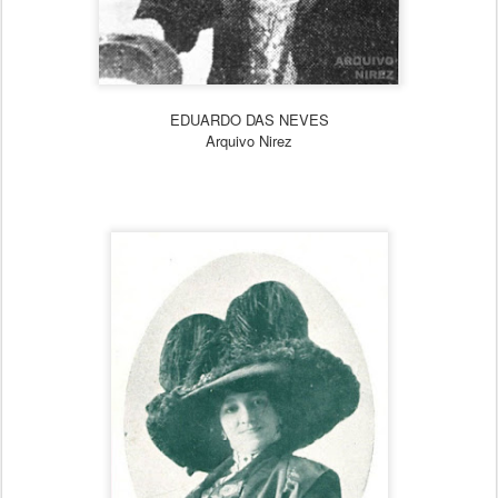
EDUARDO DAS NEVES
Arquivo Nirez