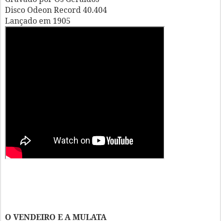
Disco Odeon Record 40.404
Lançado em 1905
O VENDEIRO E A MULATA