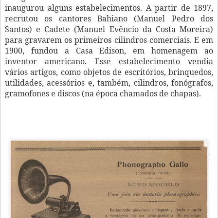
inaugurou alguns estabelecimentos. A partir de 1897,
recrutou os cantores Bahiano (Manuel Pedro dos
Santos) e Cadete (Manuel Evêncio da Costa Moreira)
para gravarem os primeiros cilindros comerciais. E em
1900, fundou a Casa Edison, em homenagem ao
inventor americano. Esse estabelecimento vendia
vários artigos, como objetos de escritórios, brinquedos,
utilidades, acessórios e, também, cilindros, fonógrafos,
gramofones e discos (na época chamados de chapas).