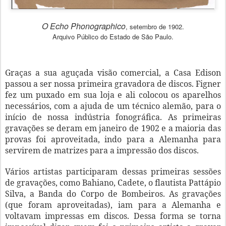
O Echo Phonographico
, setembro de 1902.
Arquivo Público do Estado de São Paulo.
Graças a sua aguçada visão comercial, a Casa Edison
passou a ser nossa primeira gravadora de discos. Figner
fez um puxado em sua loja e ali colocou os aparelhos
necessários, com a ajuda de um técnico alemão, para o
início de nossa indústria fonográfica. As primeiras
gravações se deram em janeiro de 1902 e a maioria das
provas foi aproveitada, indo para a Alemanha para
servirem de matrizes para a impressão dos discos.
Vários artistas participaram dessas primeiras sessões
de gravações, como Bahiano, Cadete, o flautista Pattápio
Silva, a Banda do Corpo de Bombeiros. As gravações
(que foram aproveitadas), iam para a Alemanha e
voltavam impressas em discos. Dessa forma se torna