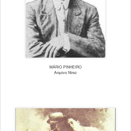
MÁRIO PINHEIRO
Arquivo Nirez