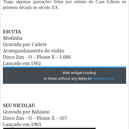
Trago algumas gravações feitas por artistas da Casa Edison na
primeira década do século XX.
ESCUTA
Modinha
Gravada por Cadete
Acompanhamento de violão
Disco Zon – O – Phone X – 1.006
Lançado em 1902
SEU NICOLAU
Gravado por Bahiano
Disco Zon – O – Phone X – 507
Lançado em 1903