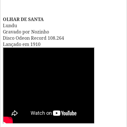
OLHAR DE SANTA
Lundu
Gravado por Nozinho
Disco Odeon Record 108.264
Lançado em 1910