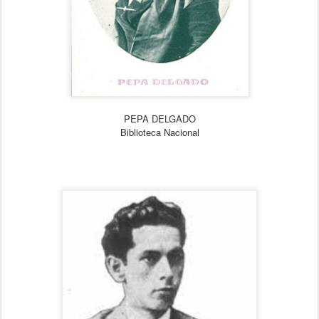
PEPA DELGADO
Biblioteca Nacional