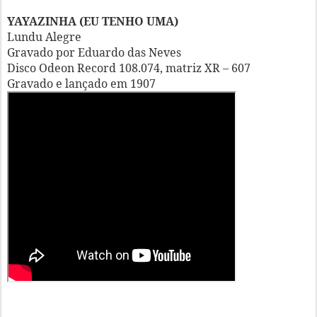
YAYAZINHA (EU TENHO UMA)
Lundu Alegre
Gravado por Eduardo das Neves
Disco Odeon Record 108.074, matriz XR – 607
Gravado e lançado em 1907