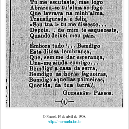
O Pharol, 19 de abril de 1908.
http://memoria.bn.br