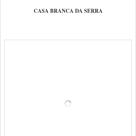
CASA BRANCA DA SERRA