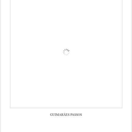
GUIMARÃES PASSOS