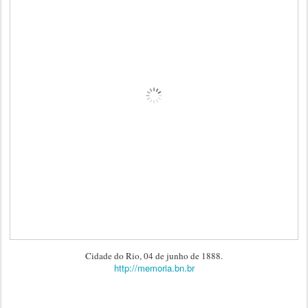
Cidade do Rio, 04 de junho de 1888.
http://memoria.bn.br