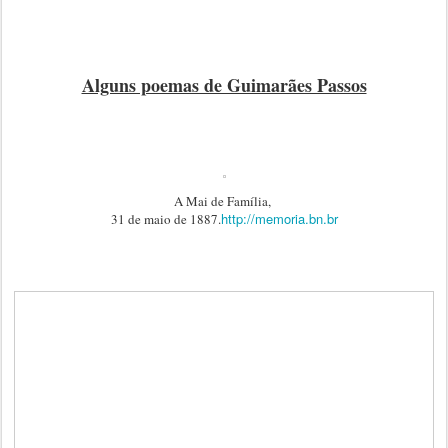
Alguns poemas de Guimarães Passos
A Mai de Família,
http://memoria.bn.br
31 de maio de 1887.