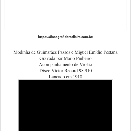
https://discografiabrasileira.com.br/
Modinha de Guimarães Passos e Miguel Emídio Pestana
Gravada por Mário Pinheiro
Acompanhamento de Violão
Disco Victor Record 98.910
Lançado em 1910