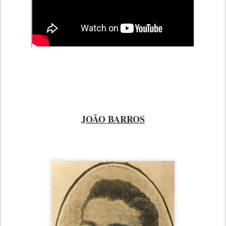
JOÃO BARROS