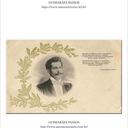
GUIMARÃES PASSOS
https://www.antonioferreira.lel.br/
GUIMARÃES PASSOS
http://www.antoniomiranda.com.br/