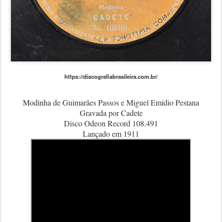
https://discografiabrasileira.com.br/
Modinha de Guimarães Passos e Miguel Emídio Pestana
Gravada por Cadete
Disco Odeon Record 108.491
Lançado em 1911