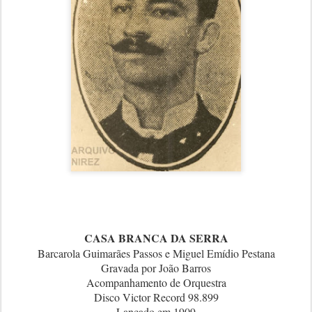
CASA BRANCA DA SERRA
Barcarola Guimarães Passos e Miguel Emídio Pestana
Gravada por João Barros
Acompanhamento de Orquestra
Disco Victor Record 98.899
Lançado em 1909