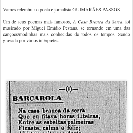
Vamos relembrar o poeta e jornalista GUIMARÃES PASSOS.
Um de seus poemas mais famosos,
A Casa Branca da Serra
, foi
musicado por Miguel Emídio Pestana, se tornando em uma das
canções/modinhas mais conhecidas de todos os tempos. Sendo
gravada por vários intérpretes.