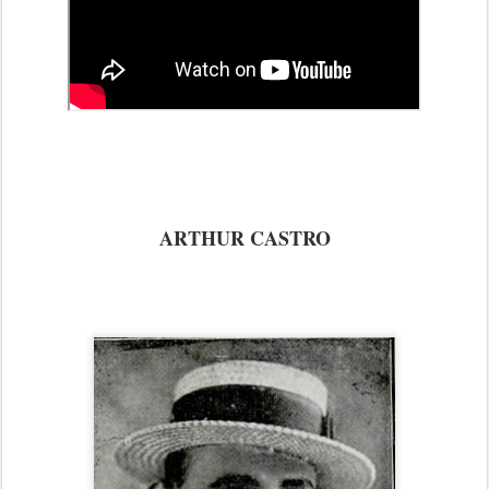
ARTHUR CASTRO