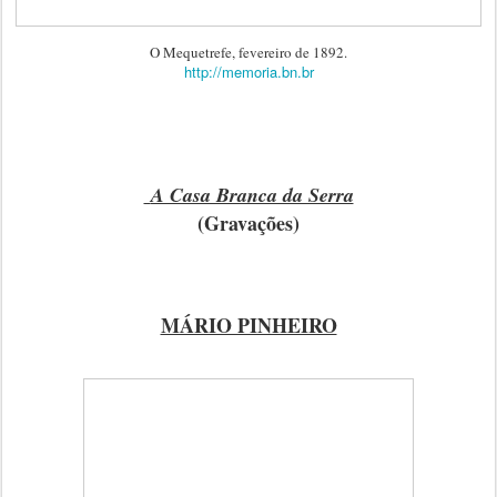
O Mequetrefe, fevereiro de 1892.
http://memoria.bn.br
A Casa Branca da Serra
(Gravações)
MÁRIO PINHEIRO