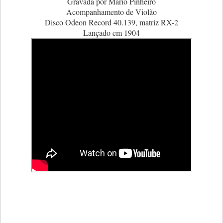
Gravada por Mário Pinheiro
Acompanhamento de Violão
Disco Odeon Record 40.139, matriz RX-2
Lançado em 1904