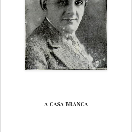
A CASA BRANCA