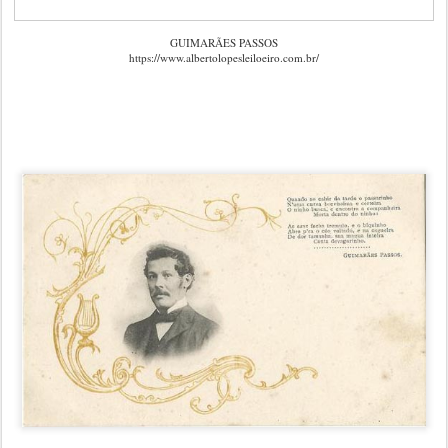
GUIMARÃES PASSOS
https://www.albertolopesleiloeiro.com.br/