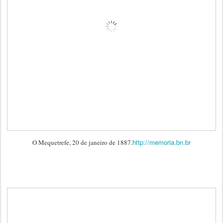
http://memoria.bn.br
O Mequetrefe, 20 de janeiro de 1887.