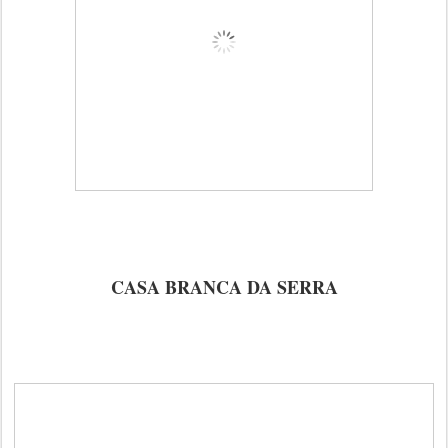
CASA BRANCA DA SERRA