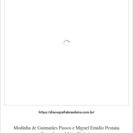
https://discografiabrasileira.com.br/
Modinha de Guimarães Passos e Miguel Emídio Pestana