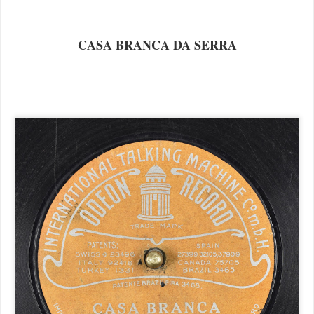
CASA BRANCA DA SERRA