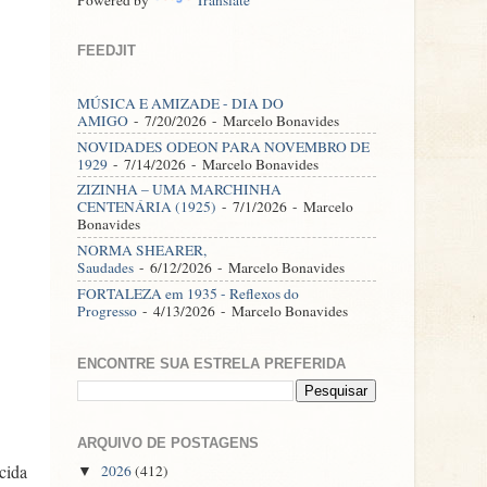
FEEDJIT
MÚSICA E AMIZADE - DIA DO
AMIGO
- 7/20/2026
- Marcelo Bonavides
NOVIDADES ODEON PARA NOVEMBRO DE
1929
- 7/14/2026
- Marcelo Bonavides
ZIZINHA – UMA MARCHINHA
CENTENÁRIA (1925)
- 7/1/2026
- Marcelo
Bonavides
NORMA SHEARER,
Saudades
- 6/12/2026
- Marcelo Bonavides
FORTALEZA em 1935 - Reflexos do
Progresso
- 4/13/2026
- Marcelo Bonavides
ENCONTRE SUA ESTRELA PREFERIDA
ARQUIVO DE POSTAGENS
cida
2026
(412)
▼