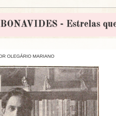
AVIDES - Estrelas que 
OR OLEGÁRIO MARIANO