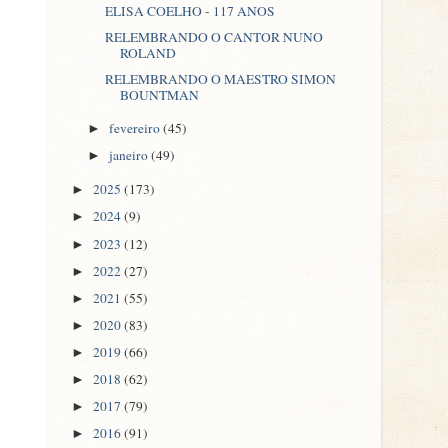
ELISA COELHO - 117 ANOS
RELEMBRANDO O CANTOR NUNO
ROLAND
RELEMBRANDO O MAESTRO SIMON
BOUNTMAN
fevereiro
(45)
►
janeiro
(49)
►
2025
(173)
►
2024
(9)
►
2023
(12)
►
2022
(27)
►
2021
(55)
►
2020
(83)
►
2019
(66)
►
2018
(62)
►
2017
(79)
►
2016
(91)
►