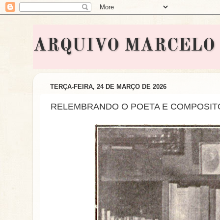
ARQUIVO MARCELO BON
TERÇA-FEIRA, 24 DE MARÇO DE 2026
RELEMBRANDO O POETA E COMPOSIT