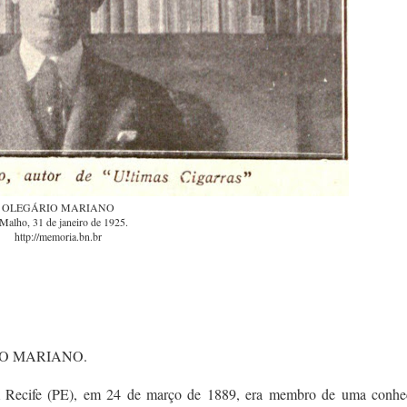
OLEGÁRIO MARIANO
Malho, 31 de janeiro de 1925.
http://memoria.bn.br
LEGÁRIO MARIANO.
 Recife (PE), em 24 de março de 1889, era membro de uma conhe