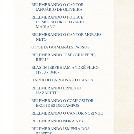
RELEMBRANDO O CANTOR
JANUÁRIO DE OLIVEIRA
RELEMBRANDO O POETA E
COMPOSITOR OLEGÁRIO
MARIANO
RELEMBRANDO O CANTOR MORAES
NETO
O POETA GUIMARÃES PASSOS
RELEMBRANDO JOSÉ (GIUSEPPE)
RIELLI
ELAS INTERPRETAM ANDRÉ FILHO
(1930 - 1940)
HAROLDO BARBOSA - 111 ANOS
RELEMBRANDO ERNESTO
NAZARETH
RELEMBRANDO O COMPOSITOR
EROTIDES DE CAMPOS
RELEMBRANDO O CANTOR NOZINHO
RELEMBRANDO NORA NEY
RELEMBRANDO ISMÊNIA DOS
SANTOS