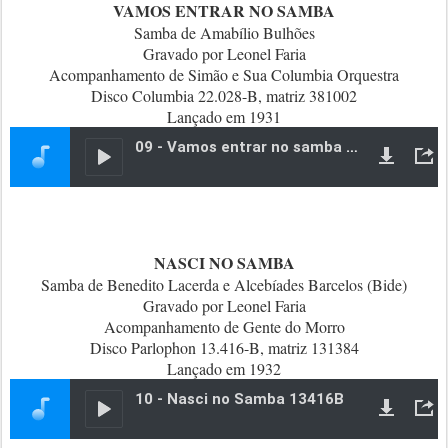
VAMOS ENTRAR NO SAMBA
Samba de Amabílio Bulhões
Gravado por Leonel Faria
Acompanhamento de Simão e Sua Columbia Orquestra
Disco Columbia 22.028-B, matriz 381002
Lançado em 1931
NASCI NO SAMBA
Samba de Benedito Lacerda e Alcebíades Barcelos (Bide)
Gravado por Leonel Faria
Acompanhamento de Gente do Morro
Disco Parlophon 13.416-B, matriz 131384
Lançado em 1932