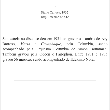
Diario Carioca, 1932.
http://memoria.bn.br
Sua estreia no disco se deu em 1931 ao gravar os sambas de Ary
Barroso,
Maria
e
Cavanhaque
, pela Columbia, sendo
acompanhado pela Orquestra Columbia de Simon Bountman.
Também gravou pela Odeon e Parlophon. Entre 1931 e 1935
gravou 56 músicas, sendo acompanhado de Ildefonso Norat.