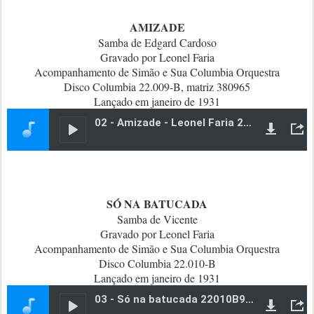
AMIZADE
Samba de Edgard Cardoso
Gravado por Leonel Faria
Acompanhamento de Simão e Sua Columbia Orquestra
Disco Columbia 22.009-B, matriz 380965
Lançado em janeiro de 1931
SÓ NA BATUCADA
Samba de Vicente
Gravado por Leonel Faria
Acompanhamento de Simão e Sua Columbia Orquestra
Disco Columbia 22.010-B
Lançado em janeiro de 1931