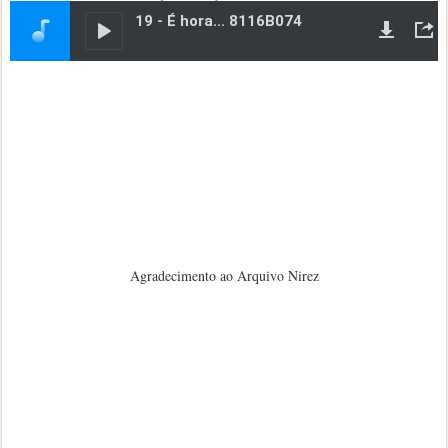
Agradecimento ao Arquivo Nirez