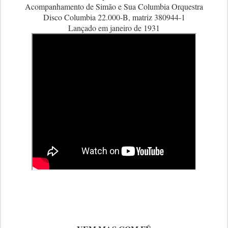
Acompanhamento de Simão e Sua Columbia Orquestra
Disco Columbia 22.000-B, matriz 380944-1
Lançado em janeiro de 1931