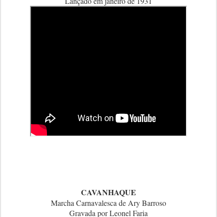
Lançado em janeiro de 1931
CAVANHAQUE
Marcha Carnavalesca de Ary Barroso
Gravada por Leonel Faria