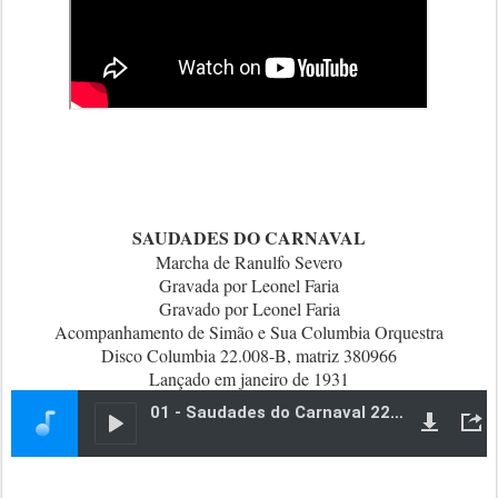
SAUDADES DO CARNAVAL
Marcha de Ranulfo Severo
Gravada por Leonel Faria
Gravado por Leonel Faria
Acompanhamento de Simão e Sua Columbia Orquestra
Disco Columbia 22.008-B, matriz 380966
Lançado em janeiro de 1931