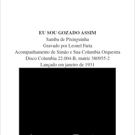
EU SOU GOZADO ASSIM
Samba de Pixinguinha
Gravado por Leonel Faria
Acompanhamento de Simão e Sua Columbia Orquestra
Disco Columbia 22.004-B, matriz 380955-2
Lançado em janeiro de 1931