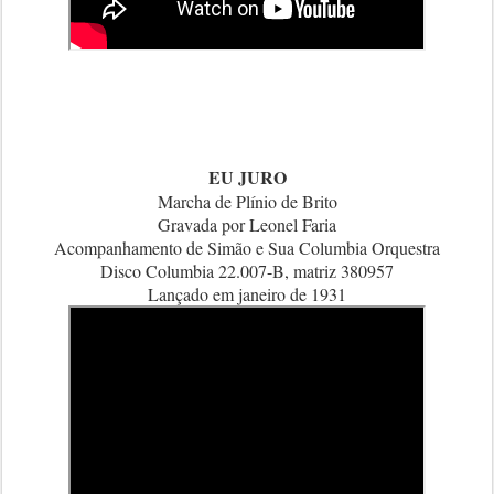
EU JURO
Marcha de Plínio de Brito
Gravada por Leonel Faria
Acompanhamento de Simão e Sua Columbia Orquestra
Disco Columbia 22.007-B, matriz 380957
Lançado em janeiro de 1931