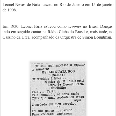
Leonel Neves de Faria nasceu no Rio de Janeiro em 15 de janeiro
de 1908.
Em 1930, Leonel Faria estreou como
crooner
no Brasil Danças,
indo em seguido cantar na Rádio Clube do Brasil e, mais tarde, no
Cassino da Urca, acompanhado da Orquestra de Simon Bountman.