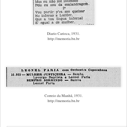
Diario Carioca, 1931.
http://memoria.bn.br
Correio da Manhã, 1931.
http://memoria.bn.br