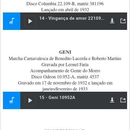
Disco Columbia 22.109-B, matriz 381196
Lançado em abril de 1932
GENI
Marcha Carnavalesca de Benedito Lacerda e Roberto Martins
Gravada por Leonel Faria
Acompanhamento de Gente do Morro
Disco Odeon 10.952-A, matriz 4537
Gravado em 17 de novembro de 1932 e lançado em
janeiro/fevereiro de 1933