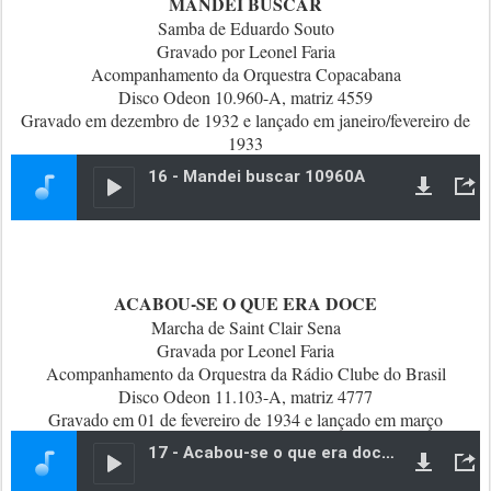
MANDEI BUSCAR
Samba de Eduardo Souto
Gravado por Leonel Faria
Acompanhamento da Orquestra Copacabana
Disco Odeon 10.960-A, matriz 4559
Gravado em dezembro de 1932 e lançado em janeiro/fevereiro de
1933
ACABOU-SE O QUE ERA DOCE
Marcha de Saint Clair Sena
Gravada por Leonel Faria
Acompanhamento da Orquestra da Rádio Clube do Brasil
Disco Odeon 11.103-A, matriz 4777
Gravado em 01 de fevereiro de 1934 e lançado em março