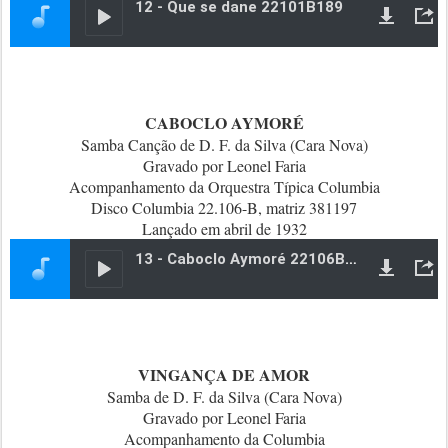
CABOCLO AYMORÉ
Samba Canção de D. F. da Silva (Cara Nova)
Gravado por Leonel Faria
Acompanhamento da Orquestra Típica Columbia
Disco Columbia 22.106-B, matriz 381197
Lançado em abril de 1932
VINGANÇA DE AMOR
Samba de D. F. da Silva (Cara Nova)
Gravado por Leonel Faria
Acompanhamento da Columbia