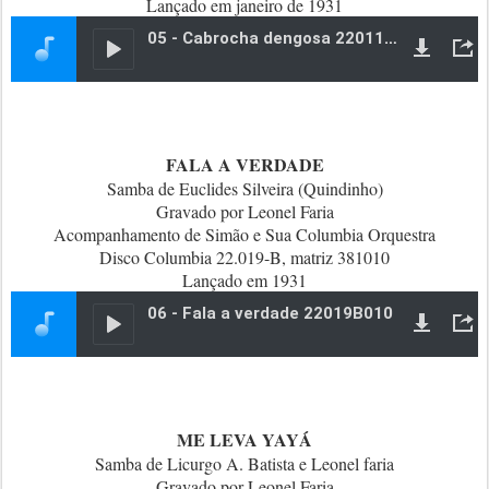
Lançado em janeiro de 1931
FALA A VERDADE
Samba de Euclides Silveira (Quindinho)
Gravado por Leonel Faria
Acompanhamento de Simão e Sua Columbia Orquestra
Disco Columbia 22.019-B, matriz 381010
Lançado em 1931
ME LEVA YAYÁ
Samba de Licurgo A. Batista e Leonel faria
Gravado por Leonel Faria