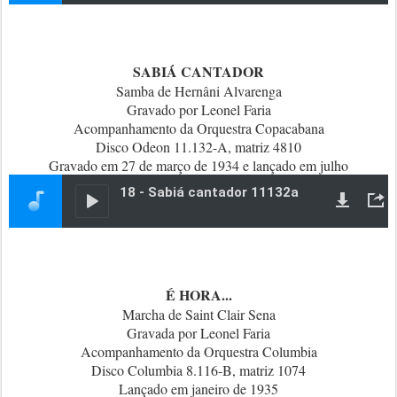
SABIÁ CANTADOR
Samba de Hernâni Alvarenga
Gravado por Leonel Faria
Acompanhamento da Orquestra Copacabana
Disco Odeon 11.132-A, matriz 4810
Gravado em 27 de março de 1934 e lançado em julho
É HORA...
Marcha de Saint Clair Sena
Gravada por Leonel Faria
Acompanhamento da Orquestra Columbia
Disco Columbia 8.116-B, matriz 1074
Lançado em janeiro de 1935