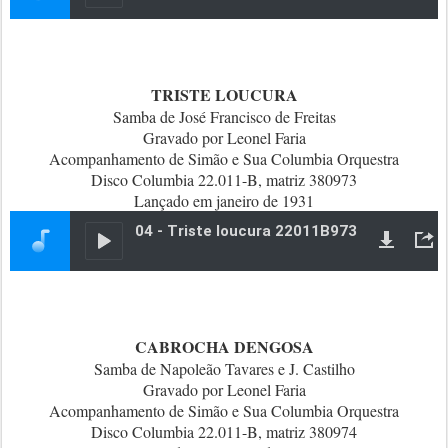
TRISTE LOUCURA
Samba de José Francisco de Freitas
Gravado por Leonel Faria
Acompanhamento de Simão e Sua Columbia Orquestra
Disco Columbia 22.011-B, matriz 380973
Lançado em janeiro de 1931
CABROCHA DENGOSA
Samba de Napoleão Tavares e J. Castilho
Gravado por Leonel Faria
Acompanhamento de Simão e Sua Columbia Orquestra
Disco Columbia 22.011-B, matriz 380974