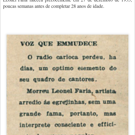
poucas semanas antes de completar 28 anos de idade.