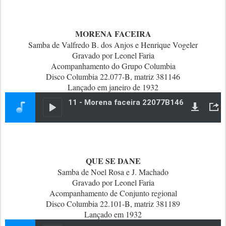
MORENA FACEIRA
Samba de Valfredo B. dos Anjos e Henrique Vogeler
Gravado por Leonel Faria
Acompanhamento do Grupo Columbia
Disco Columbia 22.077-B, matriz 381146
Lançado em janeiro de 1932
QUE SE DANE
Samba de Noel Rosa e J. Machado
Gravado por Leonel Faria
Acompanhamento de Conjunto regional
Disco Columbia 22.101-B, matriz 381189
Lançado em 1932