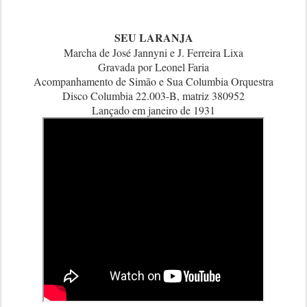
SEU LARANJA
Marcha de José Jannyni e J. Ferreira Lixa
Gravada por Leonel Faria
Acompanhamento de Simão e Sua Columbia Orquestra
Disco Columbia 22.003-B, matriz 380952
Lançado em janeiro de 1931