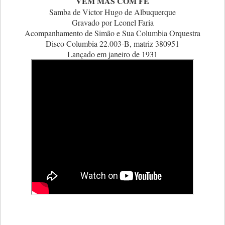
VEM MAS COM FÉ
Samba de Victor Hugo de Albuquerque
Gravado por Leonel Faria
Acompanhamento de Simão e Sua Columbia Orquestra
Disco Columbia 22.003-B, matriz 380951
Lançado em janeiro de 1931