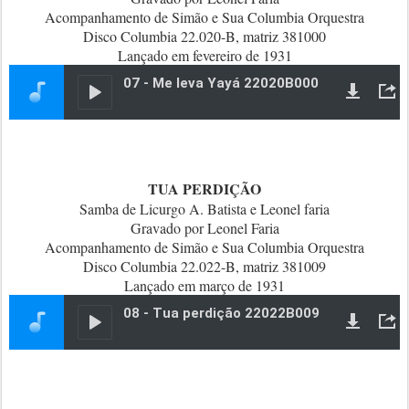
Acompanhamento de Simão e Sua Columbia Orquestra
Disco Columbia 22.020-B, matriz 381000
Lançado em fevereiro de 1931
TUA PERDIÇÃO
Samba de Licurgo A. Batista e Leonel faria
Gravado por Leonel Faria
Acompanhamento de Simão e Sua Columbia Orquestra
Disco Columbia 22.022-B, matriz 381009
Lançado em março de 1931