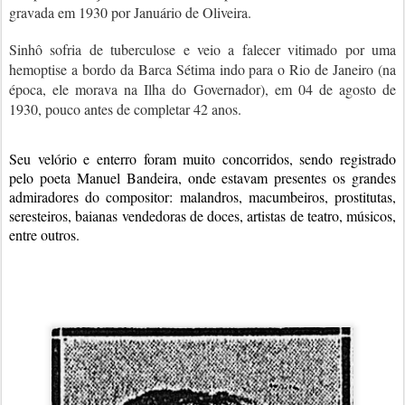
gravada em 1930 por Januário de Oliveira.
Sinhô sofria de tuberculose e veio a falecer vitimado por uma
hemoptise a bordo da Barca Sétima indo para o Rio de Janeiro (na
época, ele morava na Ilha do Governador), em 04 de agosto de
1930, pouco antes de completar 42 anos.
Seu velório e enterro foram muito concorridos, sendo registrado
pelo poeta Manuel Bandeira, onde estavam presentes os grandes
admiradores do compositor: malandros, macumbeiros, prostitutas,
seresteiros, baianas vendedoras de doces, artistas de teatro, músicos,
entre outros.