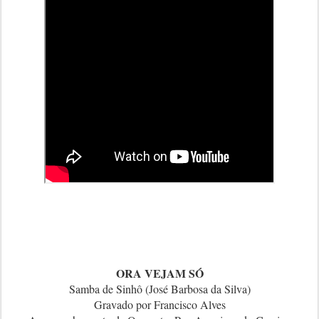
ORA VEJAM SÓ
Samba de Sinhô (José Barbosa da Silva)
Gravado por Francisco Alves