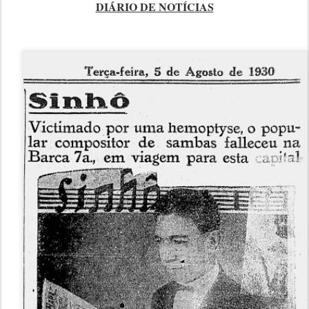
DIÁRIO DE NOTÍCIAS