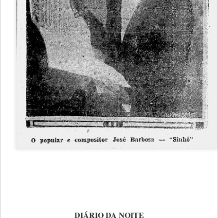
DIÁRIO DA NOITE