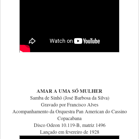
AMAR A UMA SÓ MULHER
Samba de Sinhô (José Barbosa da Silva)
Gravado por Francisco Alves
Acompanhamento da Orquestra Pan American do Cassino
Copacabana
Disco Odeon 10.119-B, matriz 1496
Lançado em fevereiro de 1928