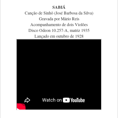
SABIÁ
Canção de Sinhô (José Barbosa da Silva)
Gravada por Mário Reis
Acompanhamento de dois Violões
Disco Odeon 10.257-A, matriz 1935
Lançado em outubro de 1928