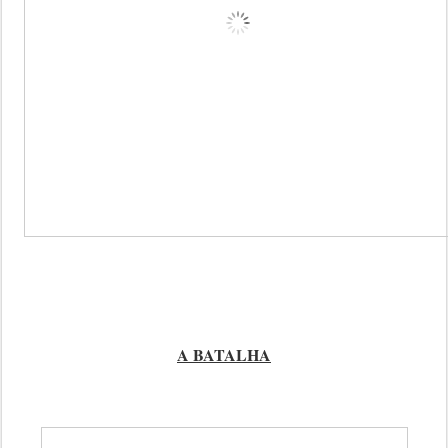
A BATALHA