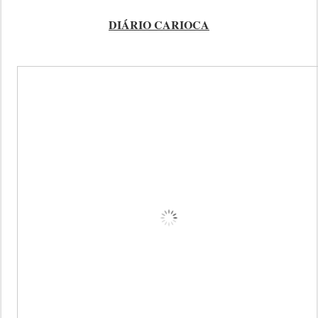
DIÁRIO CARIOCA