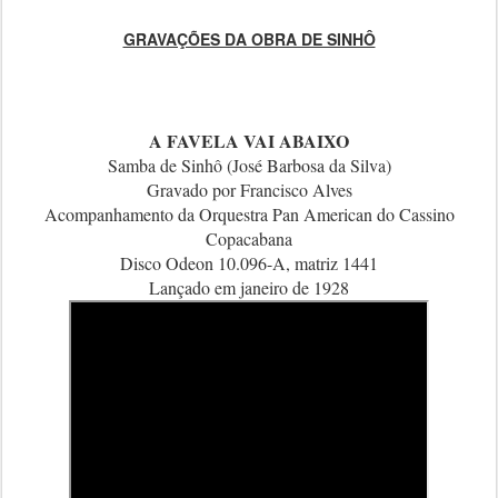
GRAVAÇÕES DA OBRA DE SINHÔ
A FAVELA VAI ABAIXO
Samba de Sinhô (José Barbosa da Silva)
Gravado por Francisco Alves
Acompanhamento da Orquestra Pan American do Cassino
Copacabana
Disco Odeon 10.096-A, matriz 1441
Lançado em janeiro de 1928