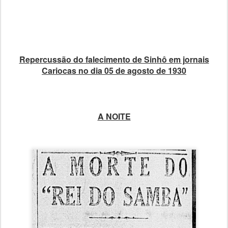
Repercussão do falecimento de Sinhô em jornais
Cariocas no dia 05 de agosto de 1930
A NOITE