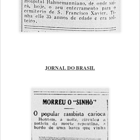
JORNAL DO BRASIL