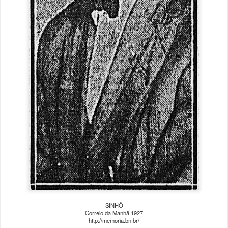
SINHÔ
Correio da Manhã 1927
http://memoria.bn.br/