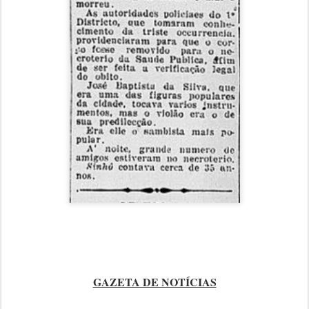
GAZETA DE NOTÍCIAS