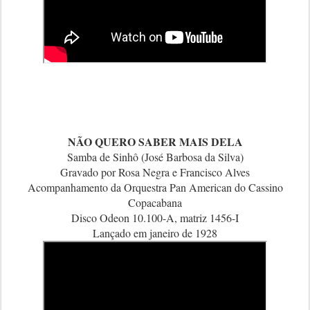
NÃO QUERO SABER MAIS DELA
Samba de Sinhô (José Barbosa da Silva)
Gravado por Rosa Negra e Francisco Alves
Acompanhamento da Orquestra Pan American do Cassino
Copacabana
Disco Odeon 10.100-A, matriz 1456-I
Lançado em janeiro de 1928