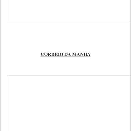
CORREIO DA MANHÃ