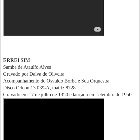
ERREI SIM
Samba de Ataulfo Alves
Gravado por Dalva de Oliveira
Acompanhamento de Osvaldo Borba e Sua Orquestra
Disco Odeon 13.039-A, matriz 8728
Gravado em 17 de julho de 1950 e lançado em setembro de 1950