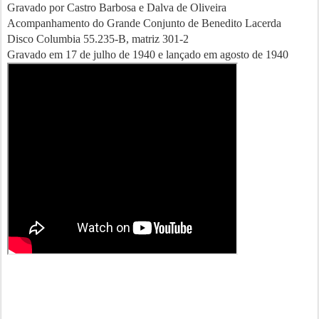
Gravado por Castro Barbosa e Dalva de Oliveira
Acompanhamento do Grande Conjunto de Benedito Lacerda
Disco Columbia 55.235-B, matriz 301-2
Gravado em 17 de julho de 1940 e lançado em agosto de 1940