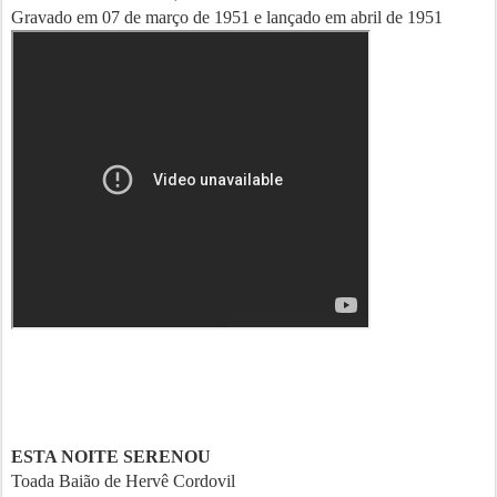
Gravado em 07 de março de 1951 e lançado em abril de 1951
ESTA NOITE SERENOU
Toada Baião de Hervê Cordovil