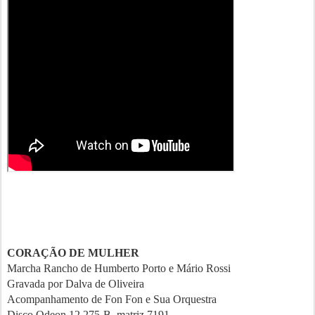
CORAÇÃO DE MULHER
Marcha Rancho de Humberto Porto e Mário Rossi
Gravada por Dalva de Oliveira
Acompanhamento de Fon Fon e Sua Orquestra
Disco Odeon 12.275-B, matriz 7191