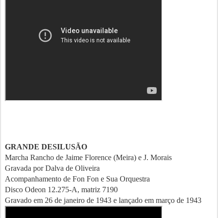
GRANDE DESILUSÃO
Marcha Rancho de Jaime Florence (Meira) e J. Morais
Gravada por Dalva de Oliveira
Acompanhamento de Fon Fon e Sua Orquestra
Disco Odeon 12.275-A, matriz 7190
Gravado em 26 de janeiro de 1943 e lançado em março de 1943