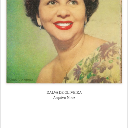
DALVA DE OLIVEIRA
Arquivo Nirez