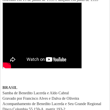
BRASIL
Samba de Benedito Lacerda e Aldo Cabral
Gravado por Francisco Alves e Dalva de Oliveira
Acompanhamento de Benedito Lacerda e Seu Grande Regional
Disco Columbia 55.159-A, matriz 193-2