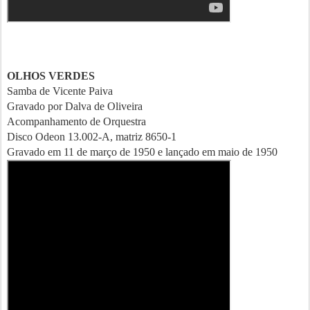
OLHOS VERDES
Samba de Vicente Paiva
Gravado por Dalva de Oliveira
Acompanhamento de Orquestra
Disco Odeon 13.002-A, matriz 8650-1
Gravado em 11 de março de 1950 e lançado em maio de 1950