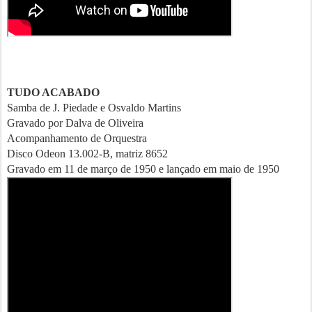
TUDO ACABADO
Samba de J. Piedade e Osvaldo Martins
Gravado por Dalva de Oliveira
Acompanhamento de Orquestra
Disco Odeon 13.002-B, matriz 8652
Gravado em 11 de março de 1950 e lançado em maio de 1950