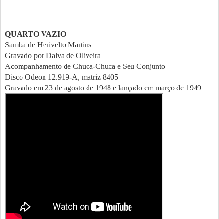
QUARTO VAZIO
Samba de Herivelto Martins
Gravado por Dalva de Oliveira
Acompanhamento de Chuca-Chuca e Seu Conjunto
Disco Odeon 12.919-A, matriz 8405
Gravado em 23 de agosto de 1948 e lançado em março de 1949