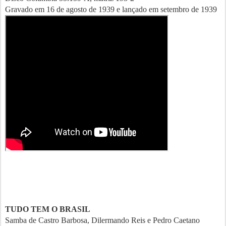
Gravado em 16 de agosto de 1939 e lançado em setembro de 1939
TUDO TEM O BRASIL
Samba de Castro Barbosa, Dilermando Reis e Pedro Caetano