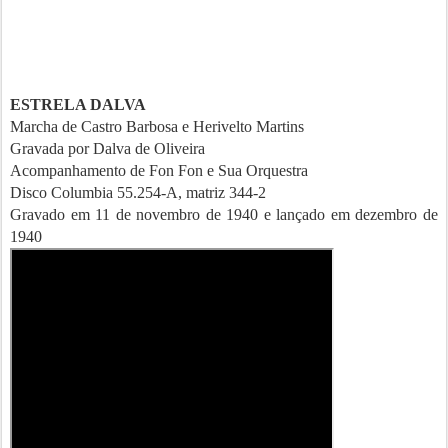
ESTRELA DALVA
Marcha de Castro Barbosa e Herivelto Martins
Gravada por Dalva de Oliveira
Acompanhamento de Fon Fon e Sua Orquestra
Disco Columbia 55.254-A, matriz 344-2
Gravado em 11 de novembro de 1940 e lançado em dezembro de
1940