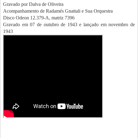
Gravado por Dalva de Oliveira
Acompanhamento de Radamés Gnattali e Sua Orquestra
Disco Odeon 12.379-A, matriz 7396
Gravado em 07 de outubro de 1943 e lançado em novembro de
1943