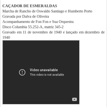
CAÇADOR DE ESMERALDAS
Marcha de Rancho de Oswaldo Santiago e Humberto Porto
Gravada por Dalva de Oliveira
Acompanhamento de Fon Fon e Sua Orquestra
Disco Columbia 55.252-A, matriz 345-2
Gravado em 11 de novembro de 1940 e lançado em dezembro de
1940