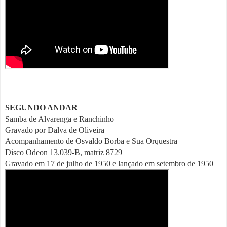
SEGUNDO ANDAR
Samba de Alvarenga e Ranchinho
Gravado por Dalva de Oliveira
Acompanhamento de Osvaldo Borba e Sua Orquestra
Disco Odeon 13.039-B, matriz 8729
Gravado em 17 de julho de 1950 e lançado em setembro de 1950