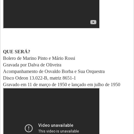
QUE SERÁ?
Bolero de Marino Pinto e Mário Rossi
Gravada por Dalva de Oliveira
Acompanhamento de Osvaldo Borba e Sua Orquestra
Disco Odeon 13.022-B, matriz 8651-1
Gravado em 11 de março de 1950 e lançado em julho de 1950