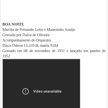
BOA NOITE
Marcha de Fernando Lobo e Manezinho Araújo
Gravada por Dalva de Oliveira
Acompanhamento de Orquestra
Disco Odeon 13.210-B, matriz 9184
Gravado em 08 de novembro de 1951 e lançado em janeiro de
1952