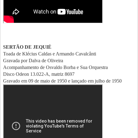
SERTÃO DE JEQUIÉ
Toada de Klécius Caldas e Armando Cavalcânti
Gravada por Dalva de Oliveira
Acompanhamento de Osvaldo Borba e Sua Orquestra
Disco Odeon 13.022-A, matriz 8697
Gravado em 09 de maio de 1950 e lançado em julho de 1950