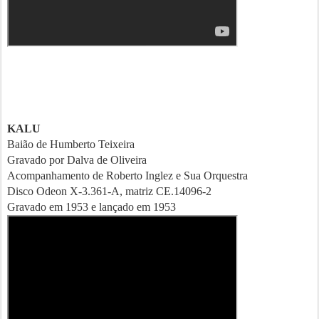
KALU
Baião de Humberto Teixeira
Gravado por Dalva de Oliveira
Acompanhamento de Roberto Inglez e Sua Orquestra
Disco Odeon X-3.361-A, matriz CE.14096-2
Gravado em 1953 e lançado em 1953