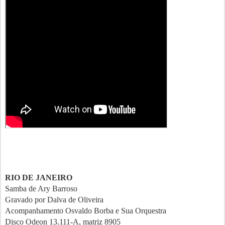
RIO DE JANEIRO
Samba de Ary Barroso
Gravado por Dalva de Oliveira
Acompanhamento Osvaldo Borba e Sua Orquestra
Disco Odeon 13.111-A, matriz 8905