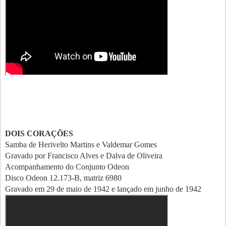
DOIS CORAÇÕES
Samba de Herivelto Martins e Valdemar Gomes
Gravado por Francisco Alves e Dalva de Oliveira
Acompanhamento do Conjunto Odeon
Disco Odeon 12.173-B, matriz 6980
Gravado em 29 de maio de 1942 e lançado em junho de 1942