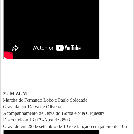
ZUM ZUM
Marcha de Fernando Lobo e Paulo Soledade
Gravada por Dalva de Oliveira
Acompanhamento de Osvaldo Borba e Sua Orquestra
Disco Odeon 13.079-Amatriz 8803
Gravado em 28 de setembro de 1950 e lançado em janeiro de 1951