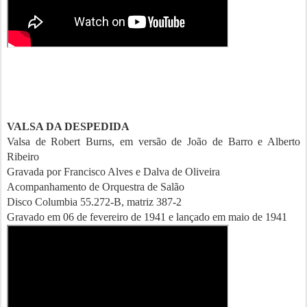
VALSA DA DESPEDIDA
Valsa de Robert Burns, em versão de João de Barro e Alberto
Ribeiro
Gravada por Francisco Alves e Dalva de Oliveira
Acompanhamento de Orquestra de Salão
Disco Columbia 55.272-B, matriz 387-2
Gravado em 06 de fevereiro de 1941 e lançado em maio de 1941