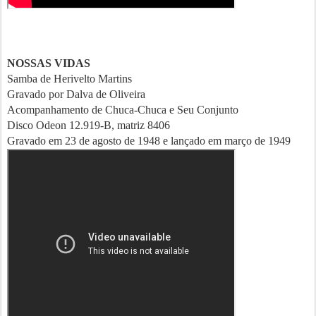
NOSSAS VIDAS
Samba de Herivelto Martins
Gravado por Dalva de Oliveira
Acompanhamento de Chuca-Chuca e Seu Conjunto
Disco Odeon 12.919-B, matriz 8406
Gravado em 23 de agosto de 1948 e lançado em março de 1949