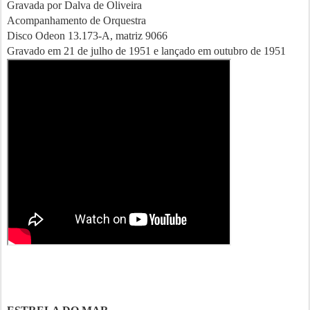
Gravada por Dalva de Oliveira
Acompanhamento de Orquestra
Disco Odeon 13.173-A, matriz 9066
Gravado em 21 de julho de 1951 e lançado em outubro de 1951