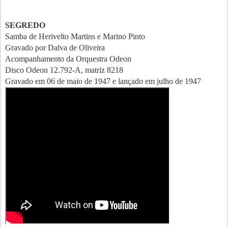
SEGREDO
Samba de Herivelto Martins e Marino Pinto
Gravado por Dalva de Oliveira
Acompanhamento da Orquestra Odeon
Disco Odeon 12.792-A, matriz 8218
Gravado em 06 de maio de 1947 e lançado em julho de 1947