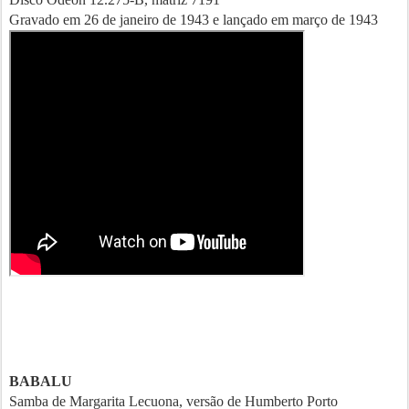
Gravado em 26 de janeiro de 1943 e lançado em março de 1943
BABALU
Samba de Margarita Lecuona, versão de Humberto Porto