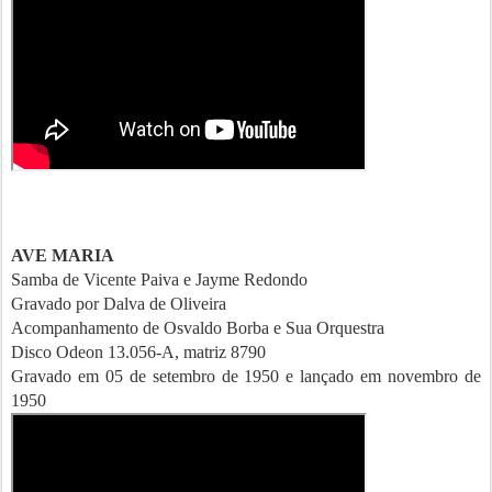
AVE MARIA
Samba de Vicente Paiva e Jayme Redondo
Gravado por Dalva de Oliveira
Acompanhamento de Osvaldo Borba e Sua Orquestra
Disco Odeon 13.056-A, matriz 8790
Gravado em 05 de setembro de 1950 e lançado em novembro de
1950