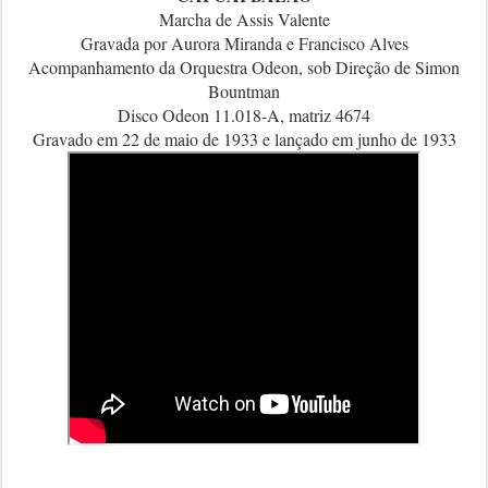
Marcha de Assis Valente
Gravada por Aurora Miranda e Francisco Alves
Acompanhamento da Orquestra Odeon, sob Direção de Simon
Bountman
Disco Odeon 11.018-A, matriz 4674
Gravado em 22 de maio de 1933 e lançado em junho de 1933