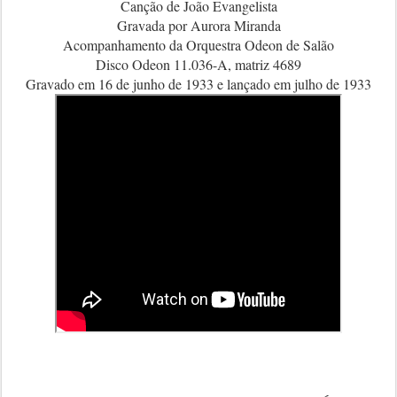
Canção de João Evangelista
Gravada por Aurora Miranda
Acompanhamento da Orquestra Odeon de Salão
Disco Odeon 11.036-A, matriz 4689
Gravado em 16 de junho de 1933 e lançado em julho de 1933