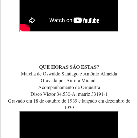
QUE HORAS SÃO ESTAS?
Marcha de Oswaldo Santiago e Antônio Almeida
Gravada por Aurora Miranda
Acompanhamento de Orquestra
Disco Victor 34.530-A, matriz 33191-1
Gravado em 18 de outubro de 1939 e lançado em dezembro de
1939