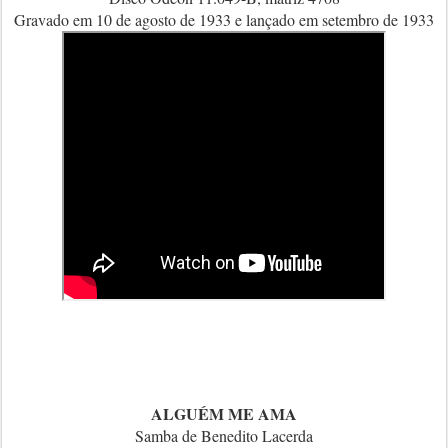
Gravado em 10 de agosto de 1933 e lançado em setembro de 1933
ALGUÉM ME AMA
Samba de Benedito Lacerda