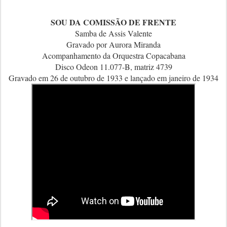
SOU DA COMISSÃO DE FRENTE
Samba de Assis Valente
Gravado por Aurora Miranda
Acompanhamento da Orquestra Copacabana
Disco Odeon 11.077-B, matriz 4739
Gravado em 26 de outubro de 1933 e lançado em janeiro de 1934