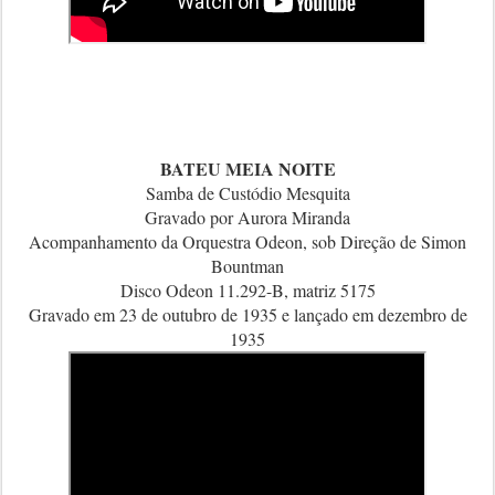
BATEU MEIA NOITE
Samba de Custódio Mesquita
Gravado por Aurora Miranda
Acompanhamento da Orquestra Odeon, sob Direção de Simon
Bountman
Disco Odeon 11.292-B, matriz 5175
Gravado em 23 de outubro de 1935 e lançado em dezembro de
1935