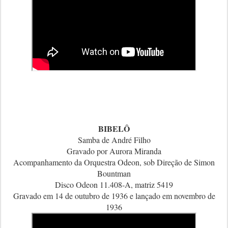
BIBELÔ
Samba de André Filho
Gravado por Aurora Miranda
Acompanhamento da Orquestra Odeon, sob Direção de Simon
Bountman
Disco Odeon 11.408-A, matriz 5419
Gravado em 14 de outubro de 1936 e lançado em novembro de
1936