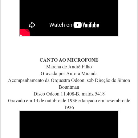
CANTO AO MICROFONE
Marcha de André Filho
Gravada por Aurora Miranda
Acompanhamento da Orquestra Odeon, sob Direção de Simon
Bountman
Disco Odeon 11.408-B, matriz 5418
Gravado em 14 de outubro de 1936 e lançado em novembro de
1936