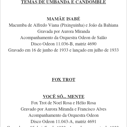
TEMAS DE UMBANDA E CANDOMBLÉ
MAMÃE ISABÉ
Macumba de Alfredo Viana (Pixinguinha) e João da Bahiana
Gravada por Aurora Miranda
Acompanhamento da Orquestra Odeon de Salão
Disco Odeon 11.036-B, matriz 4690
Gravado em 16 de junho de 1933 e lançado em julho de 1933
FOX TROT
VOCÊ SÓ... MENTE
Fox Trot de Noel Rosa e Hélio Rosa
Gravado por Aurora Miranda e Francisco Alves
Acompanhamento da Orquestra Odeon
Disco Odeon 11.043-A, matriz 4691