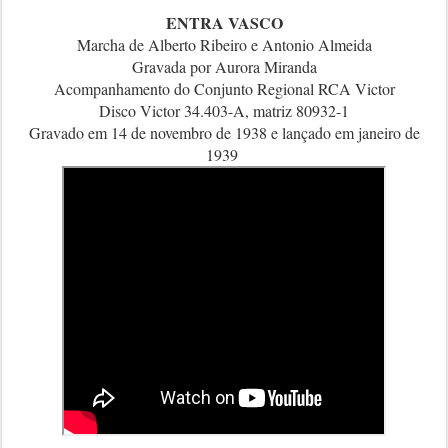
ENTRA VASCO
Marcha de Alberto Ribeiro e Antonio Almeida
Gravada por Aurora Miranda
Acompanhamento do Conjunto Regional RCA Victor
Disco Victor 34.403-A, matriz 80932-1
Gravado em 14 de novembro de 1938 e lançado em janeiro de
1939