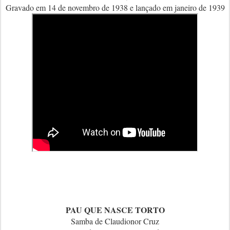
Gravado em 14 de novembro de 1938 e lançado em janeiro de 1939
PAU QUE NASCE TORTO
Samba de Claudionor Cruz