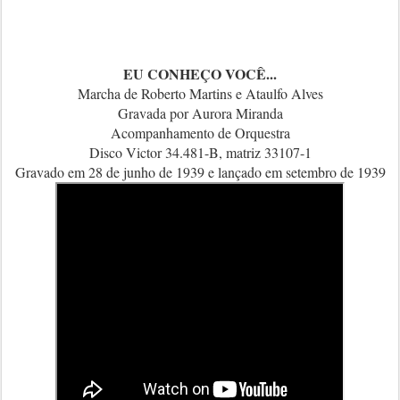
EU CONHEÇO VOCÊ...
Marcha de Roberto Martins e Ataulfo Alves
Gravada por Aurora Miranda
Acompanhamento de Orquestra
Disco Victor 34.481-B, matriz 33107-1
Gravado em 28 de junho de 1939 e lançado em setembro de 1939