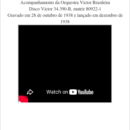
Acompanhamento da Orquestra Victor Brasileira
Disco Victor 34.390-B, matriz 80922-1
Gravado em 28 de outubro de 1938 e lançado em dezembro de
1938