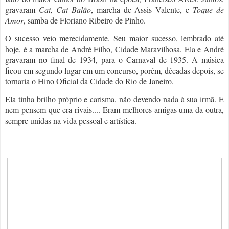
gravaram
Cai, Cai Balão
, marcha de Assis Valente, e
Toque de
Amor
, samba de Floriano Ribeiro de Pinho.
O sucesso veio merecidamente. Seu maior sucesso, lembrado até
hoje, é a marcha de André Filho, Cidade Maravilhosa. Ela e André
gravaram no final de 1934, para o Carnaval de 1935. A música
ficou em segundo lugar em um concurso, porém, décadas depois, se
tornaria o Hino Oficial da Cidade do Rio de Janeiro.
Ela tinha brilho próprio e carisma, não devendo nada à sua irmã. E
nem pensem que era rivais.... Eram melhores amigas uma da outra,
sempre unidas na vida pessoal e artística.