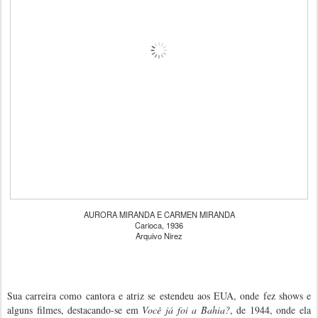
AURORA MIRANDA E CARMEN MIRANDA
Carioca, 1936
Arquivo Nirez
Sua carreira como cantora e atriz se estendeu aos EUA, onde fez shows e
alguns filmes, destacando-se em
Você já foi a Bahia?
, de 1944, onde ela