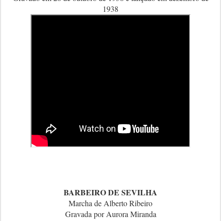
1938
BARBEIRO DE SEVILHA
Marcha de Alberto Ribeiro
Gravada por Aurora Miranda