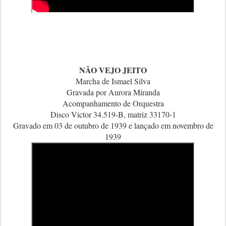
NÃO VEJO JEITO
Marcha de Ismael Silva
Gravada por Aurora Miranda
Acompanhamento de Orquestra
Disco Victor 34.519-B, matriz 33170-1
Gravado em 03 de outubro de 1939 e lançado em novembro de
1939