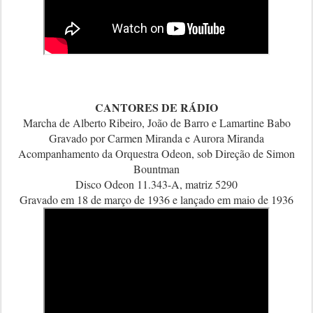
CANTORES DE RÁDIO
Marcha de Alberto Ribeiro, João de Barro e Lamartine Babo
Gravado por Carmen Miranda e Aurora Miranda
Acompanhamento da Orquestra Odeon, sob Direção de Simon
Bountman
Disco Odeon 11.343-A, matriz 5290
Gravado em 18 de março de 1936 e lançado em maio de 1936