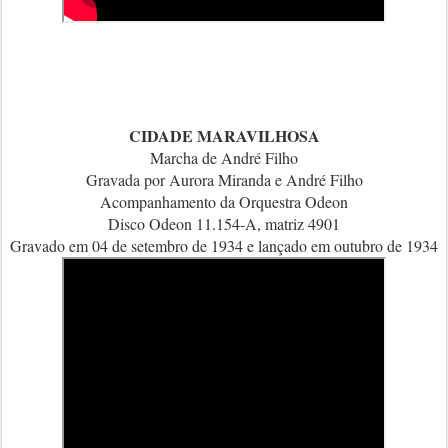
CIDADE MARAVILHOSA
Marcha de André Filho
Gravada por Aurora Miranda e André Filho
Acompanhamento da Orquestra Odeon
Disco Odeon 11.154-A, matriz 4901
Gravado em 04 de setembro de 1934 e lançado em outubro de 1934