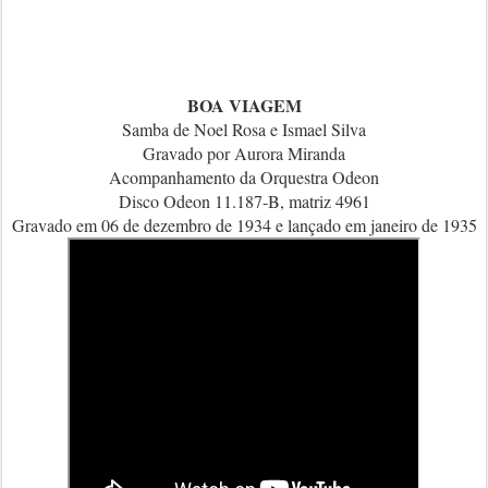
BOA VIAGEM
Samba de Noel Rosa e Ismael Silva
Gravado por Aurora Miranda
Acompanhamento da Orquestra Odeon
Disco Odeon 11.187-B, matriz 4961
Gravado em 06 de dezembro de 1934 e lançado em janeiro de 1935