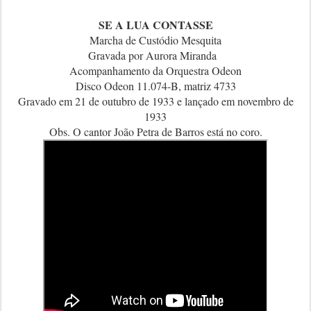
SE A LUA CONTASSE
Marcha de Custódio Mesquita
Gravada por Aurora Miranda
Acompanhamento da Orquestra Odeon
Disco Odeon 11.074-B, matriz 4733
Gravado em 21 de outubro de 1933 e lançado em novembro de
1933
Obs. O cantor João Petra de Barros está no coro.