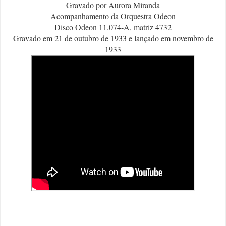
Gravado por Aurora Miranda
Acompanhamento da Orquestra Odeon
Disco Odeon 11.074-A, matriz 4732
Gravado em 21 de outubro de 1933 e lançado em novembro de
1933