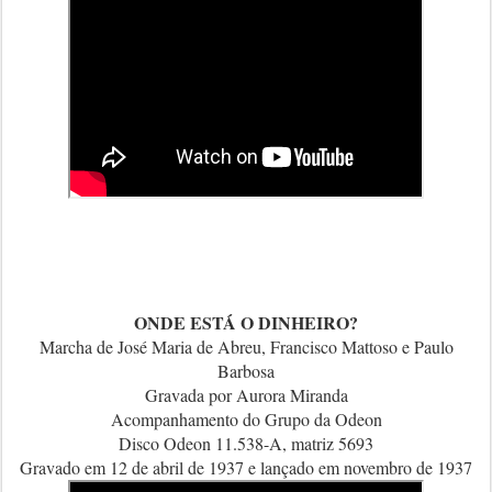
ONDE ESTÁ O DINHEIRO?
Marcha de José Maria de Abreu, Francisco Mattoso e Paulo
Barbosa
Gravada por Aurora Miranda
Acompanhamento do Grupo da Odeon
Disco Odeon 11.538-A, matriz 5693
Gravado em 12 de abril de 1937 e lançado em novembro de 1937