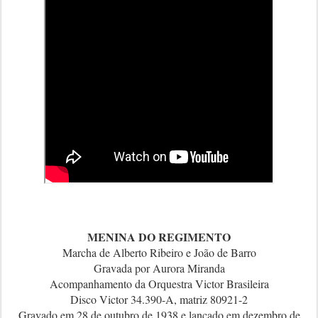
MENINA DO REGIMENTO
Marcha de Alberto Ribeiro e João de Barro
Gravada por Aurora Miranda
Acompanhamento da Orquestra Victor Brasileira
Disco Victor 34.390-A, matriz 80921-2
Gravado em 28 de outubro de 1938 e lançado em dezembro de