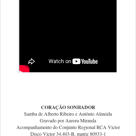
CORAÇÃO SONHADOR
Samba de Alberto Ribeiro e Antônio Almeida
Gravado por Aurora Miranda
Acompanhamento do Conjunto Regional RCA Victor
Disco Victor 34.403-B, matriz 80933-1