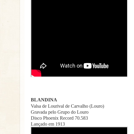
BLANDINA
Valsa de Lourival de Carvalho (Louro)
Gravada pelo Grupo do Louro
Disco Phoenix Record 70.583
Lançado em 1913