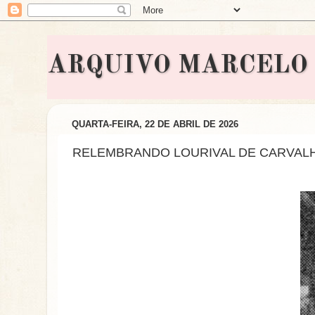
ARQUIVO MARCELO BON
QUARTA-FEIRA, 22 DE ABRIL DE 2026
RELEMBRANDO LOURIVAL DE CARVALH