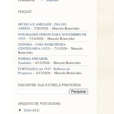
FEEDJIT
MÚSICA E AMIZADE - DIA DO
AMIGO
- 7/20/2026
- Marcelo Bonavides
NOVIDADES ODEON PARA NOVEMBRO DE
1929
- 7/14/2026
- Marcelo Bonavides
ZIZINHA – UMA MARCHINHA
CENTENÁRIA (1925)
- 7/1/2026
- Marcelo
Bonavides
NORMA SHEARER,
Saudades
- 6/12/2026
- Marcelo Bonavides
FORTALEZA em 1935 - Reflexos do
Progresso
- 4/13/2026
- Marcelo Bonavides
ENCONTRE SUA ESTRELA PREFERIDA
ARQUIVO DE POSTAGENS
2026
(412)
▼