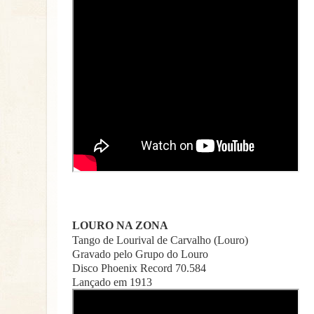
LOURO NA ZONA
Tango de Lourival de Carvalho (Louro)
Gravado pelo Grupo do Louro
Disco Phoenix Record 70.584
Lançado em 1913