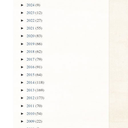
2024
(9)
►
2023
(12)
►
2022
(27)
►
2021
(55)
►
2020
(83)
►
2019
(66)
►
2018
(62)
►
2017
(79)
►
2016
(91)
►
2015
(64)
►
2014
(118)
►
2013
(169)
►
2012
(173)
►
2011
(70)
►
2010
(54)
►
2009
(22)
►