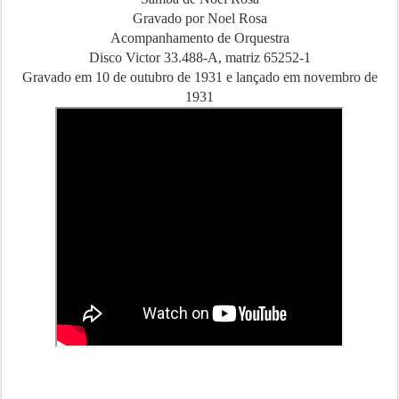
Gravado por Noel Rosa
Acompanhamento de Orquestra
Disco Victor 33.488-A, matriz 65252-1
Gravado em 10 de outubro de 1931 e lançado em novembro de
1931