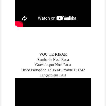
VOU TE RIPAR
Samba de Noel Rosa
Gravado por Noel Rosa
Disco Parlophon 13.350-B, matriz 131242
Lançado em 1931