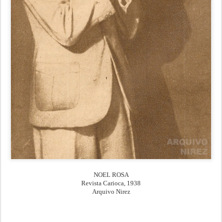
NOEL ROSA
Revista Carioca, 1938
Arquivo Nirez