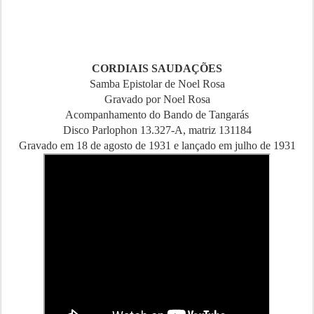
CORDIAIS SAUDAÇÕES
Samba Epistolar de Noel Rosa
Gravado por Noel Rosa
Acompanhamento do Bando de Tangarás
Disco Parlophon 13.327-A, matriz 131184
Gravado em 18 de agosto de 1931 e lançado em julho de 1931