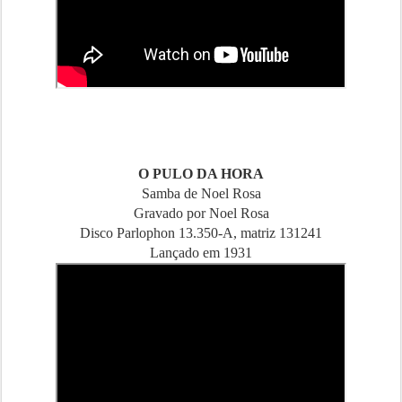
O PULO DA HORA
Samba de Noel Rosa
Gravado por Noel Rosa
Disco Parlophon 13.350-A, matriz 131241
Lançado em 1931