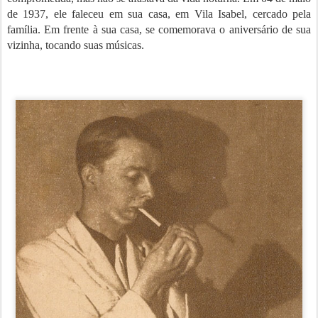
de 1937, ele faleceu em sua casa, em Vila Isabel, cercado pela
família. Em frente à sua casa, se comemorava o aniversário de sua
vizinha, tocando suas músicas.