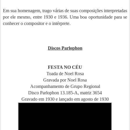
Em sua homenagem, trago várias de suas composições interpretadas
por ele mesmo, entre 1930 e 1936. Uma boa oportunidade para se
conhecer o compositor e o intérprete.
Discos Parlophon
FESTA NO CÉU
Toada de Noel Rosa
Gravada por Noel Rosa
Acompanhamento de Grupo Regional
Disco Parlophon 13.185-A, matriz 3654
Gravado em 1930 e lançado em agosto de 1930