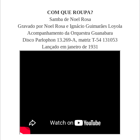
COM QUE ROUPA?
Samba de Noel Rosa
Gravado por Noel Rosa e Ignácio Guimarães Loyola
Acompanhamento da Orquestra Guanabara
Disco Parlophon 13.269-A, matriz T-54 131053
Lançado em janeiro de 1931