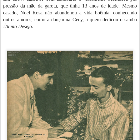
pressão da mãe da garota, que tinha 13 anos de idade. Mesmo
casado, Noel Rosa não abandonou a vida boêmia, conhecendo
outros amores, como a dançarina Cecy, a quem dedicou o samba
Último Desejo
.