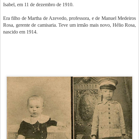
Isabel, em 11 de dezembro de 1910.
Era filho de Martha de Azevedo, professora, e de Manuel Medeiros
Rosa, gerente de camisaria. Teve um irmão mais novo, Hélio Rosa,
nascido em 1914.