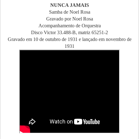
NUNCA JAMAIS
Samba de Noel Rosa
Gravado por Noel Rosa
Acompanhamento de Orquestra
Disco Victor 33.488-B, matriz 65251-2
Gravado em 10 de outubro de 1931 e lançado em novembro de
1931