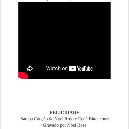
FELICIDADE
Samba Canção de Noel Rosa e René Bittencourt
Gravado por Noel Rosa