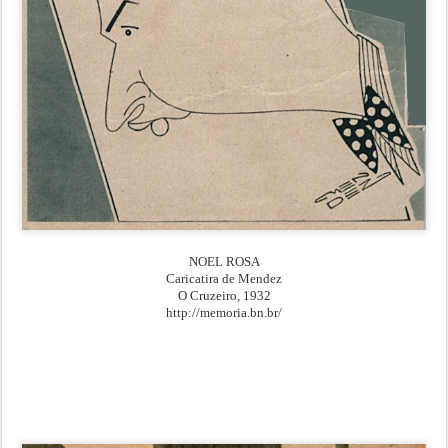
NOEL ROSA
Caricatira de Mendez
O Cruzeiro, 1932
http://memoria.bn.br/