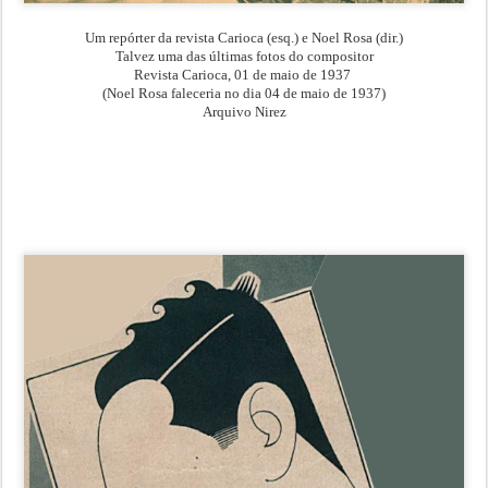
Um repórter da revista Carioca (esq.) e Noel Rosa (dir.)
Talvez uma das últimas fotos do compositor
Revista Carioca, 01 de maio de 1937
(Noel Rosa faleceria no dia 04 de maio de 1937)
Arquivo Nirez