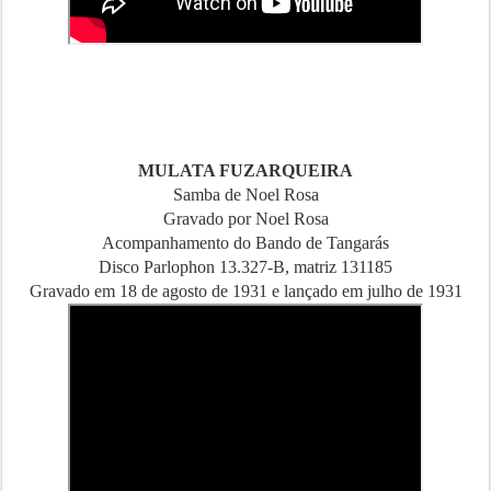
MULATA FUZARQUEIRA
Samba de Noel Rosa
Gravado por Noel Rosa
Acompanhamento do Bando de Tangarás
Disco Parlophon 13.327-B, matriz 131185
Gravado em 18 de agosto de 1931 e lançado em julho de 1931