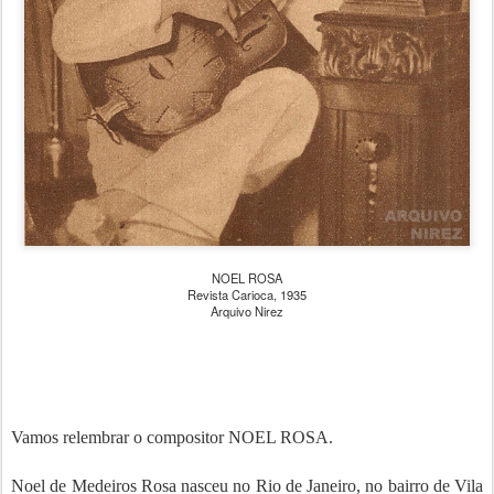
NOEL ROSA
Revista Carioca, 1935
Arquivo Nirez
Vamos relembrar o compositor NOEL ROSA.
Noel de Medeiros Rosa nasceu no Rio de Janeiro, no bairro de Vila