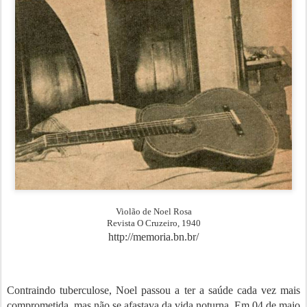
Violão de Noel Rosa
Revista O Cruzeiro, 1940
http://memoria.bn.br/
Contraindo tuberculose, Noel passou a ter a saúde cada vez mais
comprometida, mas não se afastava da vida noturna. Em 04 de maio