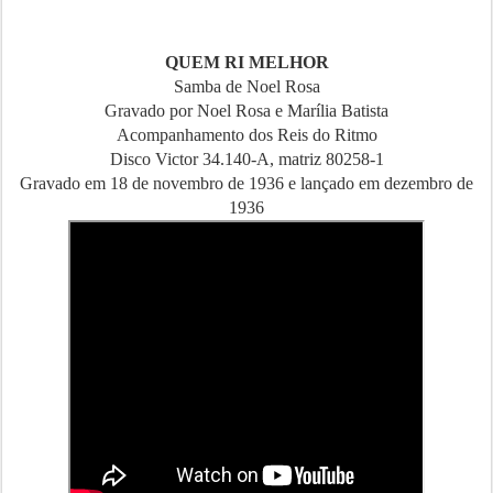
QUEM RI MELHOR
Samba de Noel Rosa
Gravado por Noel Rosa e Marília Batista
Acompanhamento dos Reis do Ritmo
Disco Victor 34.140-A, matriz 80258-1
Gravado em 18 de novembro de 1936 e lançado em dezembro de
1936