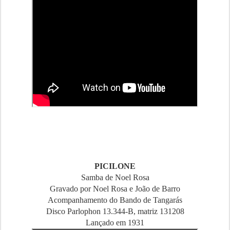
PICILONE
Samba de Noel Rosa
Gravado por Noel Rosa e João de Barro
Acompanhamento do Bando de Tangarás
Disco Parlophon 13.344-B, matriz 131208
Lançado em 1931