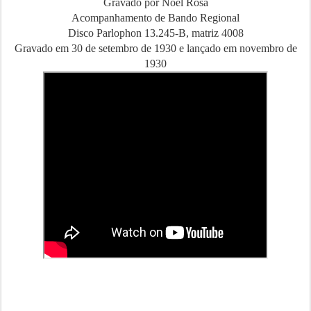
Gravado por Noel Rosa
Acompanhamento de Bando Regional
Disco Parlophon 13.245-B, matriz 4008
Gravado em 30 de setembro de 1930 e lançado em novembro de
1930