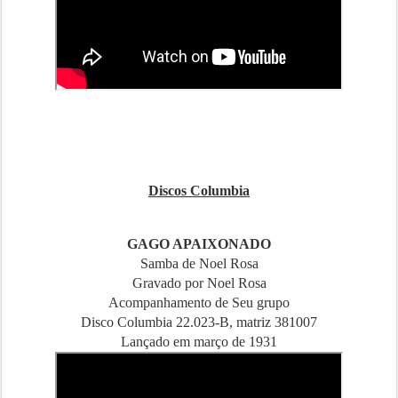
Discos Columbia
GAGO APAIXONADO
Samba de Noel Rosa
Gravado por Noel Rosa
Acompanhamento de Seu grupo
Disco Columbia 22.023-B, matriz 381007
Lançado em março de 1931