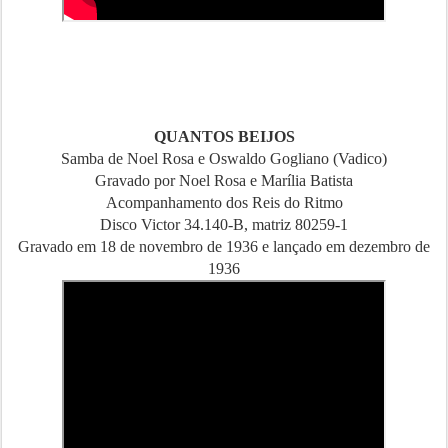
QUANTOS BEIJOS
Samba de Noel Rosa e Oswaldo Gogliano (Vadico)
Gravado por Noel Rosa e Marília Batista
Acompanhamento dos Reis do Ritmo
Disco Victor 34.140-B, matriz 80259-1
Gravado em 18 de novembro de 1936 e lançado em dezembro de
1936