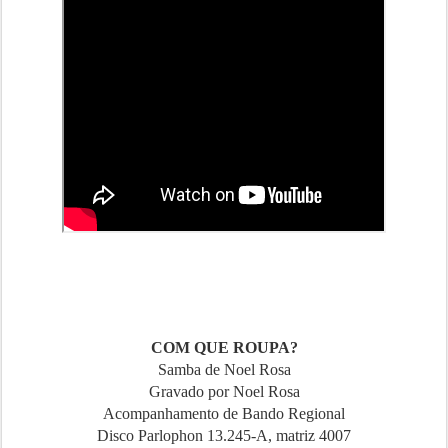
COM QUE ROUPA?
Samba de Noel Rosa
Gravado por Noel Rosa
Acompanhamento de Bando Regional
Disco Parlophon 13.245-A, matriz 4007