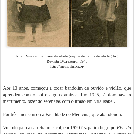
Noel Rosa com um ano de idade (esq.) e dez anos de idade (dir.)
Revista O Cruzeiro, 1940
http://memoria.bn.br/
Aos 13 anos, começou a tocar bandolim de ouvido e violão, que
aprendeu com o pai e alguns amigos. Em 1925, já dominava o
instrumento, fazendo serenatas com o irmão em Vila Isabel.
Por três anos cursou a Faculdade de Medicina, que abandonou.
Voltado para a carreira musical, em 1929 fez parte do grupo
Flor do