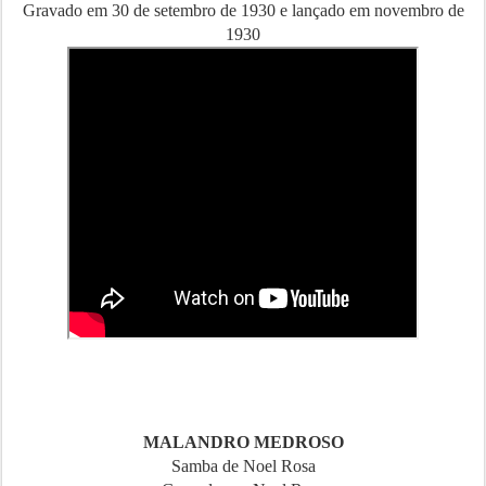
Gravado em 30 de setembro de 1930 e lançado em novembro de
1930
MALANDRO MEDROSO
Samba de Noel Rosa