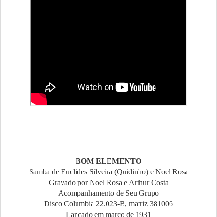
BOM ELEMENTO
Samba de Euclides Silveira (Quidinho) e Noel Rosa
Gravado por Noel Rosa e Arthur Costa
Acompanhamento de Seu Grupo
Disco Columbia 22.023-B, matriz 381006
Lançado em março de 1931