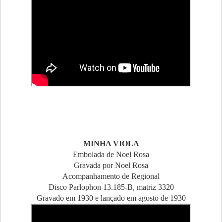
MINHA VIOLA
Embolada de Noel Rosa
Gravada por Noel Rosa
Acompanhamento de Regional
Disco Parlophon 13.185-B, matriz 3320
Gravado em 1930 e lançado em agosto de 1930