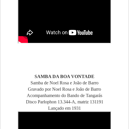
SAMBA DA BOA VONTADE
Samba de Noel Rosa e João de Barro
Gravado por Noel Rosa e João de Barro
Acompanhamento do Bando de Tangarás
Disco Parlophon 13.344-A, matriz 131191
Lançado em 1931