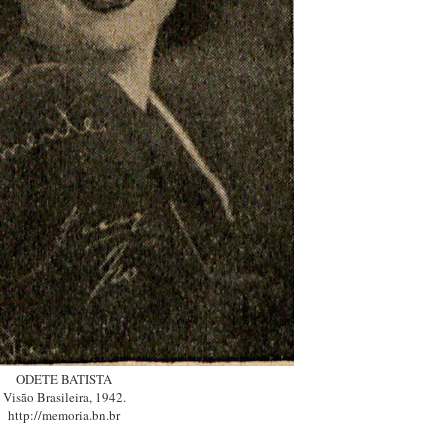
ODETE BATISTA
Visão Brasileira, 1942.
http://memoria.bn.br