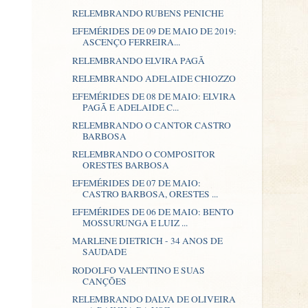
RELEMBRANDO RUBENS PENICHE
EFEMÉRIDES DE 09 DE MAIO DE 2019:
ASCENÇO FERREIRA...
RELEMBRANDO ELVIRA PAGÃ
RELEMBRANDO ADELAIDE CHIOZZO
EFEMÉRIDES DE 08 DE MAIO: ELVIRA
PAGÃ E ADELAIDE C...
RELEMBRANDO O CANTOR CASTRO
BARBOSA
RELEMBRANDO O COMPOSITOR
ORESTES BARBOSA
EFEMÉRIDES DE 07 DE MAIO:
CASTRO BARBOSA, ORESTES ...
EFEMÉRIDES DE 06 DE MAIO: BENTO
MOSSURUNGA E LUIZ ...
MARLENE DIETRICH - 34 ANOS DE
SAUDADE
RODOLFO VALENTINO E SUAS
CANÇÕES
RELEMBRANDO DALVA DE OLIVEIRA