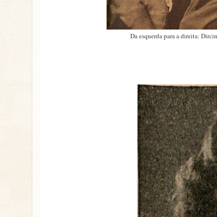
Da esquerda para a direita: Dirci