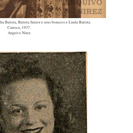
nha Batista, Batista Júnior e seus bonecos e Linda Batista.
Carioca, 1937.
Arquivo Nirez