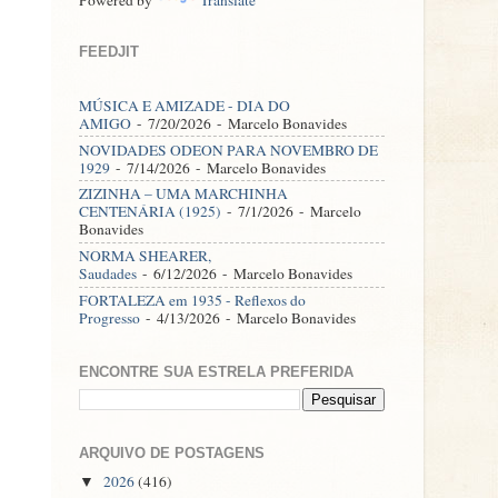
FEEDJIT
MÚSICA E AMIZADE - DIA DO
AMIGO
- 7/20/2026
- Marcelo Bonavides
NOVIDADES ODEON PARA NOVEMBRO DE
1929
- 7/14/2026
- Marcelo Bonavides
ZIZINHA – UMA MARCHINHA
CENTENÁRIA (1925)
- 7/1/2026
- Marcelo
Bonavides
NORMA SHEARER,
Saudades
- 6/12/2026
- Marcelo Bonavides
FORTALEZA em 1935 - Reflexos do
Progresso
- 4/13/2026
- Marcelo Bonavides
ENCONTRE SUA ESTRELA PREFERIDA
ARQUIVO DE POSTAGENS
2026
(416)
▼