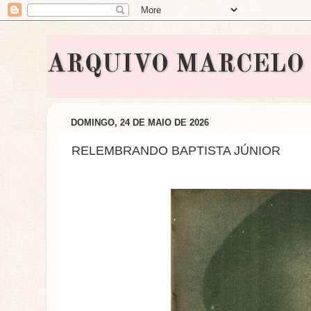
ARQUIVO MARCELO BON
DOMINGO, 24 DE MAIO DE 2026
RELEMBRANDO BAPTISTA JÚNIOR