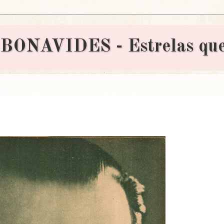
AVIDES - Estrelas que 