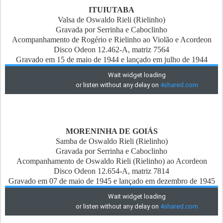
ITUIUTABA
Valsa de Oswaldo Rieli (Rielinho)
Gravada por Serrinha e Caboclinho
Acompanhamento de Rogério e Rielinho ao Violão e Acordeon
Disco Odeon 12.462-A, matriz 7564
Gravado em 15 de maio de 1944 e lançado em julho de 1944
MORENINHA DE GOIÁS
Samba de Oswaldo Rieli (Rielinho)
Gravada por Serrinha e Caboclinho
Acompanhamento de Oswaldo Rieli (Rielinho) ao Acordeon
Disco Odeon 12.654-A, matriz 7814
Gravado em 07 de maio de 1945 e lançado em dezembro de 1945