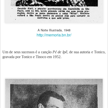
A Noite Illustrada, 1948
http://memoria.bn.br/
Um de seus sucessos é a canção
Pé de Ipê
, de sua autoria e Tonico,
gravada por Tonico e Tinoco em 1952.