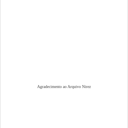
Agradecimento ao Arquivo Nirez