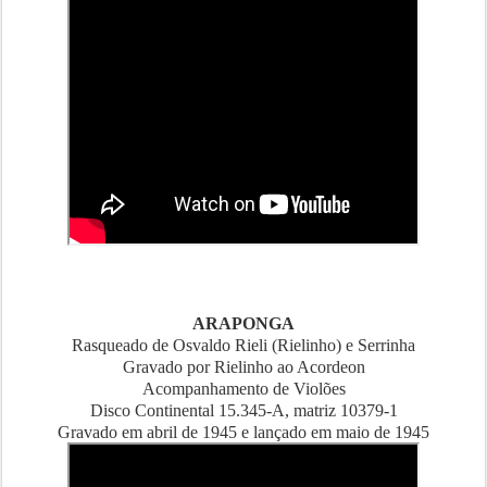
ARAPONGA
Rasqueado de Osvaldo Rieli (Rielinho) e Serrinha
Gravado por Rielinho ao Acordeon
Acompanhamento de Violões
Disco Continental 15.345-A, matriz 10379-1
Gravado em abril de 1945 e lançado em maio de 1945