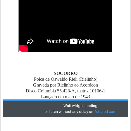
SOCORRO
Polca de Oswaldo Rieli (Rielinho)
Gravada por Rielinho ao Acordeon
Disco Columbia 55.428-A, matriz 10106-1
Lançado em maio de 1943