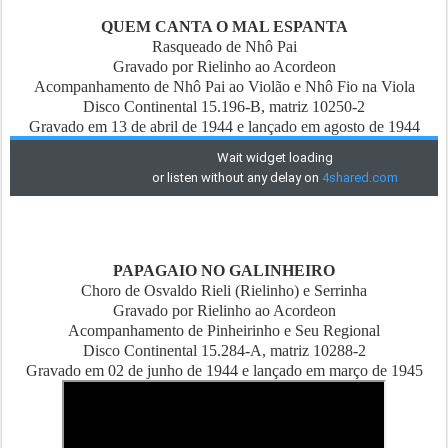
QUEM CANTA O MAL ESPANTA
Rasqueado de Nhô Pai
Gravado por Rielinho ao Acordeon
Acompanhamento de Nhô Pai ao Violão e Nhô Fio na Viola
Disco Continental 15.196-B, matriz 10250-2
Gravado em 13 de abril de 1944 e lançado em agosto de 1944
PAPAGAIO NO GALINHEIRO
Choro de Osvaldo Rieli (Rielinho) e Serrinha
Gravado por Rielinho ao Acordeon
Acompanhamento de Pinheirinho e Seu Regional
Disco Continental 15.284-A, matriz 10288-2
Gravado em 02 de junho de 1944 e lançado em março de 1945