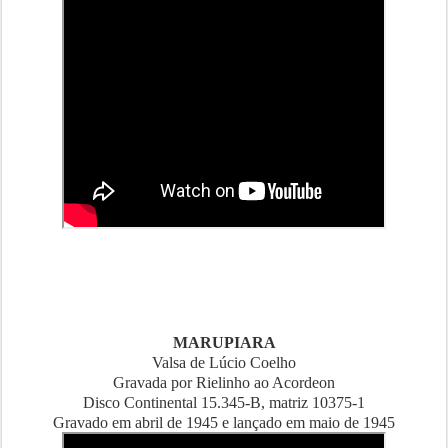
MARUPIARA
Valsa de Lúcio Coelho
Gravada por Rielinho ao Acordeon
Disco Continental 15.345-B, matriz 10375-1
Gravado em abril de 1945 e lançado em maio de 1945