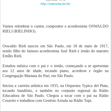
http://memoria.bn.br/
Vamos relembrar o cantor, compositor e acordeonista OSWALDO
RIELI (RIELINHO).
Oswaldo Rieli nasceu em São Paulo, em 18 de maio de 1917,
sendo filho do famoso acordeonista José Rieli e irmão do maestro
Emílio Rieli.
Estudou música com o pai e o irmão, começando a se apresentar
aos 12 anos de idade, tocando piano, acordeon e órgão na
Congregação Mariana do Pari, em São Paulo.
Iniciou a carreira artística em 1935, na Orquestra Typica del Plata,
tocando bandônio, e também no conjunto regional da Rádio
Educadora de São Paulo. Chegou a tocar com o pai na Rádio
Cruzeiro e trabalhou com Genésio Arruda na Rádio Tupi.