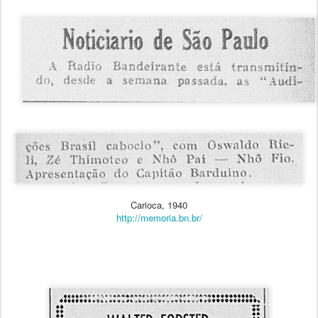
Carioca, 1940
http://memoria.bn.br/