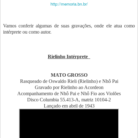
http://memoria.bn.br/
Vamos conferir algumas de suas gravações, onde ele atua como
intérprete ou como autor.
Rielinho Intérprete
MATO GROSSO
Rasqueado de Oswaldo Rieli (Rielinho) e Nhô Pai
Gravado por Rielinho ao Acordeon
Acompanhamento de Nhô Pai e Nhô Fio aos Violões
Disco Columbia 55.413-A, matriz 10104-2
Lançado em abril de 1943