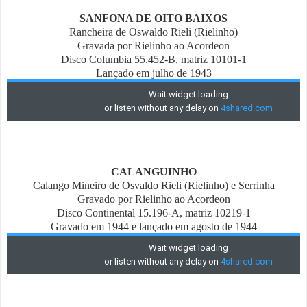
SANFONA DE OITO BAIXOS
Rancheira de Oswaldo Rieli (Rielinho)
Gravada por Rielinho ao Acordeon
Disco Columbia 55.452-B, matriz 10101-1
Lançado em julho de 1943
CALANGUINHO
Calango Mineiro de Osvaldo Rieli (Rielinho) e Serrinha
Gravado por Rielinho ao Acordeon
Disco Continental 15.196-A, matriz 10219-1
Gravado em 1944 e lançado em agosto de 1944