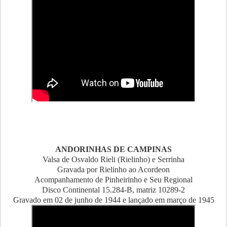
ANDORINHAS DE CAMPINAS
Valsa de Osvaldo Rieli (Rielinho) e Serrinha
Gravada por Rielinho ao Acordeon
Acompanhamento de Pinheirinho e Seu Regional
Disco Continental 15.284-B, matriz 10289-2
Gravado em 02 de junho de 1944 e lançado em março de 1945