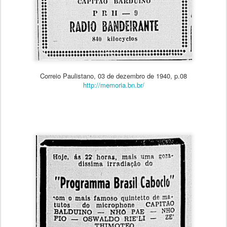
Correio Paulistano, 03 de dezembro de 1940, p.08
http://memoria.bn.br/