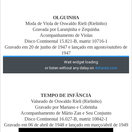
OLGUINHA
Moda de Viola de Oswaldo Rieli (Rielinho)
Gravada por Laranjinha e Zequinha
Acompanhamento de Violas
Disco Continental 15.821-B, matriz 10716-1
Gravado em 20 de junho de 1947 e lançado em agosto/outubro de
1947
TEMPO DE INFÂNCIA
Valseado de Oswaldo Rieli (Rielinho)
Gravado por Mariano e Cobrinha
Acompanhamento de Mário Zan e Seu Conjunto
Disco Continental 16.027-B, matriz 10842-1
Gravado em 06 de abril de 1948 e lançado em março/abril de 1949