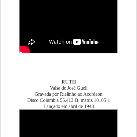
RUTH
Valsa de José Gueli
Gravada por Rielinho ao Acordeon
Disco Columbia 55.413-B, matriz 10105-1
Lançado em abril de 1943