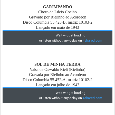
GARIMPANDO
Choro de Lúcio Coelho
Gravado por Rielinho ao Acordeon
Disco Columbia 55.428-B, matriz 10103-2
Lançado em maio de 1943
SOL DE MINHA TERRA
Valsa de Oswaldo Rieli (Rielinho)
Gravada por Rielinho ao Acordeon
Disco Columbia 55.452-A, matriz 10102-2
Lançado em julho de 1943