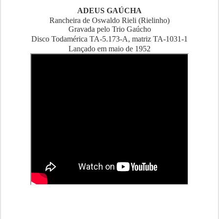
ADEUS GAÚCHA
Rancheira de Oswaldo Rieli (Rielinho)
Gravada pelo Trio Gaúcho
Disco Todamérica TA-5.173-A, matriz TA-1031-1
Lançado em maio de 1952