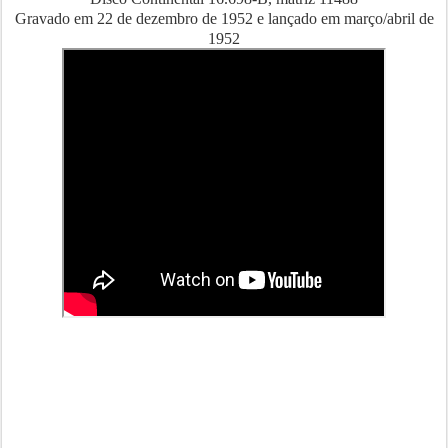
Gravado em 22 de dezembro de 1952 e lançado em março/abril de
1952