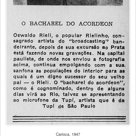
Carioca, 1947