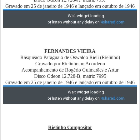
Gravado em 25 de janeiro de 1946 e lançado em outubro de 1946
FERNANDES VIEIRA
Rasqueado Paraguaio de Oswaldo Rieli (Rielinho)
Gravado por Rielinho ao Acordeon
Acompanhamento de Rogério Guimarães e Artur
Disco Odeon 12.728-B, matriz 7995
Gravado em 25 de janeiro de 1946 e lançado em outubro de 1946
Rielinho Compositor