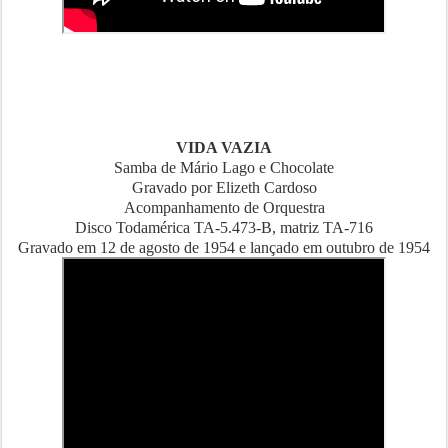
VIDA VAZIA
Samba de Mário Lago e Chocolate
Gravado por Elizeth Cardoso
Acompanhamento de Orquestra
Disco Todamérica TA-5.473-B, matriz TA-716
Gravado em 12 de agosto de 1954 e lançado em outubro de 1954