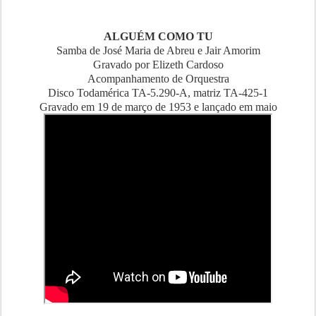
ALGUÉM COMO TU
Samba de José Maria de Abreu e Jair Amorim
Gravado por Elizeth Cardoso
Acompanhamento de Orquestra
Disco Todamérica TA-5.290-A, matriz TA-425-1
Gravado em 19 de março de 1953 e lançado em maio