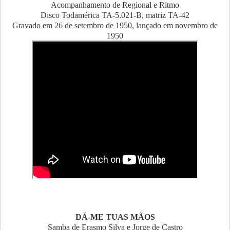
Acompanhamento de Regional e Ritmo
Disco Todamérica TA-5.021-B, matriz TA-42
Gravado em 26 de setembro de 1950, lançado em novembro de
1950
DÁ-ME TUAS MÃOS
Samba de Erasmo Silva e Jorge de Castro