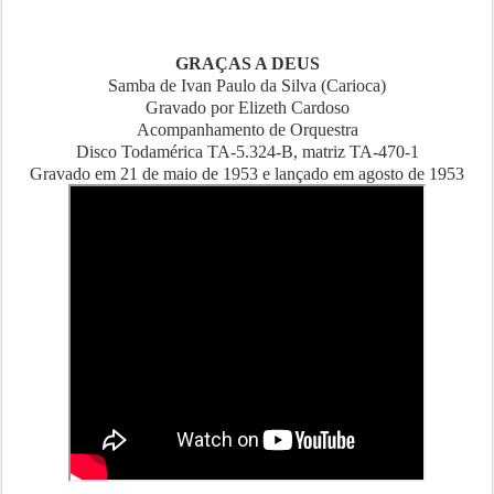
GRAÇAS A DEUS
Samba de Ivan Paulo da Silva (Carioca)
Gravado por Elizeth Cardoso
Acompanhamento de Orquestra
Disco Todamérica TA-5.324-B, matriz TA-470-1
Gravado em 21 de maio de 1953 e lançado em agosto de 1953