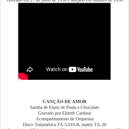
CANÇÃO DE AMOR
Samba de Elano de Paula e Chocolate
Gravado por Elizeth Cardoso
Acompanhamento de Orquestra
Disco Todamérica TA-5.010-B, matriz TA-20