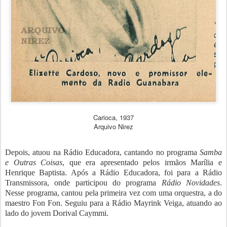
Carioca, 1937
Arquivo Nirez
Depois, atuou na Rádio Educadora, cantando no programa
Samba
e
Outras Coisas
, que era apresentado pelos irmãos Marília e
Henrique Baptista. Após a Rádio Educadora, foi para a Rádio
Transmissora, onde participou do programa
Rádio Novidades
.
Nesse programa, cantou pela primeira vez com uma orquestra, a do
maestro Fon Fon. Seguiu para a Rádio Mayrink Veiga, atuando ao
lado do jovem Dorival Caymmi.