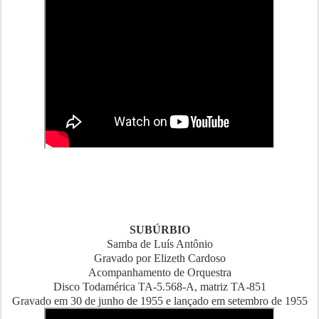
SUBÚRBIO
Samba de Luís Antônio
Gravado por Elizeth Cardoso
Acompanhamento de Orquestra
Disco Todamérica TA-5.568-A, matriz TA-851
Gravado em 30 de junho de 1955 e lançado em setembro de 1955