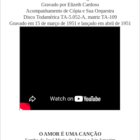
Gravado por Elizeth Cardoso
Acompanhamento de Cópia e Sua Orquestra
Disco Todamérica TA-5.052-A, matriz TA-109
Gravado em 15 de março de 1951 e lançado em abril de 1951
O AMOR É UMA CANÇÃO