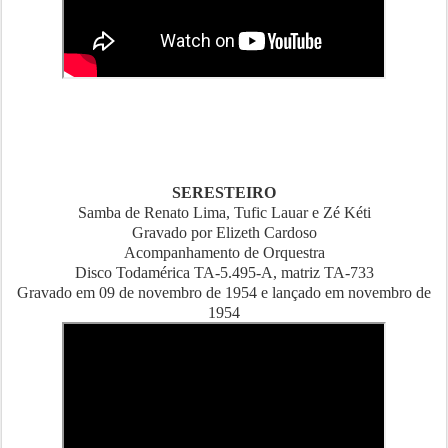
SERESTEIRO
Samba de Renato Lima, Tufic Lauar e Zé Kéti
Gravado por Elizeth Cardoso
Acompanhamento de Orquestra
Disco Todamérica TA-5.495-A, matriz TA-733
Gravado em 09 de novembro de 1954 e lançado em novembro de
1954