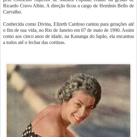
Ricardo Cravo Albin. A direção ficou a cargo de Hemínio Bello de
Carvalho.
Conhecida como Divina, Elizeth Cardoso cantou para gerações até
o fim de sua vida, no Rio de Janeiro em 07 de maio de 1990. Assim
como aos cinco anos de idade, na Kananga do Japão, ela encantou
a todos até o fechar das cortinas.