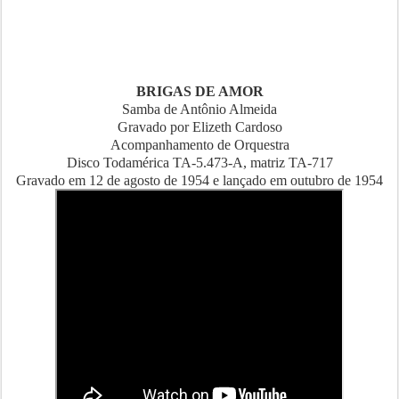
BRIGAS DE AMOR
Samba de Antônio Almeida
Gravado por Elizeth Cardoso
Acompanhamento de Orquestra
Disco Todamérica TA-5.473-A, matriz TA-717
Gravado em 12 de agosto de 1954 e lançado em outubro de 1954