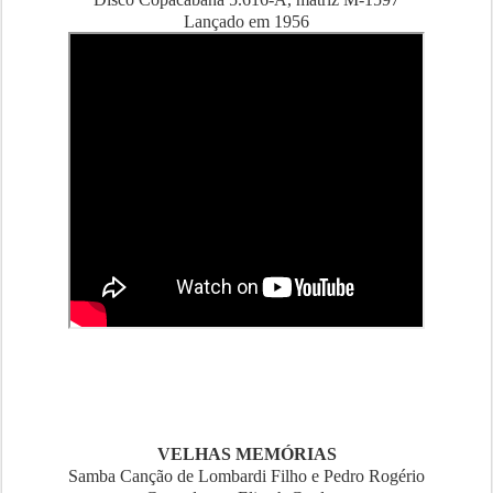
Lançado em 1956
VELHAS MEMÓRIAS
Samba Canção de Lombardi Filho e Pedro Rogério