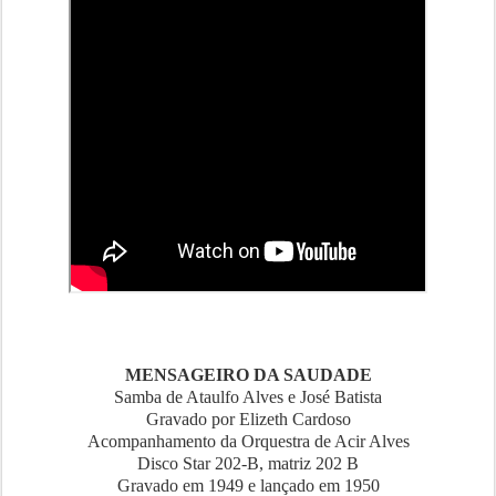
MENSAGEIRO DA SAUDADE
Samba de Ataulfo Alves e José Batista
Gravado por Elizeth Cardoso
Acompanhamento da Orquestra de Acir Alves
Disco Star 202-B, matriz 202 B
Gravado em 1949 e lançado em 1950