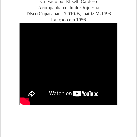
Gravado por Elizeth Cardoso
Acompanhamento de Orquestra
Disco Copacabana 5.616-B, matriz M-1598
Lançado em 1956