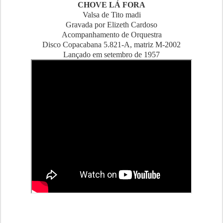
CHOVE LÁ FORA
Valsa de Tito madi
Gravada por Elizeth Cardoso
Acompanhamento de Orquestra
Disco Copacabana 5.821-A, matriz M-2002
Lançado em setembro de 1957