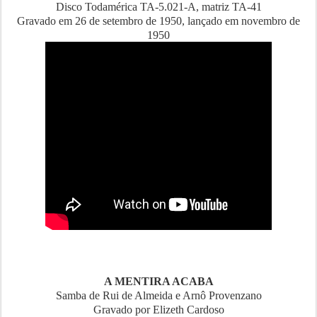
Disco Todamérica TA-5.021-A, matriz TA-41
Gravado em 26 de setembro de 1950, lançado em novembro de
1950
A MENTIRA ACABA
Samba de Rui de Almeida e Arnô Provenzano
Gravado por Elizeth Cardoso