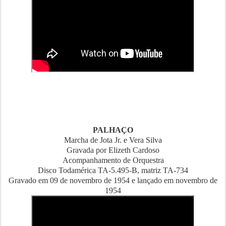
PALHAÇO
Marcha de Jota Jr. e Vera Silva
Gravada por Elizeth Cardoso
Acompanhamento de Orquestra
Disco Todamérica TA-5.495-B, matriz TA-734
Gravado em 09 de novembro de 1954 e lançado em novembro de
1954