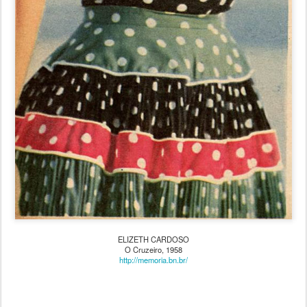
ELIZETH CARDOSO
O Cruzeiro, 1958
http://memoria.bn.br/