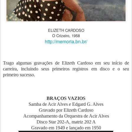
ELIZETH CARDOSO
O Crizeiro, 1958
http://memoria.bn.br/
Trago algumas gravações de Elizeth Cardoso em seu início de
carreira, incluindo seus primeiros registros em disco e o seu
primeiro sucesso.
BRAÇOS VAZIOS
Samba de Acir Alves e Edgard G. Alves
Gravado por Elizeth Cardoso
Acompanhamento da Orquestra de Acir Alves
Disco Star 202-A, matriz 202 A
Gravado em 1949 e lançado em 1950