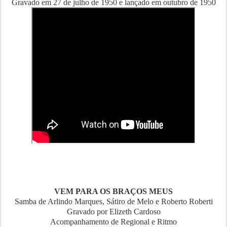
Gravado em 27 de julho de 1950 e lançado em outubro de 1950
VEM PARA OS BRAÇOS MEUS
Samba de Arlindo Marques, Sátiro de Melo e Roberto Roberti
Gravado por Elizeth Cardoso
Acompanhamento de Regional e Ritmo