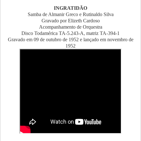
INGRATIDÃO
Samba de Almanir Greco e Rutinaldo Silva
Gravado por Elizeth Cardoso
Acompanhamento de Orquestra
Disco Todamérica TA-5.243-A, matriz TA-394-1
Gravado em 09 de outubro de 1952 e lançado em novembro de
1952