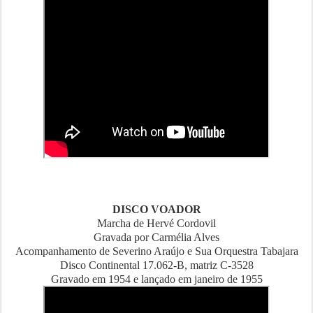
DISCO VOADOR
Marcha de Hervé Cordovil
Gravada por Carmélia Alves
Acompanhamento de Severino Araújo e Sua Orquestra Tabajara
Disco Continental 17.062-B, matriz C-3528
Gravado em 1954 e lançado em janeiro de 1955