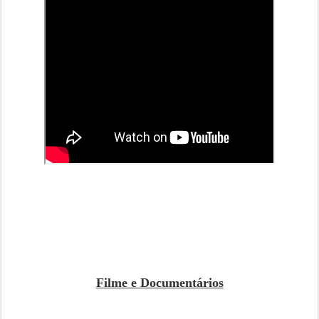
Filme e Documentários