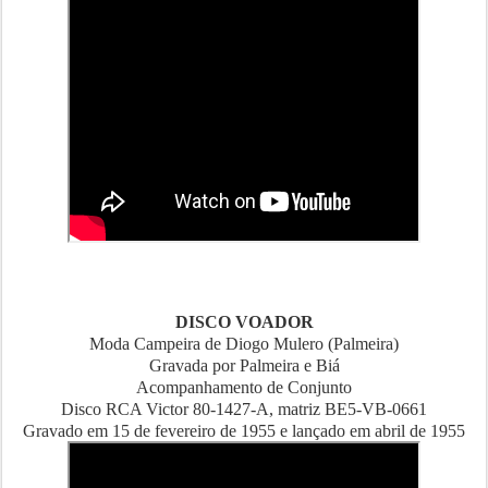
DISCO VOADOR
Moda Campeira de Diogo Mulero (Palmeira)
Gravada por Palmeira e Biá
Acompanhamento de Conjunto
Disco RCA Victor 80-1427-A, matriz BE5-VB-0661
Gravado em 15 de fevereiro de 1955 e lançado em abril de 1955