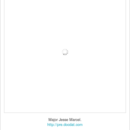
Major Jesse Marcel.
http://pre.docdat.com