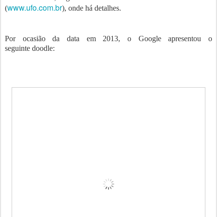
www.ufo.com.br
(
), onde há detalhes.
Por ocasião da data em 2013, o Google apresentou o
seguinte doodle: