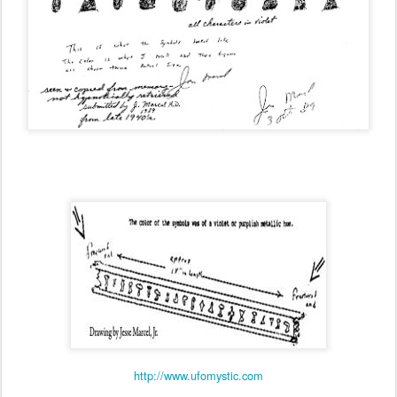
http://www.ufomystic.com