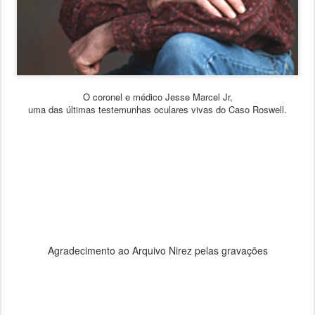
O coronel e médico Jesse Marcel Jr,
uma das últimas testemunhas oculares vivas do Caso Roswell.
Agradecimento ao Arquivo Nirez pelas gravações