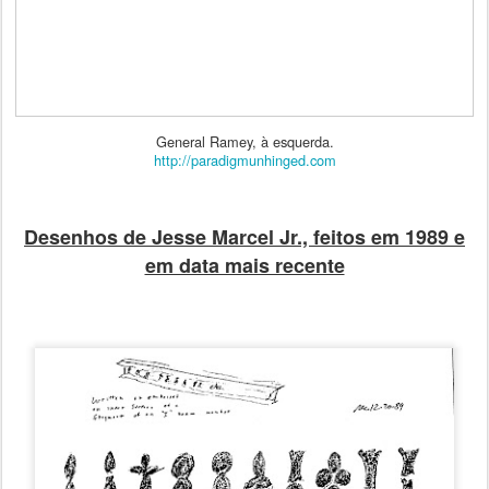
General Ramey, à esquerda.
http://paradigmunhinged.com
Desenhos de Jesse Marcel Jr., feitos em 1989 e
em data mais recente