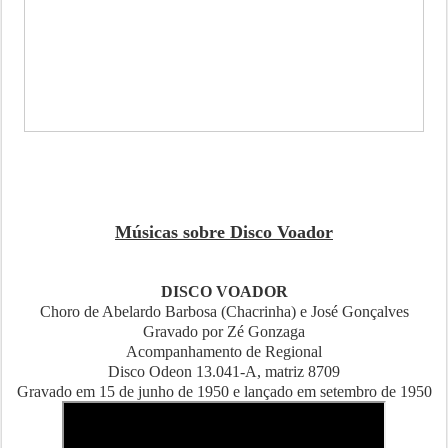
Músicas sobre Disco Voador
DISCO VOADOR
Choro de Abelardo Barbosa (Chacrinha) e José Gonçalves
Gravado por Zé Gonzaga
Acompanhamento de Regional
Disco Odeon 13.041-A, matriz 8709
Gravado em 15 de junho de 1950 e lançado em setembro de 1950