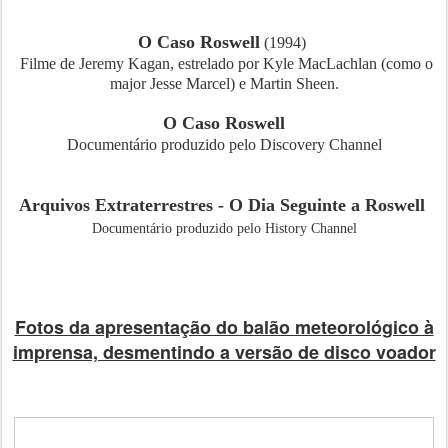
O Caso Roswell
(1994)
Filme de Jeremy Kagan, estrelado por Kyle MacLachlan (como o
major Jesse Marcel) e Martin Sheen.
O Caso Roswell
Documentário produzido pelo Discovery Channel
Arquivos Extraterrestres - O Dia Seguinte a Roswell
Documentário produzido pelo History Channel
Fotos da apresentação do balão meteorológico à
imprensa, desmentindo a versão de disco voador