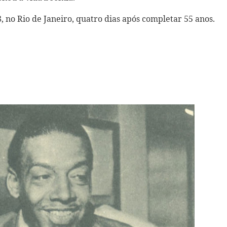
, no Rio de Janeiro, quatro dias após completar 55 anos.