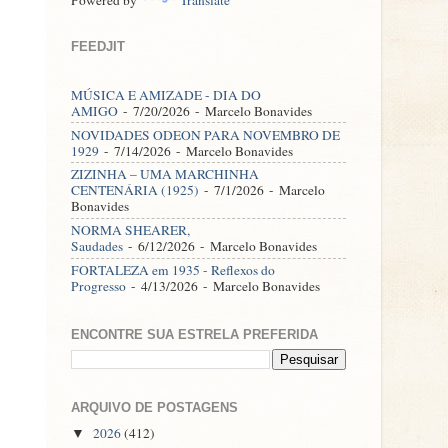
FEEDJIT
MÚSICA E AMIZADE - DIA DO
AMIGO
- 7/20/2026
- Marcelo Bonavides
NOVIDADES ODEON PARA NOVEMBRO DE
1929
- 7/14/2026
- Marcelo Bonavides
ZIZINHA – UMA MARCHINHA
CENTENÁRIA (1925)
- 7/1/2026
- Marcelo
Bonavides
NORMA SHEARER,
Saudades
- 6/12/2026
- Marcelo Bonavides
FORTALEZA em 1935 - Reflexos do
Progresso
- 4/13/2026
- Marcelo Bonavides
ENCONTRE SUA ESTRELA PREFERIDA
ARQUIVO DE POSTAGENS
2026
(412)
▼