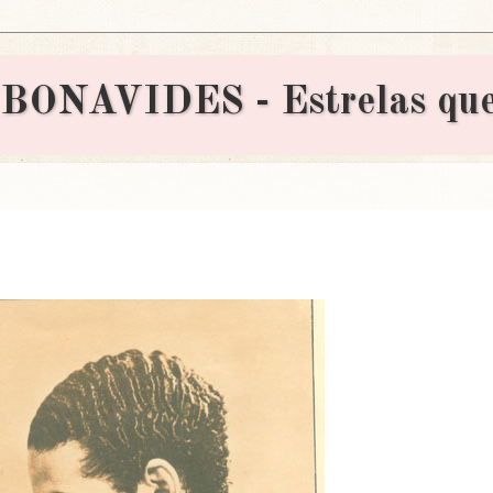
AVIDES - Estrelas que 