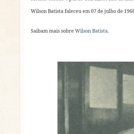
Wilson Batista faleceu em 07 de julho de 1968
Saibam mais sobre
Wilson Batista
.