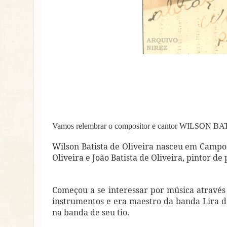
Vamos relembrar o compositor e cantor WILSON
Wilson Batista de Oliveira nasceu em Campos 
Oliveira e João Batista de Oliveira, pintor 
Começou a se interessar por música através 
instrumentos e era maestro da banda Lira 
na banda de seu tio.