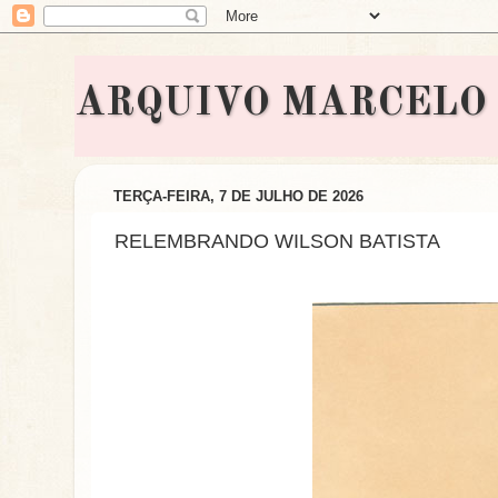
ARQUIVO MARCELO BON
TERÇA-FEIRA, 7 DE JULHO DE 2026
RELEMBRANDO WILSON BATISTA