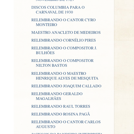
DISCOS COLUMBIA PARA O
CARNAVAL DE 1930
RELEMBRANDO O CANTOR CYRO
MONTEIRO
MAESTRO ANACLETO DE MEDEIROS
RELEMBRANDO CORNÉLIO PIRES
RELEMBRANDO O COMPOSITOR J.
BULHÕES
RELEMBRANDO O COMPOSITOR
NILTON BASTOS
RELEMBRANDO O MAESTRO
HENRIQUE ALVES DE MESQUITA
RELEMBRANDO JOAQUIM CALLADO
RELEMBRANDO GERALDO
MAGALHÃES
RELEMBRANDO RAUL TORRES
RELEMBRANDO ROSINA PAGÃ
RELEMBRANDO O CANTOR CARLOS
AUGUSTO