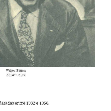
Wilson Batista
Arquivo Nirez
datadas entre 1932 e 1956.