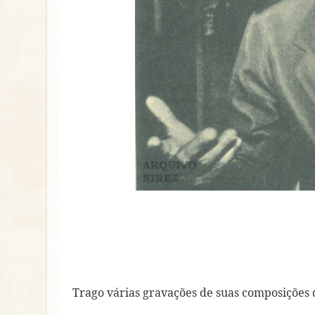
Trago várias gravações de suas composições 