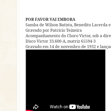
POR FAVOR VAI EMBORA
Samba de Wilson Batista, Benedito Lacerda e
Gravado por Patrício Teixeira
Acompanhamento do Choro Victor, sob a dire
Disco Victor 33.600-A, matriz 65594-3
Gravado em 14 de novembro de 1932 e lanç