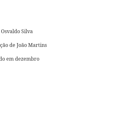
 Osvaldo Silva
ção de João Martins
ado em dezembro